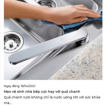
Ngày đăng: 16/04/2021
Mẹo vệ sinh nhà bếp cực hay với quả chanh
Quả chanh tươi không chỉ là nước uống tốt với sức khỏe
mà...