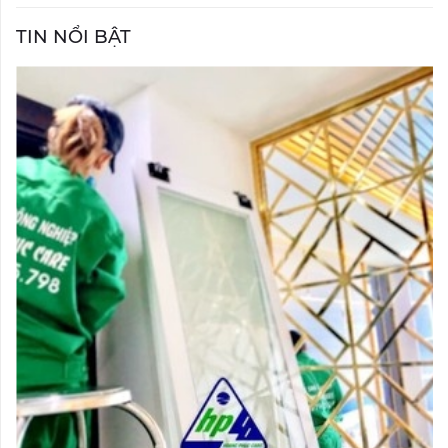
TIN NỔI BẬT