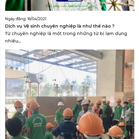
Ngày đăng: 16/04/2021
Dịch vụ Vệ sinh chuyên nghiệp là như thế nào ?
Từ chuyên nghiệp là một trong những từ bị lạm dụng
nhiều...