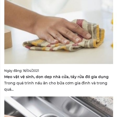
Ngày đăng: 16/04/2021
Mẹo vặt vệ sinh, dọn dẹp nhà cửa, tẩy rửa đồ gia dụng
Trong quá trình nấu ăn cho bữa cơm gia đình và trong
quá...