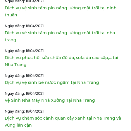
Ngày đăng: 16/04/2021
Dịch vụ vệ sinh tấm pin năng lượng mặt trời tại ninh
thuận
Ngày đăng: 16/04/2021
Dịch vụ vệ sinh tấm pin năng lượng mặt trời tại nha
trang
Ngày đăng: 16/04/2021
Dịch vụ phục hồi sửa chữa đồ da, sofa da cao cấp,... tại
Nha Trang
Ngày đăng: 16/04/2021
Dịch vụ vệ sinh bể nước ngầm tại Nha Trang
Ngày đăng: 16/04/2021
Vệ Sinh Nhà Máy Nhà Xưởng Tại Nha Trang
Ngày đăng: 16/04/2021
Dịch vụ chăm sóc cảnh quan cây xanh tại Nha Trang và
vùng lân cận