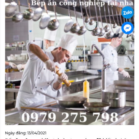
Ngày đăng: 13/04/2021