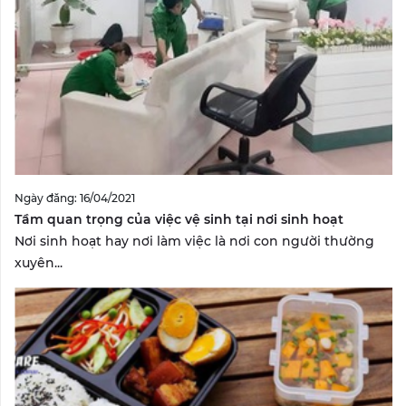
Ngày đăng: 16/04/2021
Tầm quan trọng của việc vệ sinh tại nơi sinh hoạt
Nơi sinh hoạt hay nơi làm việc là nơi con người thường
xuyên...