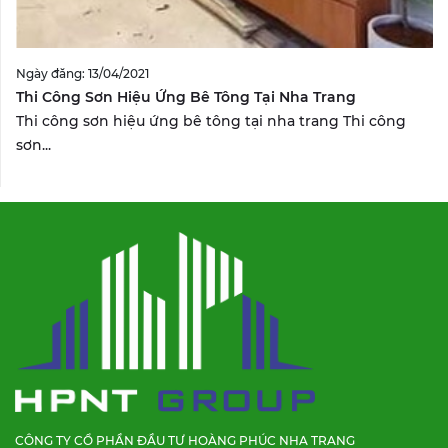
Ngày đăng: 13/04/2021
Thi Công Sơn Hiệu Ứng Bê Tông Tại Nha Trang
Thi công sơn hiệu ứng bê tông tại nha trang Thi công
sơn...
CÔNG TY CỔ PHẦN ĐẦU TƯ HOÀNG PHÚC NHA TRANG