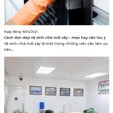
Ngày đăng: 16/04/2021
Cách dọn dẹp vệ sinh nhà mới xây – mẹo hay cần lưu ý
Vệ sinh nhà mới xây là một trong những việc cần làm ưu
tiên...