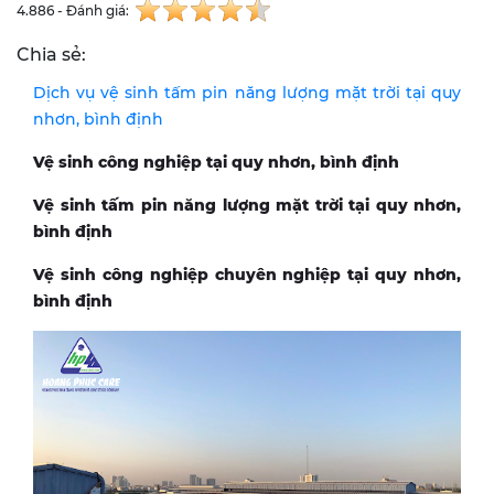
4.886 - Đánh giá:
Chia sẻ:
Dịch vụ vệ sinh tấm pin năng lượng mặt trời tại quy
nhơn, bình định
Vệ sinh công nghiệp tại quy nhơn, bình định
Vệ sinh tấm pin năng lượng mặt trời tại quy nhơn,
bình định
Vệ sinh công nghiệp chuyên nghiệp tại quy nhơn,
bình định