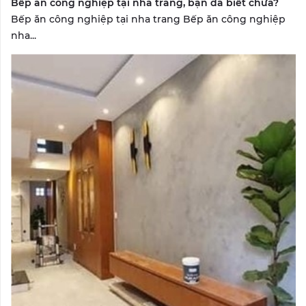
Bếp ăn công nghiệp tại nha trang, bạn đã biết chưa?
Bếp ăn công nghiệp tại nha trang Bếp ăn công nghiệp
nha...