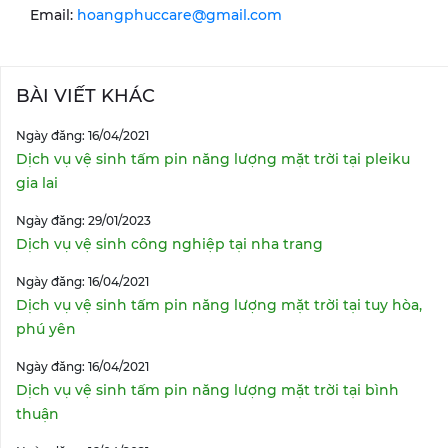
Email:
hoangphuccare@gmail.com
BÀI VIẾT KHÁC
Ngày đăng: 16/04/2021
Dịch vụ vệ sinh tấm pin năng lượng mặt trời tại pleiku
gia lai
Ngày đăng: 29/01/2023
Dịch vụ vệ sinh công nghiệp tại nha trang
Ngày đăng: 16/04/2021
Dịch vụ vệ sinh tấm pin năng lượng mặt trời tại tuy hòa,
phú yên
Ngày đăng: 16/04/2021
Dịch vụ vệ sinh tấm pin năng lượng mặt trời tại bình
thuận