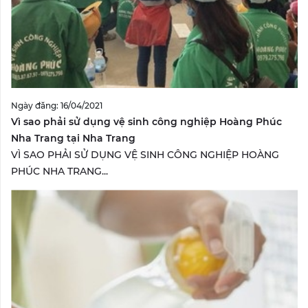
Ngày đăng: 16/04/2021
Vì sao phải sử dụng vệ sinh công nghiệp Hoàng Phúc
Nha Trang tại Nha Trang
VÌ SAO PHẢI SỬ DỤNG VỆ SINH CÔNG NGHIỆP HOÀNG
PHÚC NHA TRANG...