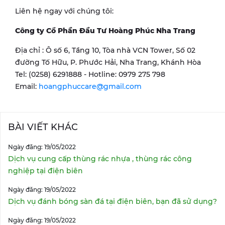
Liên hệ ngay với chúng tôi:
Công ty Cổ Phần Đầu Tư Hoàng Phúc Nha Trang
Địa chỉ : Ô số 6, Tầng 10, Tòa nhà VCN Tower, Số 02
đường Tố Hữu, P. Phước Hải, Nha Trang, Khánh Hòa
Tel: (0258) 6291888 - Hotline: 0979 275 798
Email:
hoangphuccare@gmail.com
BÀI VIẾT KHÁC
Ngày đăng: 19/05/2022
Dịch vụ cung cấp thùng rác nhựa , thùng rác công
nghiệp tại điện biên
Ngày đăng: 19/05/2022
Dịch vụ đánh bóng sàn đá tại điện biên, bạn đã sử dụng?
Ngày đăng: 19/05/2022