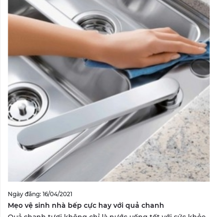
Ngày đăng: 16/04/2021
Mẹo vệ sinh nhà bếp cực hay với quả chanh