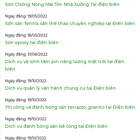
Sơn Chống Nóng Mái Tôn Nhà Xưởng Tại điện biên
Ngày đăng: 19/05/2022
Sơn sân Tennis sân thể thao chuyên nghiệp tại Điện biên
Ngày đăng: 18/05/2022
Sơn epoxy tại điện biên
Ngày đăng: 31/08/2022
Dịch vụ vệ sinh tấm pin năng lượng mặt trời tại điện
biên
Ngày đăng: 19/10/2022
Dịch vụ quản lý vận hành chung cư tại Điện biên
Ngày đăng: 19/10/2022
Thi công và đánh bóng sàn terrazzo, granito tại Điện biên
Ngày đăng: 19/10/2022
Dịch vụ đánh bóng sàn bê tông tại Điện biên
Ngày đăng: 19/10/2022