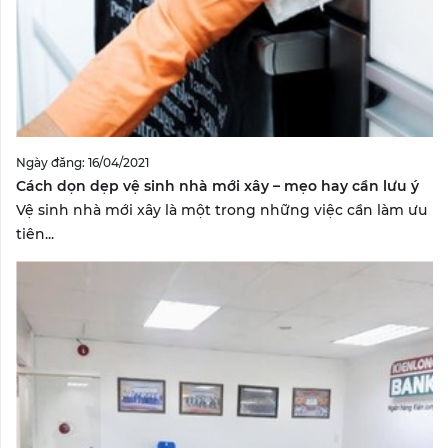
Ngày đăng: 16/04/2021
Cách dọn dẹp vệ sinh nhà mới xây – mẹo hay cần lưu ý
Vệ sinh nhà mới xây là một trong những việc cần làm ưu
tiên...