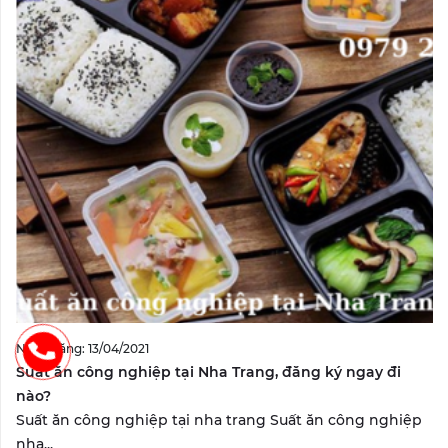
Ngày đăng: 13/04/2021
Suất ăn công nghiệp tại Nha Trang, đăng ký ngay đi
nào?
Suất ăn công nghiệp tại nha trang Suất ăn công nghiệp
nha...