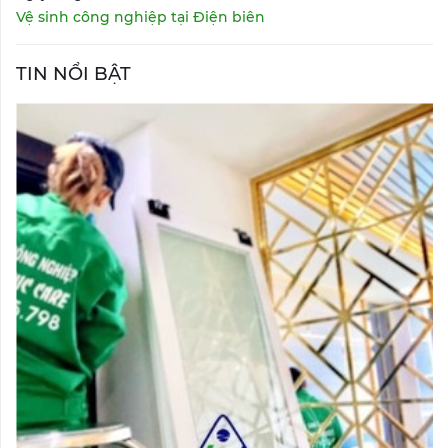
Vệ sinh công nghiệp tại Điện biên
TIN NỔI BẬT