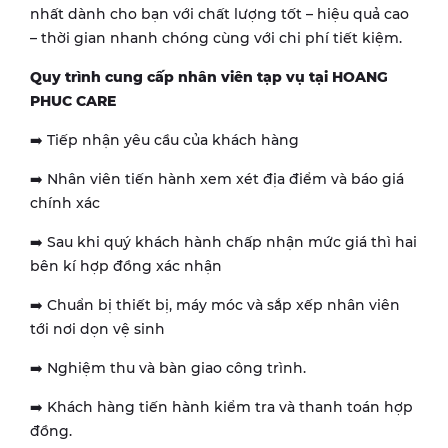
nhất dành cho bạn với chất lượng tốt – hiệu quả cao
– thời gian nhanh chóng cùng với chi phí tiết kiệm.
Quy trình cung cấp nhân viên tạp vụ tại HOANG
PHUC CARE
➡️ Tiếp nhận yêu cầu của khách hàng
➡️ Nhân viên tiến hành xem xét địa điểm và báo giá
chính xác
➡️ Sau khi quý khách hành chấp nhận mức giá thì hai
bên kí hợp đồng xác nhận
➡️ Chuẩn bị thiết bị, máy móc và sắp xếp nhân viên
tới nơi dọn vệ sinh
➡️ Nghiệm thu và bàn giao công trình.
➡️ Khách hàng tiến hành kiểm tra và thanh toán hợp
đồng.