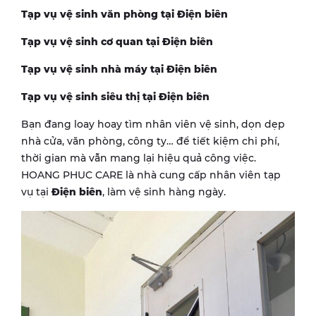
Tạp vụ vệ sinh văn phòng tại
Điện biên
Tạp vụ vệ sinh cơ quan tại
Điện biên
Tạp vụ vệ sinh nhà máy tại
Điện biên
Tạp vụ vệ sinh siêu thị tại
Điện biên
Bạn đang loay hoay tìm nhân viên vệ sinh, dọn dẹp
nhà cửa, văn phòng, công ty… để tiết kiệm chi phí,
thời gian mà vẫn mang lại hiệu quả công việc.
HOANG PHUC CARE là nhà cung cấp nhân viên tạp
vụ tại
Điện biên
, làm vệ sinh hàng ngày.