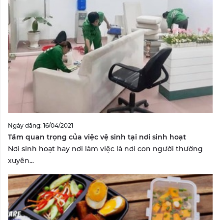
Ngày đăng: 16/04/2021
Tầm quan trọng của việc vệ sinh tại nơi sinh hoạt
Nơi sinh hoạt hay nơi làm việc là nơi con người thường
xuyên...