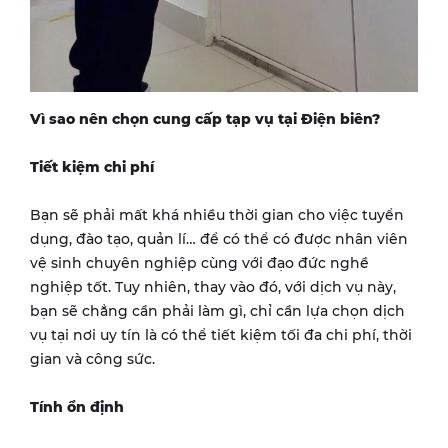
Vì sao nên chọn cung cấp tạp vụ tại
Điện biên
?
Tiết kiệm chi phí
Bạn sẽ phải mất khá nhiều thời gian cho việc tuyển
dụng, đào tạo, quản lí… để có thể có được nhân viên
vệ sinh chuyên nghiệp cùng với đạo đức nghề
nghiệp tốt. Tuy nhiên, thay vào đó, với dịch vụ này,
bạn sẽ chẳng cần phải làm gì, chỉ cần lựa chọn dịch
vụ tại nơi uy tín là có thể tiết kiệm tối đa chi phí, thời
gian và công sức.
Tính ổn định