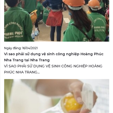
Ngày đăng: 16/04/2021
Vì sao phải sử dụng vệ sinh công nghiệp Hoàng Phúc
Nha Trang tại Nha Trang
VÌ SAO PHẢI SỬ DỤNG VỆ SINH CÔNG NGHIỆP HOÀNG
PHÚC NHA TRANG...