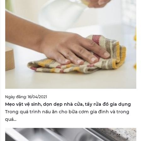
Ngày đăng: 16/04/2021
Mẹo vặt vệ sinh, dọn dẹp nhà cửa, tẩy rửa đồ gia dụng
Trong quá trình nấu ăn cho bữa cơm gia đình và trong
quá...