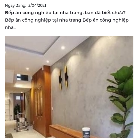
Ngày đăng: 13/04/2021
Bếp ăn công nghiệp tại nha trang, bạn đã biết chưa?
Bếp ăn công nghiệp tại nha trang Bếp ăn công nghiệp
nha...