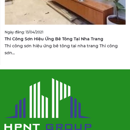
Ngày đăng: 13/04/2021
Thi Công Sơn Hiệu Ứng Bê Tông Tại Nha Trang
Thi công sơn hiệu ứng bê tông tại nha trang Thi công
sơn...