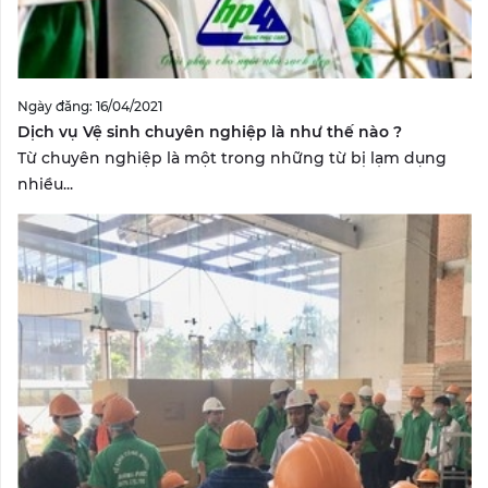
Ngày đăng: 16/04/2021
Dịch vụ Vệ sinh chuyên nghiệp là như thế nào ?
Từ chuyên nghiệp là một trong những từ bị lạm dụng
nhiều...