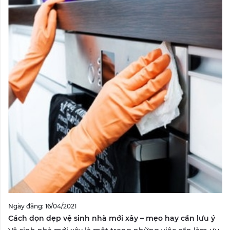
Ngày đăng: 16/04/2021
Cách dọn dẹp vệ sinh nhà mới xây – mẹo hay cần lưu ý