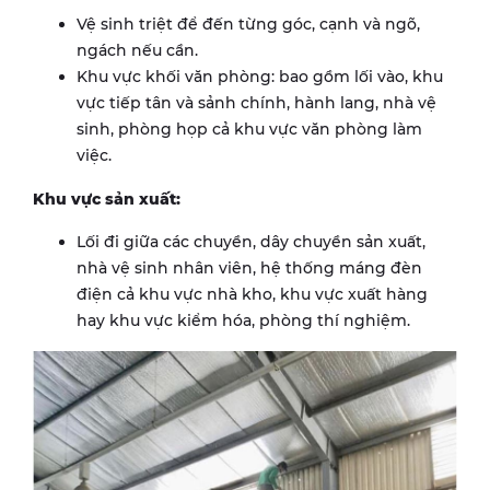
Vệ sinh triệt để đến từng góc, cạnh và ngõ,
ngách nếu cần.
Khu vực khối văn phòng: bao gồm lối vào, khu
vực tiếp tân và sảnh chính, hành lang, nhà vệ
sinh, phòng họp cả khu vực văn phòng làm
việc.
Khu vực sản xuất:
Lối đi giữa các chuyền, dây chuyền sản xuất,
nhà vệ sinh nhân viên, hệ thống máng đèn
điện cả khu vực nhà kho, khu vực xuất hàng
hay khu vực kiểm hóa, phòng thí nghiệm.