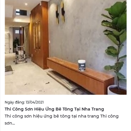
Ngày đăng: 13/04/2021
Thi Công Sơn Hiệu Ứng Bê Tông Tại Nha Trang
Thi công sơn hiệu ứng bê tông tại nha trang Thi công
sơn...