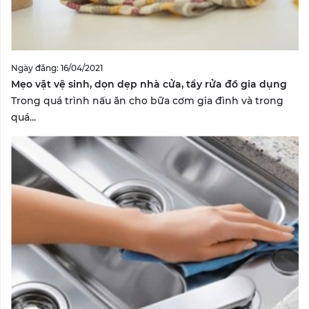
Ngày đăng: 16/04/2021
Mẹo vặt vệ sinh, dọn dẹp nhà cửa, tẩy rửa đồ gia dụng
Trong quá trình nấu ăn cho bữa cơm gia đình và trong
quá...