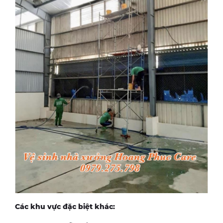
Các khu vực đặc biệt khác: