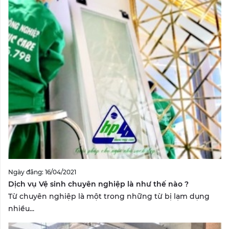
Ngày đăng: 16/04/2021
Dịch vụ Vệ sinh chuyên nghiệp là như thế nào ?
Từ chuyên nghiệp là một trong những từ bị lạm dụng
nhiều...