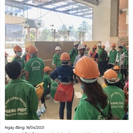
Ngày đăng: 16/04/2021