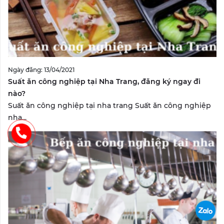
Ngày đăng: 13/04/2021
Suất ăn công nghiệp tại Nha Trang, đăng ký ngay đi
nào?
Suất ăn công nghiệp tại nha trang Suất ăn công nghiệp
nha...