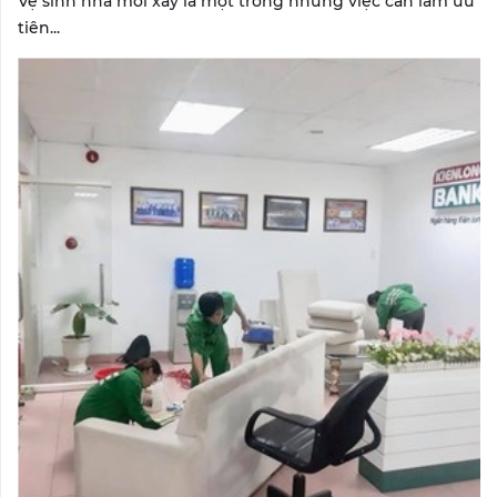
Vệ sinh nhà mới xây là một trong những việc cần làm ưu
tiên...