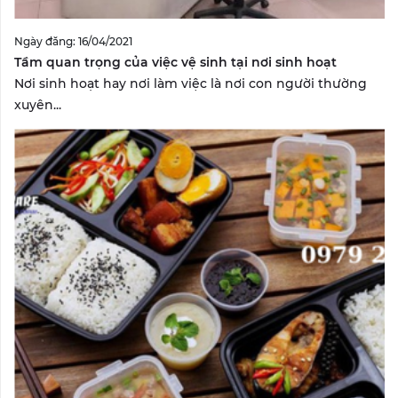
Ngày đăng: 16/04/2021
Tầm quan trọng của việc vệ sinh tại nơi sinh hoạt
Nơi sinh hoạt hay nơi làm việc là nơi con người thường
xuyên...