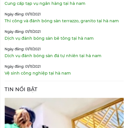
Cung cấp tạp vụ ngân hàng tại hà nam
Ngày đăng: 01/11/2021
Thi công và đánh bóng sàn terrazzo, granito tại hà nam
Ngày đăng: 01/11/2021
Dịch vụ đánh bóng sàn bê tông tại hà nam
Ngày đăng: 01/11/2021
Dịch vụ đánh bóng sàn đá tự nhiên tại hà nam
Ngày đăng: 01/11/2021
Vệ sinh công nghiệp tại hà nam
TIN NỔI BẬT