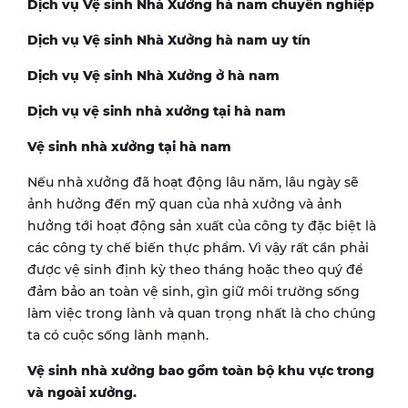
Dịch vụ Vệ sinh Nhà Xưởng hà nam chuyên nghiệp
Dịch vụ Vệ sinh Nhà Xưởng hà nam uy tín
Dịch vụ Vệ sinh Nhà Xưởng ở hà nam
Dịch vụ vệ sinh nhà xưởng tại hà nam
Vệ sinh nhà xưởng tại hà nam
Nếu nhà xưởng đã hoạt động lâu năm, lâu ngày sẽ
ảnh hưởng đến mỹ quan của nhà xưởng và ảnh
hưởng tới hoạt động sản xuất của công ty đặc biệt là
các công ty chế biến thực phẩm. Vì vậy rất cần phải
được vệ sinh định kỳ theo tháng hoặc theo quý để
đảm bảo an toàn vệ sinh, gìn giữ môi trường sống
làm việc trong lành và quan trọng nhất là cho chúng
ta có cuộc sống lành mạnh.
Vệ sinh nhà xưởng bao gồm toàn bộ khu vực trong
và ngoài xưởng.