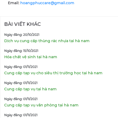
Email:
hoangphuccare@gmail.com
BÀI VIẾT KHÁC
Ngày đăng: 20/10/2021
Dịch vụ cung cấp thùng rác nhựa tại hà nam
Ngày đăng: 15/10/2021
Hóa chất vệ sinh tại hà nam
Ngày đăng: 01/11/2021
Cung cấp tạp vụ cho siêu thị trường học tại hà nam
Ngày đăng: 01/11/2021
Cung cấp tạp vụ tại hà nam
Ngày đăng: 01/11/2021
Cung cấp tạp vụ văn phòng tại hà nam
Ngày đăng: 01/11/2021