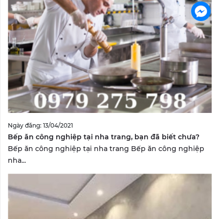
Ngày đăng: 13/04/2021
Bếp ăn công nghiệp tại nha trang, bạn đã biết chưa?
Bếp ăn công nghiệp tại nha trang Bếp ăn công nghiệp
nha...