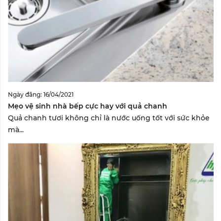
Ngày đăng: 16/04/2021
Mẹo vệ sinh nhà bếp cực hay với quả chanh
Quả chanh tươi không chỉ là nước uống tốt với sức khỏe
mà...