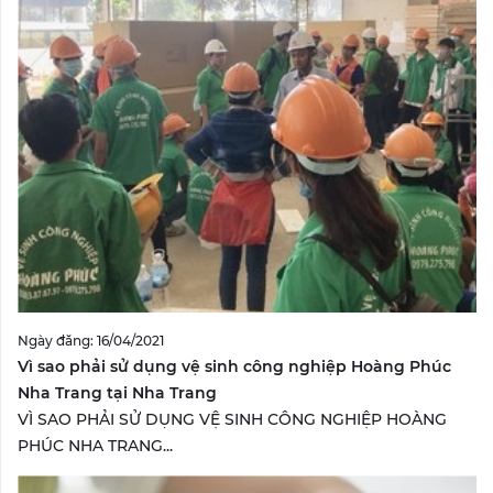
Ngày đăng: 16/04/2021
Vì sao phải sử dụng vệ sinh công nghiệp Hoàng Phúc
Nha Trang tại Nha Trang
VÌ SAO PHẢI SỬ DỤNG VỆ SINH CÔNG NGHIỆP HOÀNG
PHÚC NHA TRANG...