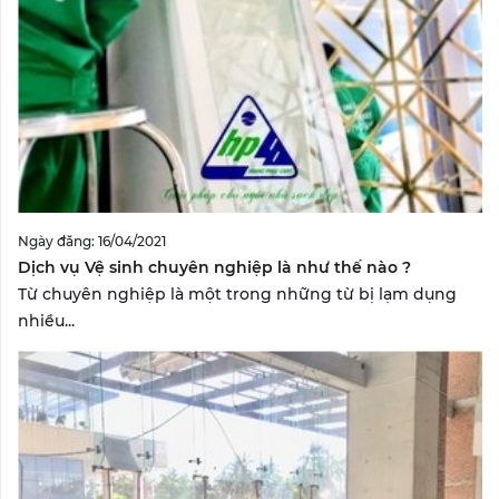
Ngày đăng: 16/04/2021
Dịch vụ Vệ sinh chuyên nghiệp là như thế nào ?
Từ chuyên nghiệp là một trong những từ bị lạm dụng
nhiều...