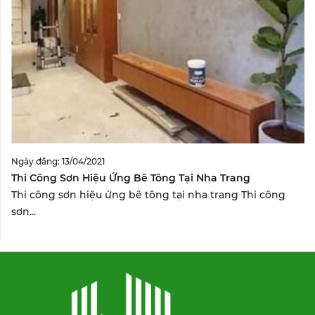
Ngày đăng: 13/04/2021
Thi Công Sơn Hiệu Ứng Bê Tông Tại Nha Trang
Thi công sơn hiệu ứng bê tông tại nha trang Thi công
sơn...