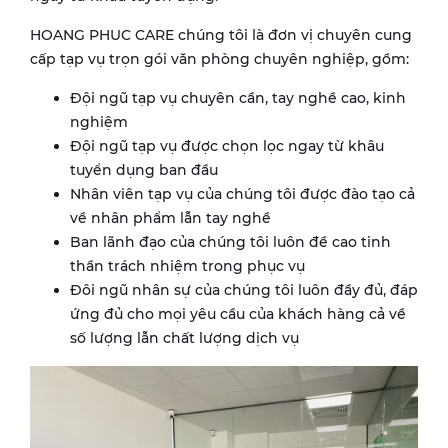
HOANG PHUC CARE chúng tôi là đơn vị chuyên cung
cấp tạp vụ trọn gói văn phòng chuyên nghiệp, gồm:
Đội ngũ tạp vụ chuyên cần, tay nghề cao, kinh
nghiệm
Đội ngũ tạp vụ được chọn lọc ngay từ khâu
tuyển dụng ban đầu
Nhân viên tạp vụ của chúng tôi được đào tạo cả
về nhân phẩm lẫn tay nghề
Ban lãnh đạo của chúng tôi luôn đề cao tinh
thần trách nhiệm trong phục vụ
Đôi ngũ nhân sự của chúng tôi luôn đầy đủ, đáp
ứng đủ cho mọi yêu cầu của khách hàng cả về
số lượng lẫn chất lượng dịch vụ