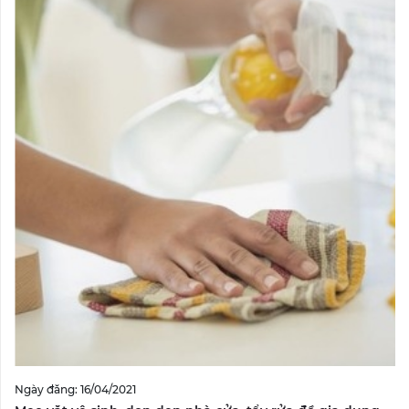
Ngày đăng: 16/04/2021