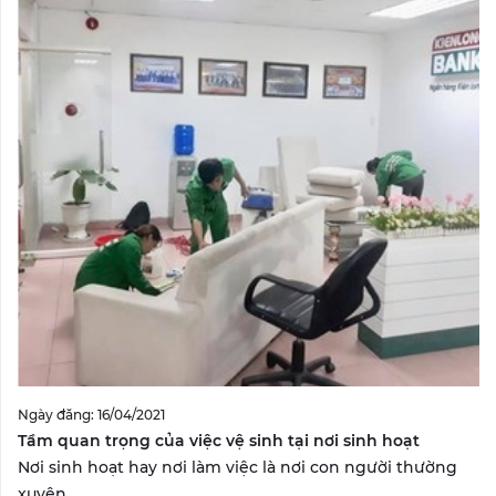
Ngày đăng: 16/04/2021
Tầm quan trọng của việc vệ sinh tại nơi sinh hoạt
Nơi sinh hoạt hay nơi làm việc là nơi con người thường
xuyên...