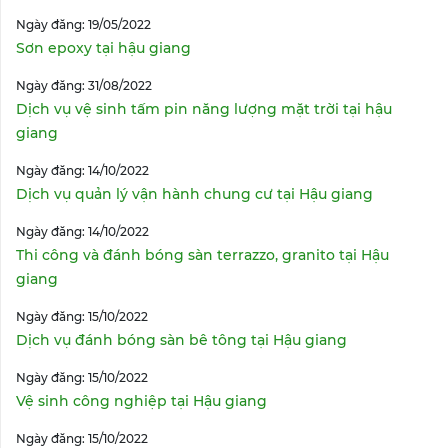
Ngày đăng: 19/05/2022
Sơn epoxy tại hậu giang
Ngày đăng: 31/08/2022
Dịch vụ vệ sinh tấm pin năng lượng mặt trời tại hậu
giang
Ngày đăng: 14/10/2022
Dịch vụ quản lý vận hành chung cư tại Hậu giang
Ngày đăng: 14/10/2022
Thi công và đánh bóng sàn terrazzo, granito tại Hậu
giang
Ngày đăng: 15/10/2022
Dịch vụ đánh bóng sàn bê tông tại Hậu giang
Ngày đăng: 15/10/2022
Vệ sinh công nghiệp tại Hậu giang
Ngày đăng: 15/10/2022