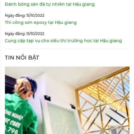
Đánh bóng sàn đá tự nhiên tại Hậu giang
Ngày đăng: 15/10/2022
Thi công sơn epoxy tại Hậu giang
Ngày đăng: 15/10/2022
Cung cấp tạp vụ cho siêu thị trường học tại Hậu giang
TIN NỔI BẬT