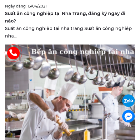
Ngày đăng: 13/04/2021
Suất ăn công nghiệp tại Nha Trang, đăng ký ngay đi
nào?
Suất ăn công nghiệp tại nha trang Suất ăn công nghiệp
nha...