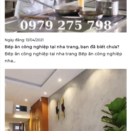
Ngày đăng: 13/04/2021
Bếp ăn công nghiệp tại nha trang, bạn đã biết chưa?
Bếp ăn công nghiệp tại nha trang Bếp ăn công nghiệp
nha...