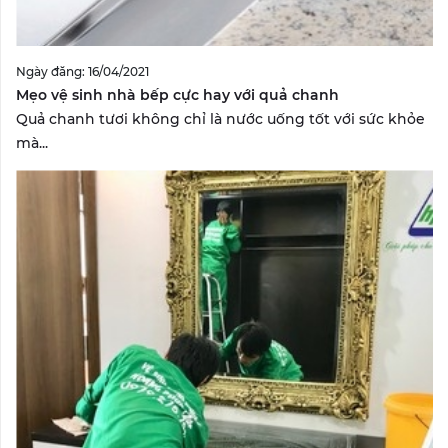
Ngày đăng: 16/04/2021
Mẹo vệ sinh nhà bếp cực hay với quả chanh
Quả chanh tươi không chỉ là nước uống tốt với sức khỏe
mà...