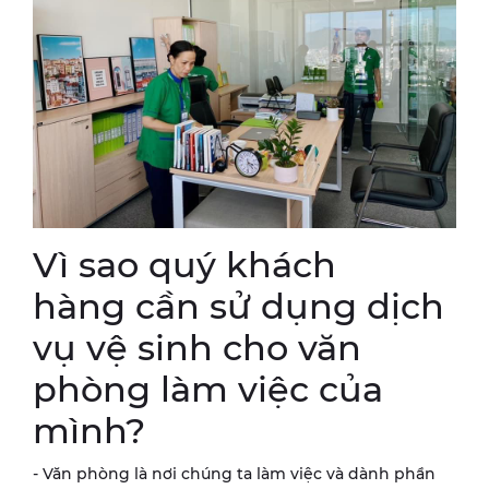
Vì sao quý khách
hàng cần sử dụng dịch
vụ vệ sinh cho văn
phòng làm việc của
mình?
- Văn phòng là nơi chúng ta làm việc và dành phần