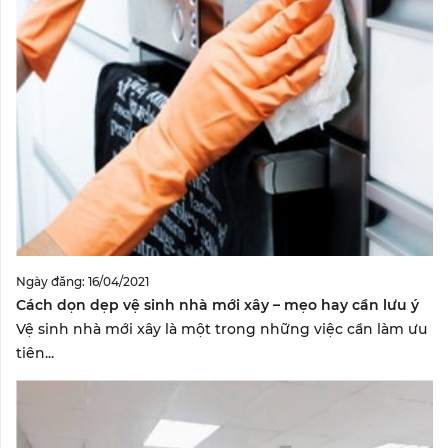
Ngày đăng: 16/04/2021
Cách dọn dẹp vệ sinh nhà mới xây – mẹo hay cần lưu ý
Vệ sinh nhà mới xây là một trong những việc cần làm ưu
tiên...