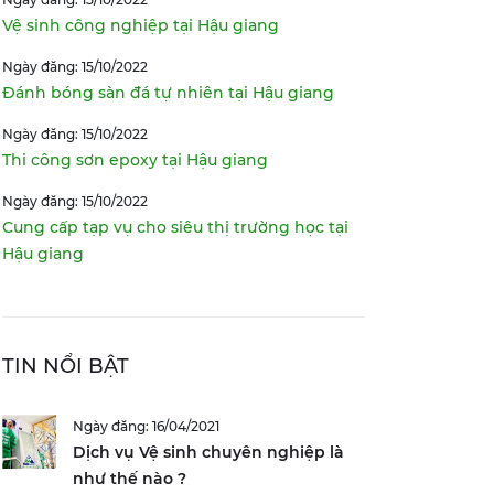
Vệ sinh công nghiệp tại Hậu giang
Ngày đăng: 15/10/2022
Đánh bóng sàn đá tự nhiên tại Hậu giang
Ngày đăng: 15/10/2022
Thi công sơn epoxy tại Hậu giang
Ngày đăng: 15/10/2022
Cung cấp tạp vụ cho siêu thị trường học tại
Hậu giang
TIN NỔI BẬT
Ngày đăng: 16/04/2021
Dịch vụ Vệ sinh chuyên nghiệp là
như thế nào ?