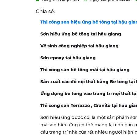
Chia sẻ:
Thi công sơn hiệu ứng bê tông tại hậu gia
Sơn hiệu ứng bê tông tại hậu giang
Vệ sinh công nghiệp tại hậu giang
Sơn epoxy tại hậu giang
Thi công sàn bê tông mài tại hậu giang
Sản xuất các đồ nội thất bằng Bê tông tại
Ứng dụng bê tông vào trang trí nội thất t
Thi công sàn Terrazzo , Granito tại hậu gi
Sơn hiệu ứng được coi là một sản phẩm sơn
mà sơn hiệu ứng có thể mang lại cho bạn 
cầu trang trí nhà của rất nhiều người hiện 