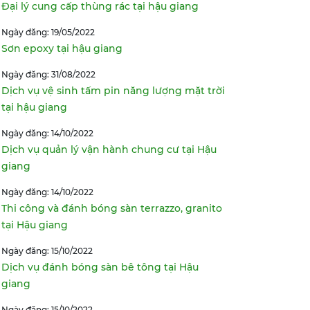
Đại lý cung cấp thùng rác tại hậu giang
Ngày đăng: 19/05/2022
Sơn epoxy tại hậu giang
Ngày đăng: 31/08/2022
Dịch vụ vệ sinh tấm pin năng lượng mặt trời
tại hậu giang
Ngày đăng: 14/10/2022
Dịch vụ quản lý vận hành chung cư tại Hậu
giang
Ngày đăng: 14/10/2022
Thi công và đánh bóng sàn terrazzo, granito
tại Hậu giang
Ngày đăng: 15/10/2022
Dịch vụ đánh bóng sàn bê tông tại Hậu
giang
Ngày đăng: 15/10/2022