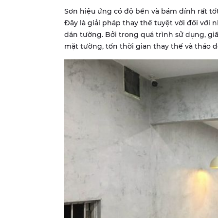
Sơn hiệu ứng có độ bền và bám dính rất tốt
Đây là giải pháp thay thế tuyệt vời đối với 
dán tường. Bởi trong quá trình sử dụng, gi
mặt tường, tốn thời gian thay thế và tháo d