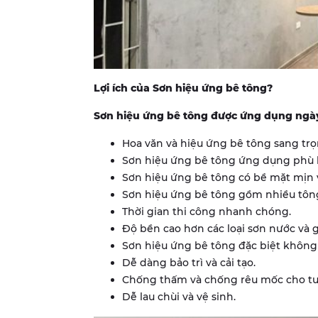
Lợi ích của Sơn hiệu ứng bê tông?
Sơn hiệu ứng bê tông được ứng dụng ngày
Hoa văn và hiệu ứng bê tông sang trọ
Sơn hiệu ứng bê tông ứng dụng phù 
Sơn hiệu ứng bê tông có bề mặt mịn và
Sơn hiệu ứng bê tông gồm nhiều tông
Thời gian thi công nhanh chóng.
Độ bền cao hơn các loại sơn nước và 
Sơn hiệu ứng bê tông đặc biệt không
Dễ dàng bảo trì và cải tạo.
Chống thấm và chống rêu mốc cho t
Dễ lau chùi và vệ sinh.