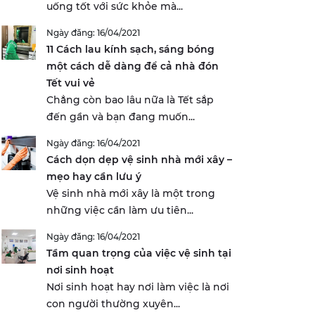
uống tốt với sức khỏe mà...
Ngày đăng: 16/04/2021
11 Cách lau kính sạch, sáng bóng
một cách dễ dàng để cả nhà đón
Tết vui vẻ
Chẳng còn bao lâu nữa là Tết sắp
đến gần và bạn đang muốn...
Ngày đăng: 16/04/2021
Cách dọn dẹp vệ sinh nhà mới xây –
mẹo hay cần lưu ý
Vệ sinh nhà mới xây là một trong
những việc cần làm ưu tiên...
Ngày đăng: 16/04/2021
Tầm quan trọng của việc vệ sinh tại
nơi sinh hoạt
Nơi sinh hoạt hay nơi làm việc là nơi
con người thường xuyên...