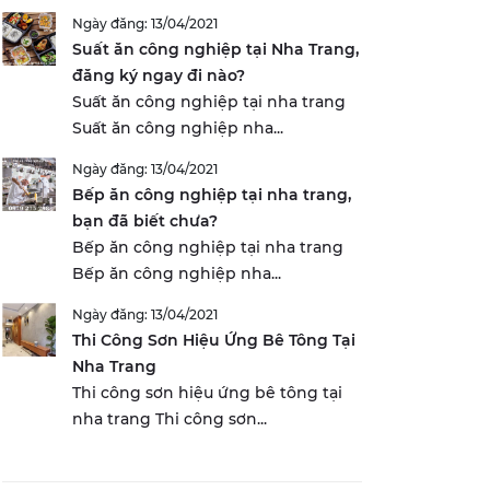
Ngày đăng: 13/04/2021
Suất ăn công nghiệp tại Nha Trang,
đăng ký ngay đi nào?
Suất ăn công nghiệp tại nha trang
Suất ăn công nghiệp nha...
Ngày đăng: 13/04/2021
Bếp ăn công nghiệp tại nha trang,
bạn đã biết chưa?
Bếp ăn công nghiệp tại nha trang
Bếp ăn công nghiệp nha...
Ngày đăng: 13/04/2021
Thi Công Sơn Hiệu Ứng Bê Tông Tại
Nha Trang
Thi công sơn hiệu ứng bê tông tại
nha trang Thi công sơn...