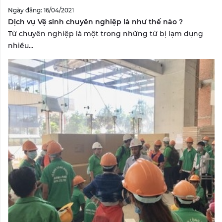
Ngày đăng: 16/04/2021
Dịch vụ Vệ sinh chuyên nghiệp là như thế nào ?
Từ chuyên nghiệp là một trong những từ bị lạm dụng
nhiều...