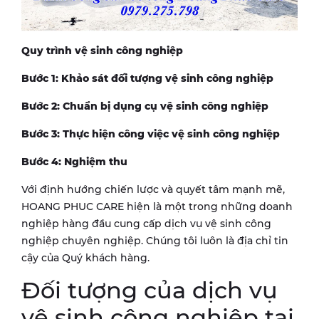
Quy trình vệ sinh công nghiệp
Bước 1: Khảo sát đối tượng vệ sinh công nghiệp
Bước 2: Chuẩn bị dụng cụ vệ sinh công nghiệp
Bước 3: Thực hiện công việc vệ sinh công nghiệp
Bước 4: Nghiệm thu
Với định hướng chiến lược và quyết tâm mạnh mẽ,
HOANG PHUC CARE hiện là một trong những doanh
nghiệp hàng đầu cung cấp dịch vụ vệ sinh công
nghiệp chuyên nghiệp. Chúng tôi luôn là địa chỉ tin
cậy của Quý khách hàng.
Đối tượng của dịch vụ
vệ sinh công nghiệp tại