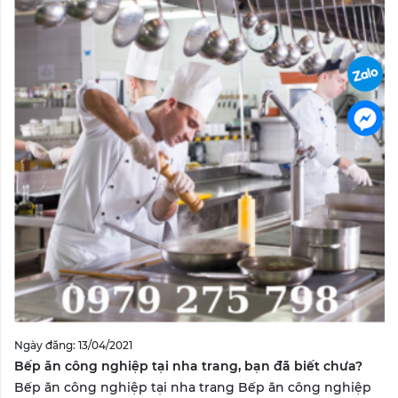
Ngày đăng: 13/04/2021
Bếp ăn công nghiệp tại nha trang, bạn đã biết chưa?
Bếp ăn công nghiệp tại nha trang Bếp ăn công nghiệp