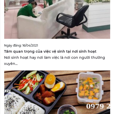
Ngày đăng: 16/04/2021
Tầm quan trọng của việc vệ sinh tại nơi sinh hoạt
Nơi sinh hoạt hay nơi làm việc là nơi con người thường
xuyên...