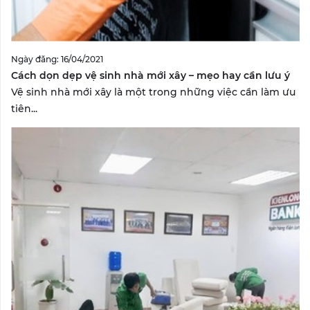
Ngày đăng: 16/04/2021
Cách dọn dẹp vệ sinh nhà mới xây – mẹo hay cần lưu ý
Vệ sinh nhà mới xây là một trong những việc cần làm ưu
tiên...