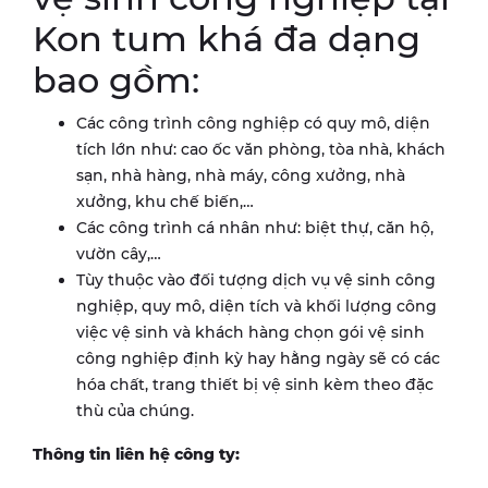
Kon tum khá đa dạng
bao gồm:
Các công trình công nghiệp có quy mô, diện
tích lớn như: cao ốc văn phòng, tòa nhà, khách
sạn, nhà hàng, nhà máy, công xưởng, nhà
xưởng, khu chế biến,…
Các công trình cá nhân như: biệt thự, căn hộ,
vườn cây,…
Tùy thuộc vào đối tượng dịch vụ vệ sinh công
nghiệp, quy mô, diện tích và khối lượng công
việc vệ sinh và khách hàng chọn gói vệ sinh
công nghiệp định kỳ hay hằng ngày sẽ có các
hóa chất, trang thiết bị vệ sinh kèm theo đặc
thù của chúng.
Thông tin liên hệ công ty: