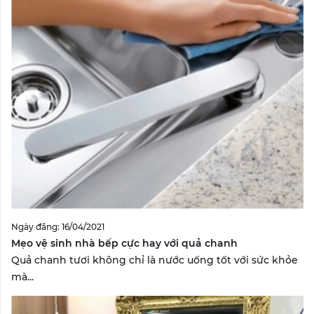
Ngày đăng: 16/04/2021
Mẹo vệ sinh nhà bếp cực hay với quả chanh
Quả chanh tươi không chỉ là nước uống tốt với sức khỏe
mà...