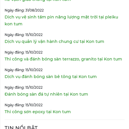
Ngày đăng: 31/08/2022
Dịch vụ vệ sinh tấm pin năng lượng mặt trời tại pleiku
kon tum
Ngày đăng: 15/10/2022
Dịch vụ quản lý vận hành chung cư tại Kon tum
Ngày đăng: 15/10/2022
Thi công và đánh bóng sàn terrazzo, granito tại Kon tum
Ngày đăng: 15/10/2022
Dịch vụ đánh bóng sàn bê tông tại Kon tum
Ngày đăng: 15/10/2022
Đánh bóng sàn đá tự nhiên tại Kon tum
Ngày đăng: 15/10/2022
Thi công sơn epoxy tại Kon tum
TIN NỔI BẬT