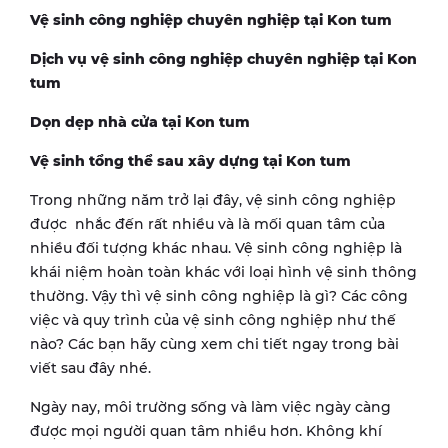
Vệ sinh công nghiệp chuyên nghiệp tại
Kon tum
Dịch vụ vệ sinh công nghiệp chuyên nghiệp tại Kon
tum
Dọn dẹp nhà cửa tại Kon tum
Vệ sinh tổng thể sau xây dựng tại Kon tum
Trong những năm trở lại đây, vệ sinh công nghiệp
được nhắc đến rất nhiều và là mối quan tâm của
nhiều đối tượng khác nhau. Vệ sinh công nghiệp là
khái niệm hoàn toàn khác với loại hình vệ sinh thông
thường. Vậy thì vệ sinh công nghiệp là gì? Các công
việc và quy trình của vệ sinh công nghiệp như thế
nào? Các bạn hãy cùng xem chi tiết ngay trong bài
viết sau đây nhé.
Ngày nay, môi trường sống và làm việc ngày càng
được mọi người quan tâm nhiều hơn. Không khí