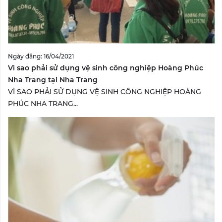
Ngày đăng: 16/04/2021
Vì sao phải sử dụng vệ sinh công nghiệp Hoàng Phúc
Nha Trang tại Nha Trang
VÌ SAO PHẢI SỬ DỤNG VỆ SINH CÔNG NGHIỆP HOÀNG
PHÚC NHA TRANG...