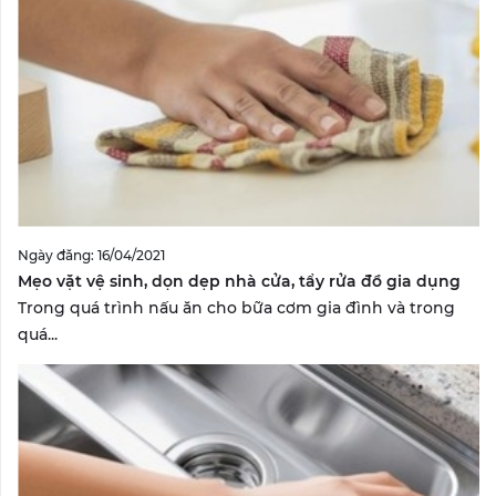
Ngày đăng: 16/04/2021
Mẹo vặt vệ sinh, dọn dẹp nhà cửa, tẩy rửa đồ gia dụng
Trong quá trình nấu ăn cho bữa cơm gia đình và trong
quá...