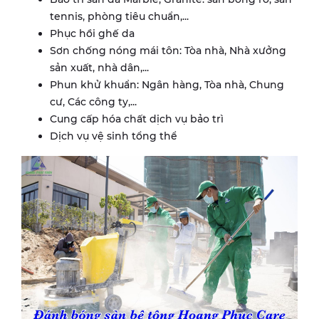
tennis, phòng tiêu chuẩn,...
Phục hồi ghế da
Sơn chống nóng mái tôn: Tòa nhà, Nhà xưởng
sản xuất, nhà dân,...
Phun khử khuẩn: Ngân hàng, Tòa nhà, Chung
cư, Các công ty,...
Cung cấp hóa chất dịch vụ bảo trì
Dịch vụ vệ sinh tổng thể