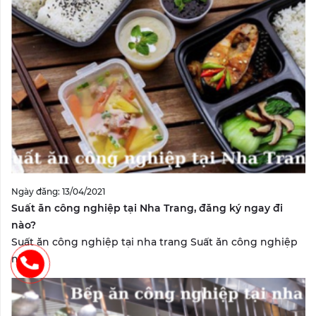
Ngày đăng: 13/04/2021
Suất ăn công nghiệp tại Nha Trang, đăng ký ngay đi
nào?
Suất ăn công nghiệp tại nha trang Suất ăn công nghiệp
nha...