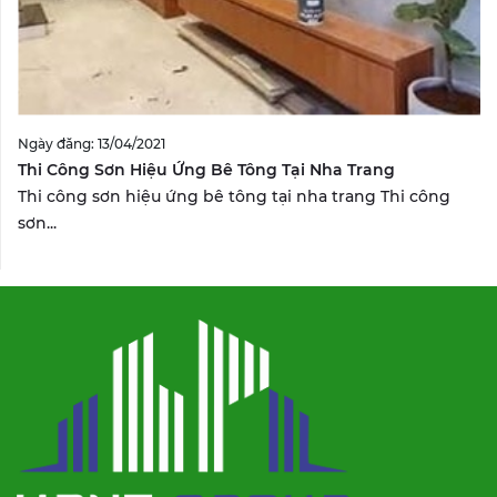
Ngày đăng: 13/04/2021
Thi Công Sơn Hiệu Ứng Bê Tông Tại Nha Trang
Thi công sơn hiệu ứng bê tông tại nha trang Thi công
sơn...