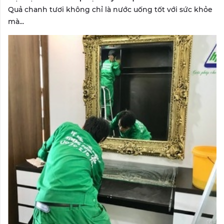
Quả chanh tươi không chỉ là nước uống tốt với sức khỏe
mà...