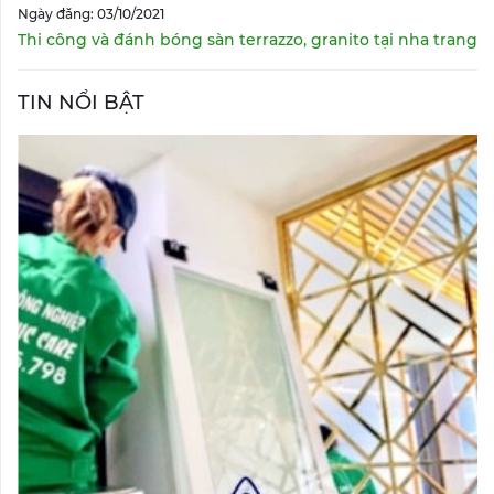
Ngày đăng: 03/10/2021
Thi công và đánh bóng sàn terrazzo, granito tại nha trang
TIN NỔI BẬT