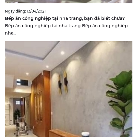
Ngày đăng: 13/04/2021
Bếp ăn công nghiệp tại nha trang, bạn đã biết chưa?
Bếp ăn công nghiệp tại nha trang Bếp ăn công nghiệp
nha...