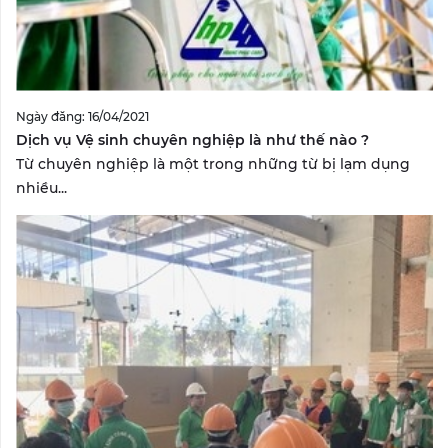
Ngày đăng: 16/04/2021
Dịch vụ Vệ sinh chuyên nghiệp là như thế nào ?
Từ chuyên nghiệp là một trong những từ bị lạm dụng
nhiều...