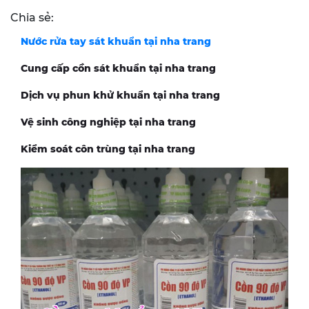
Chia sẻ:
Nước rửa tay sát khuẩn tại nha trang
Cung cấp cồn sát khuẩn tại nha trang
Dịch vụ phun khử khuẩn tại nha trang
Vệ sinh công nghiệp tại nha trang
Kiểm soát côn trùng tại nha trang