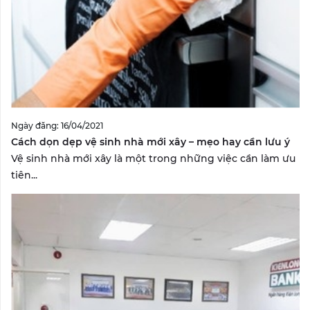
Ngày đăng: 16/04/2021
Cách dọn dẹp vệ sinh nhà mới xây – mẹo hay cần lưu ý
Vệ sinh nhà mới xây là một trong những việc cần làm ưu
tiên...