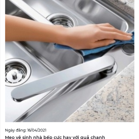
Ngày đăng: 16/04/2021
Mẹo vệ sinh nhà bếp cực hay với quả chanh