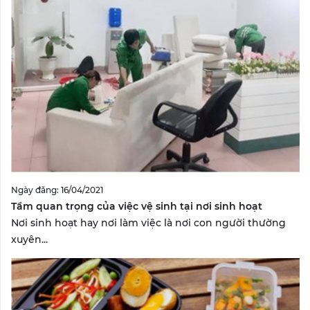
Ngày đăng: 16/04/2021
Tầm quan trọng của việc vệ sinh tại nơi sinh hoạt
Nơi sinh hoạt hay nơi làm việc là nơi con người thường
xuyên...