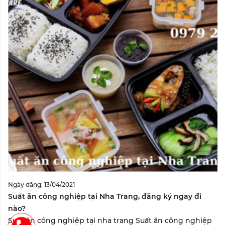
Ngày đăng: 13/04/2021
Suất ăn công nghiệp tại Nha Trang, đăng ký ngay đi
nào?
Suất ăn công nghiệp tại nha trang Suất ăn công nghiệp