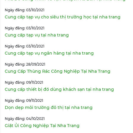
Ngày đăng: 03/10/2021
Cung cấp tạp vụ cho siêu thị trường học tại nha trang
Ngày đăng: 03/10/2021
Cung cấp tạp vụ tại nha trang
Ngày đăng: 03/10/2021
Cung cấp tạp vụ ngân hàng tại nha trang
Ngày đăng: 28/09/2021
Cung Cấp Thùng Rác Công Nghiệp Tại Nha Trang
Ngày đăng: 09/11/2021
Cung cấp thiết bị đồ dùng khách sạn tại nha trang
Ngày đăng: 09/11/2021
Dọn dẹp môi trường đô thị tại nha trang
Ngày đăng: 04/10/2021
Giặt Ủi Công Nghiệp Tại Nha Trang