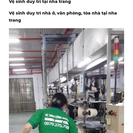
Vệ sinh duy trì tại nha trang
Vệ sinh duy trì nhà ở, văn phòng, tòa nhà tại nha
trang