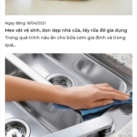
Ngày đăng: 16/04/2021
Mẹo vặt vệ sinh, dọn dẹp nhà cửa, tẩy rửa đồ gia dụng
Trong quá trình nấu ăn cho bữa cơm gia đình và trong
quá...