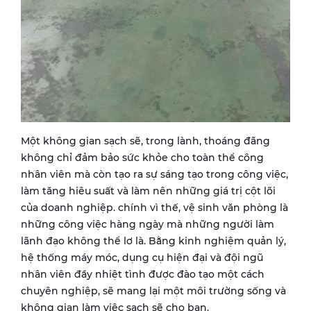
Một không gian sạch sẽ, trong lành, thoáng đãng
không chỉ đảm bảo sức khỏe cho toàn thể công
nhân viên mà còn tạo ra sự sáng tạo trong công việc,
làm tăng hiêu suất và làm nên những giá trị cột lõi
của doanh nghiệp. chính vì thế, vệ sinh văn phòng là
những công việc hàng ngày mà những người làm
lãnh đạo không thể lơ là. Bằng kinh nghiệm quản lý,
hệ thống máy móc, dụng cụ hiện đại và đội ngũ
nhân viên đầy nhiệt tình được đào tạo một cách
chuyên nghiệp, sẽ mang lại một môi trường sống và
không gian làm việc sạch sẽ cho bạn.