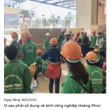
Ngày đăng: 16/04/2021
Vì sao phải sử dụng vệ sinh công nghiệp Hoàng Phúc