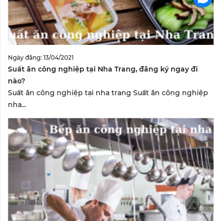
Ngày đăng: 13/04/2021
Suất ăn công nghiệp tại Nha Trang, đăng ký ngay đi
nào?
Suất ăn công nghiệp tại nha trang Suất ăn công nghiệp
nha...