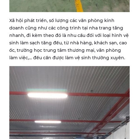
Xã hội phát triển, số lượng các văn phòng kinh
doanh cũng như các công trình tại nha trang tăng
nhanh, đi kèm theo đó là nhu cầu đối với loại hình vệ
sinh làm sạch tăng đều, từ nhà hàng, khách sạn, cao
ốc, trường học trung tâm thương mại, văn phòng
làm việc,… đều cần được làm vệ sinh thường xuyên.