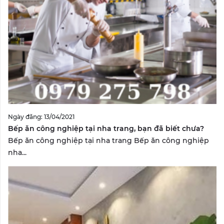
Ngày đăng: 13/04/2021
Bếp ăn công nghiệp tại nha trang, bạn đã biết chưa?
Bếp ăn công nghiệp tại nha trang Bếp ăn công nghiệp
nha...