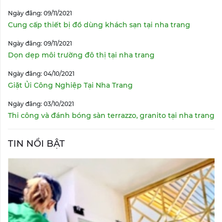
Ngày đăng: 09/11/2021
Cung cấp thiết bị đồ dùng khách sạn tại nha trang
Ngày đăng: 09/11/2021
Dọn dẹp môi trường đô thị tại nha trang
Ngày đăng: 04/10/2021
Giặt Ủi Công Nghiệp Tại Nha Trang
Ngày đăng: 03/10/2021
Thi công và đánh bóng sàn terrazzo, granito tại nha trang
TIN NỔI BẬT