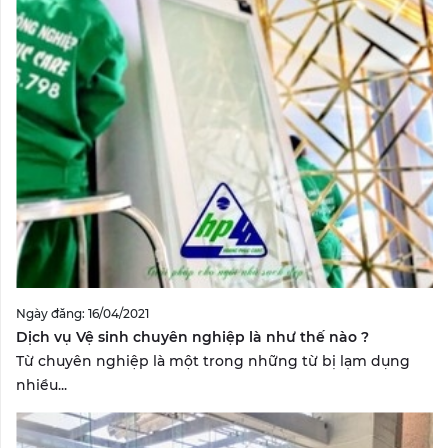
Ngày đăng: 16/04/2021
Dịch vụ Vệ sinh chuyên nghiệp là như thế nào ?
Từ chuyên nghiệp là một trong những từ bị lạm dụng
nhiều...