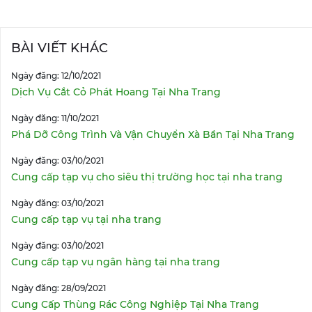
BÀI VIẾT KHÁC
Ngày đăng: 12/10/2021
Dịch Vụ Cắt Cỏ Phát Hoang Tại Nha Trang
Ngày đăng: 11/10/2021
Phá Dỡ Công Trình Và Vận Chuyển Xà Bần Tại Nha Trang
Ngày đăng: 03/10/2021
Cung cấp tạp vụ cho siêu thị trường học tại nha trang
Ngày đăng: 03/10/2021
Cung cấp tạp vụ tại nha trang
Ngày đăng: 03/10/2021
Cung cấp tạp vụ ngân hàng tại nha trang
Ngày đăng: 28/09/2021
Cung Cấp Thùng Rác Công Nghiệp Tại Nha Trang