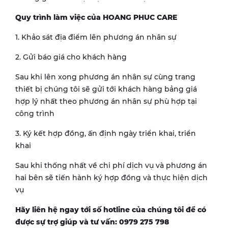
Quy trình làm việc của HOANG PHUC CARE
1. Khảo sát địa điểm lên phương án nhân sự
2. Gửi báo giá cho khách hàng
Sau khi lên xong phương án nhân sự cùng trang
thiết bị chúng tôi sẽ gửi tới khách hàng bảng giá
hợp lý nhất theo phương án nhân sự phù hợp tại
công trình
3. Ký kết hợp đồng, ấn định ngày triển khai, triển
khai
Sau khi thống nhất về chi phí dịch vụ và phương án
hai bên sẽ tiến hành ký hợp đồng và thực hiện dịch
vụ
Hãy liên hệ ngay tới số hotline của chúng tôi để có
được sự trợ giúp và tư vấn: 0979 275 798