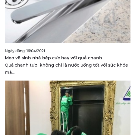
Ngày đăng: 16/04/2021
Mẹo vệ sinh nhà bếp cực hay với quả chanh
Quả chanh tươi không chỉ là nước uống tốt với sức khỏe
mà...