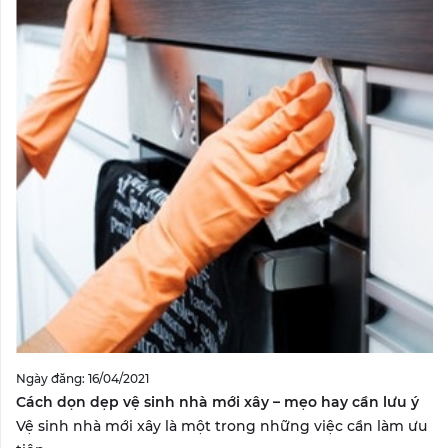
Ngày đăng: 16/04/2021
Cách dọn dẹp vệ sinh nhà mới xây – mẹo hay cần lưu ý
Vệ sinh nhà mới xây là một trong những việc cần làm ưu