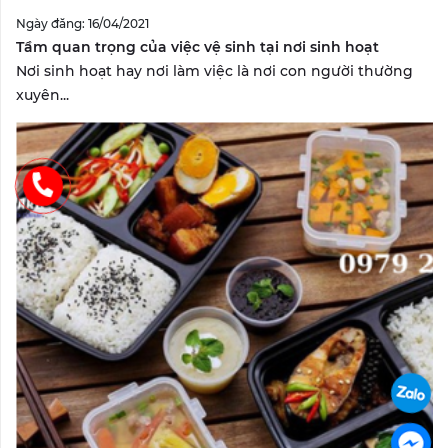
Ngày đăng: 16/04/2021
Tầm quan trọng của việc vệ sinh tại nơi sinh hoạt
Nơi sinh hoạt hay nơi làm việc là nơi con người thường
xuyên...