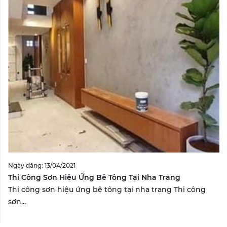
Ngày đăng: 13/04/2021
Thi Công Sơn Hiệu Ứng Bê Tông Tại Nha Trang
Thi công sơn hiệu ứng bê tông tại nha trang Thi công
sơn...