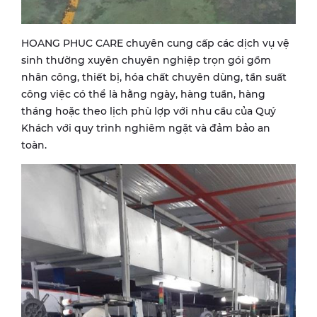
HOANG PHUC CARE chuyên cung cấp các dịch vụ vệ
sinh thường xuyên chuyên nghiệp trọn gói gồm
nhân công, thiết bị, hóa chất chuyên dùng, tần suất
công việc có thể là hằng ngày, hàng tuần, hàng
tháng hoặc theo lịch phù lợp với nhu cầu của Quý
Khách với quy trình nghiêm ngặt và đảm bảo an
toàn.