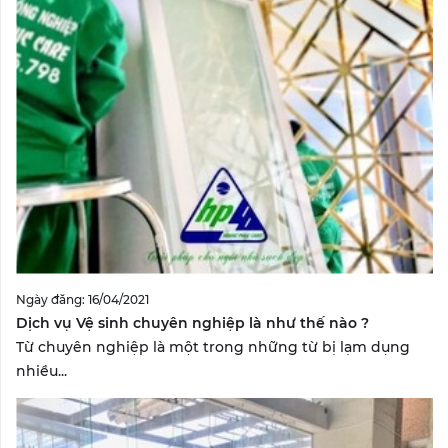
Ngày đăng: 16/04/2021
Dịch vụ Vệ sinh chuyên nghiệp là như thế nào ?
Từ chuyên nghiệp là một trong những từ bị lạm dụng
nhiều...