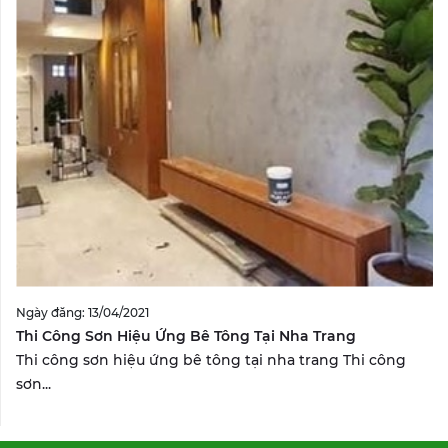
Ngày đăng: 13/04/2021
Thi Công Sơn Hiệu Ứng Bê Tông Tại Nha Trang
Thi công sơn hiệu ứng bê tông tại nha trang Thi công
sơn...