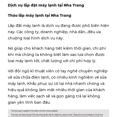
Dịch vụ lắp đặt máy lạnh tại Nha Trang
Tháo lắp máy lạnh tại Nha Trang
Lắp đặt máy lạnh là dịch vụ đang được phổ biến hiện
nay. Các công ty, doanh nghiệp, nhà dân…đều ưa
chuộng loại hình dịch vụ này.
Nó giúp cho khách hàng tiết kiệm thời gian, chi phí
khi mà chũng ta không biết làm sao lựa chọn được
loại máy lạnh tốt, chất lượng với chi phí hợp lý.
Với đội ngũ kĩ thuật viên có tay nghề chuyên nghiệp
về sửa chữa điện lạnh, có nhiều kinh nghiệm về sửa
máy lạnh. Khắc phục sự cố tại nhà nhanh chóng và
hiệu quả không làm mất nhiều thời gian của khách
hàng, làm việc sạch sẽ và gọn gàng trả lại không
gian yên tĩnh ban đầu.