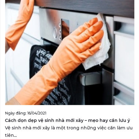
Ngày đăng: 16/04/2021
Cách dọn dẹp vệ sinh nhà mới xây – mẹo hay cần lưu ý
Vệ sinh nhà mới xây là một trong những việc cần làm ưu
tiên...