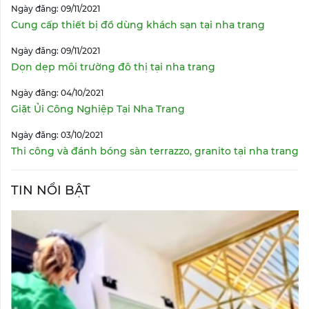
Ngày đăng: 09/11/2021
Cung cấp thiết bị đồ dùng khách sạn tại nha trang
Ngày đăng: 09/11/2021
Dọn dẹp môi trường đô thị tại nha trang
Ngày đăng: 04/10/2021
Giặt Ủi Công Nghiệp Tại Nha Trang
Ngày đăng: 03/10/2021
Thi công và đánh bóng sàn terrazzo, granito tại nha trang
TIN NỔI BẬT