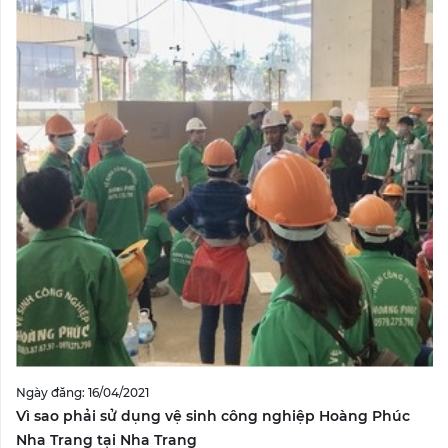
Ngày đăng: 16/04/2021
Vì sao phải sử dụng vệ sinh công nghiệp Hoàng Phúc
Nha Trang tại Nha Trang