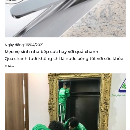
Ngày đăng: 16/04/2021
Mẹo vệ sinh nhà bếp cực hay với quả chanh
Quả chanh tươi không chỉ là nước uống tốt với sức khỏe
mà...