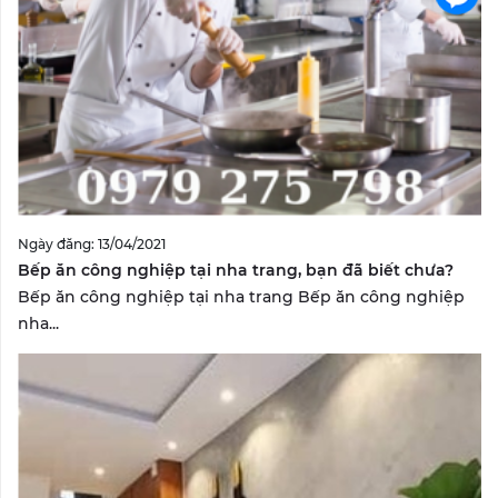
Ngày đăng: 13/04/2021
Bếp ăn công nghiệp tại nha trang, bạn đã biết chưa?
Bếp ăn công nghiệp tại nha trang Bếp ăn công nghiệp
nha...