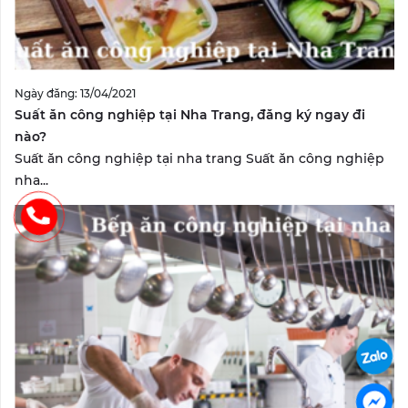
Ngày đăng: 13/04/2021
Suất ăn công nghiệp tại Nha Trang, đăng ký ngay đi
nào?
Suất ăn công nghiệp tại nha trang Suất ăn công nghiệp
nha...