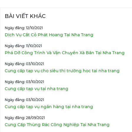
BÀI VIẾT KHÁC
Ngày đăng: 12/10/2021
Dịch Vụ Cắt Cỏ Phát Hoang Tại Nha Trang
Ngày đăng: 11/10/2021
Phá Dỡ Công Trình Và Vận Chuyển Xà Bần Tại Nha Trang
Ngày đăng: 03/10/2021
Cung cấp tạp vụ cho siêu thị trường học tại nha trang
Ngày đăng: 03/10/2021
Cung cấp tạp vụ tại nha trang
Ngày đăng: 03/10/2021
Cung cấp tạp vụ ngân hàng tại nha trang
Ngày đăng: 28/09/2021
Cung Cấp Thùng Rác Công Nghiệp Tại Nha Trang