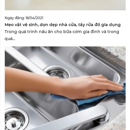
Ngày đăng: 16/04/2021
Mẹo vặt vệ sinh, dọn dẹp nhà cửa, tẩy rửa đồ gia dụng
Trong quá trình nấu ăn cho bữa cơm gia đình và trong
quá...