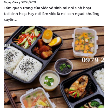
Ngày đăng: 16/04/2021
Tầm quan trọng của việc vệ sinh tại nơi sinh hoạt
Nơi sinh hoạt hay nơi làm việc là nơi con người thường
xuyên...