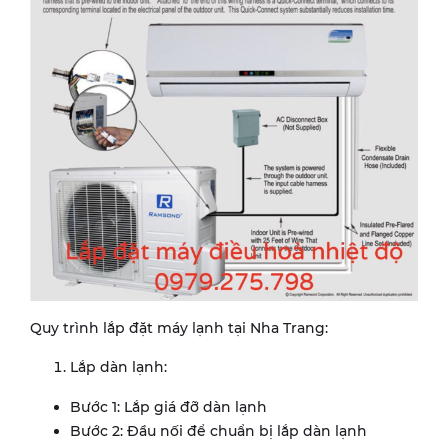
Quy trình lắp đặt máy lạnh tại Nha Trang:
Lắp dàn lạnh:
Bước 1: Lắp giá đỡ dàn lạnh
Bước 2: Đầu nối để chuẩn bị lắp dàn lạnh