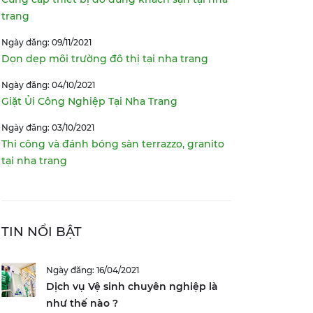
trang
Ngày đăng: 09/11/2021
Dọn dẹp môi trường đô thị tại nha trang
Ngày đăng: 04/10/2021
Giặt Ủi Công Nghiệp Tại Nha Trang
Ngày đăng: 03/10/2021
Thi công và đánh bóng sàn terrazzo, granito
tại nha trang
TIN NỔI BẬT
Ngày đăng: 16/04/2021
Dịch vụ Vệ sinh chuyên nghiệp là
như thế nào ?