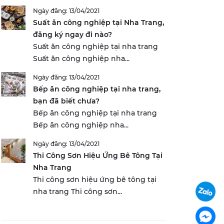
Ngày đăng: 13/04/2021
Suất ăn công nghiệp tại Nha Trang,
đăng ký ngay đi nào?
Suất ăn công nghiệp tại nha trang
Suất ăn công nghiệp nha...
Ngày đăng: 13/04/2021
Bếp ăn công nghiệp tại nha trang,
bạn đã biết chưa?
Bếp ăn công nghiệp tại nha trang
Bếp ăn công nghiệp nha...
Ngày đăng: 13/04/2021
Thi Công Sơn Hiệu Ứng Bê Tông Tại
Nha Trang
Thi công sơn hiệu ứng bê tông tại
nha trang Thi công sơn...