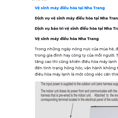
Vệ sinh máy điều hòa tại Nha Trang
Dịch vụ vệ sinh máy điều hòa tại Nha Tra
Dịch vụ bảo trì vệ sinh điều hòa tại Nha T
Vệ sinh máy điều hòa Nha Trang
Trong những ngày nóng nực của mùa hè, đi
trong gia đình hay công ty của mỗi người. 
tăng cao thì cũng khiến điều hòa máy lạnh 
đến tình trạng hỏng hóc, vận hành không tốt
điều hòa máy lạnh là một công việc cần thi