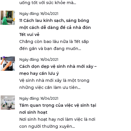
uống tốt với sức khỏe mà...
Ngày đăng: 16/04/2021
11 Cách lau kính sạch, sáng bóng
một cách dễ dàng để cả nhà đón
Tết vui vẻ
Chẳng còn bao lâu nữa là Tết sắp
đến gần và bạn đang muốn...
Ngày đăng: 16/04/2021
Cách dọn dẹp vệ sinh nhà mới xây –
mẹo hay cần lưu ý
Vệ sinh nhà mới xây là một trong
những việc cần làm ưu tiên...
Ngày đăng: 16/04/2021
Tầm quan trọng của việc vệ sinh tại
nơi sinh hoạt
Nơi sinh hoạt hay nơi làm việc là nơi
con người thường xuyên...