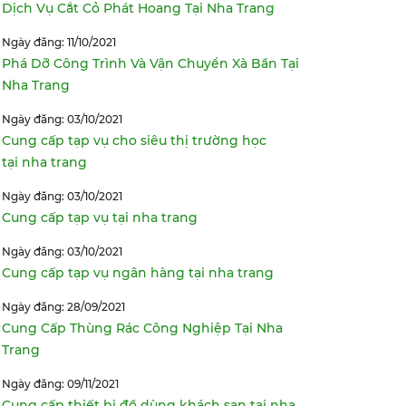
Dịch Vụ Cắt Cỏ Phát Hoang Tại Nha Trang
Ngày đăng: 11/10/2021
Phá Dỡ Công Trình Và Vận Chuyển Xà Bần Tại
Nha Trang
Ngày đăng: 03/10/2021
Cung cấp tạp vụ cho siêu thị trường học
tại nha trang
Ngày đăng: 03/10/2021
Cung cấp tạp vụ tại nha trang
Ngày đăng: 03/10/2021
Cung cấp tạp vụ ngân hàng tại nha trang
Ngày đăng: 28/09/2021
Cung Cấp Thùng Rác Công Nghiệp Tại Nha
Trang
Ngày đăng: 09/11/2021
Cung cấp thiết bị đồ dùng khách sạn tại nha