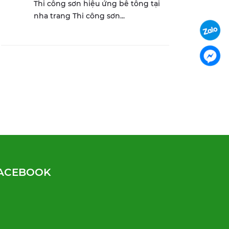
Thi công sơn hiệu ứng bê tông tại
nha trang Thi công sơn...
ACEBOOK