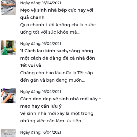
Ngày đăng: 16/04/2021
Mẹo vệ sinh nhà bếp cực hay với
quả chanh
Quả chanh tươi không chỉ là nước
uống tốt với sức khỏe mà...
Ngày đăng: 16/04/2021
11 Cách lau kính sạch, sáng bóng
một cách dễ dàng để cả nhà đón
Tết vui vẻ
Chẳng còn bao lâu nữa là Tết sắp
đến gần và bạn đang muốn...
Ngày đăng: 16/04/2021
Cách dọn dẹp vệ sinh nhà mới xây –
mẹo hay cần lưu ý
Vệ sinh nhà mới xây là một trong
những việc cần làm ưu tiên...
Ngày đăng: 16/04/2021