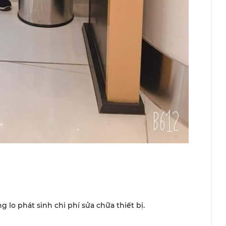
g lo phát sinh chi phí sửa chữa thiết bị.