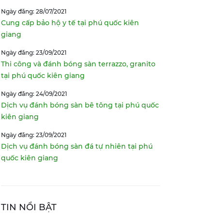
Ngày đăng: 28/07/2021
Cung cấp bảo hộ y tế tại phú quốc kiên
giang
Ngày đăng: 23/09/2021
Thi công và đánh bóng sàn terrazzo, granito
tại phú quốc kiên giang
Ngày đăng: 24/09/2021
Dịch vụ đánh bóng sàn bê tông tại phú quốc
kiên giang
Ngày đăng: 23/09/2021
Dịch vụ đánh bóng sàn đá tự nhiên tại phú
quốc kiên giang
TIN NỔI BẬT