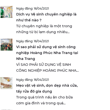
Ngày đăng: 16/04/2021
Dịch vụ Vệ sinh chuyên nghiệp là
như thế nào ?
Từ chuyên nghiệp là một trong
những từ bị lạm dụng nhiều...
Ngày đăng: 16/04/2021
Vì sao phải sử dụng vệ sinh công
nghiệp Hoàng Phúc Nha Trang tại
Nha Trang
VÌ SAO PHẢI SỬ DỤNG VỆ SINH
CÔNG NGHIỆP HOÀNG PHÚC NHA
TRANG...
Ngày đăng: 16/04/2021
Mẹo vặt vệ sinh, dọn dẹp nhà cửa,
tẩy rửa đồ gia dụng
Trong quá trình nấu ăn cho bữa
cơm gia đình và trong quá...