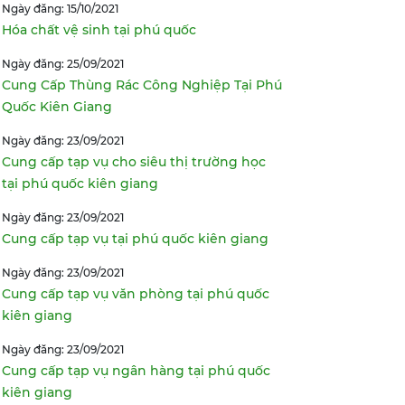
Ngày đăng: 15/10/2021
Hóa chất vệ sinh tại phú quốc
Ngày đăng: 25/09/2021
Cung Cấp Thùng Rác Công Nghiệp Tại Phú
Quốc Kiên Giang
Ngày đăng: 23/09/2021
Cung cấp tạp vụ cho siêu thị trường học
tại phú quốc kiên giang
Ngày đăng: 23/09/2021
Cung cấp tạp vụ tại phú quốc kiên giang
Ngày đăng: 23/09/2021
Cung cấp tạp vụ văn phòng tại phú quốc
kiên giang
Ngày đăng: 23/09/2021
Cung cấp tạp vụ ngân hàng tại phú quốc
kiên giang