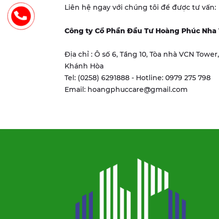
Liên hệ ngay với chúng tôi để được tư vấn:
Công ty Cổ Phần Đầu Tư Hoàng Phúc Nha
Địa chỉ : Ô số 6, Tầng 10, Tòa nhà VCN Towe
Khánh Hòa
Tel: (0258) 6291888 - Hotline: 0979 275 798
Email: hoangphuccare@gmail.com