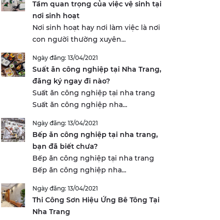
Tầm quan trọng của việc vệ sinh tại
nơi sinh hoạt
Nơi sinh hoạt hay nơi làm việc là nơi
con người thường xuyên...
Ngày đăng: 13/04/2021
Suất ăn công nghiệp tại Nha Trang,
đăng ký ngay đi nào?
Suất ăn công nghiệp tại nha trang
Suất ăn công nghiệp nha...
Ngày đăng: 13/04/2021
Bếp ăn công nghiệp tại nha trang,
bạn đã biết chưa?
Bếp ăn công nghiệp tại nha trang
Bếp ăn công nghiệp nha...
Ngày đăng: 13/04/2021
Thi Công Sơn Hiệu Ứng Bê Tông Tại
Nha Trang