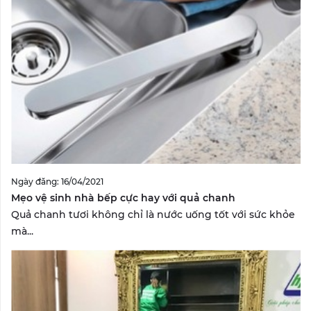
Ngày đăng: 16/04/2021
Mẹo vệ sinh nhà bếp cực hay với quả chanh
Quả chanh tươi không chỉ là nước uống tốt với sức khỏe
mà...