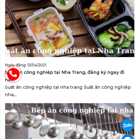
Ngày đăng: 13/04/2021
Suất ăn công nghiệp tại Nha Trang, đăng ký ngay đi
nào?
Suất ăn công nghiệp tại nha trang Suất ăn công nghiệp
nha...