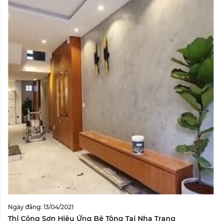
Ngày đăng: 13/04/2021
Thi Công Sơn Hiệu Ứng Bê Tông Tại Nha Trang