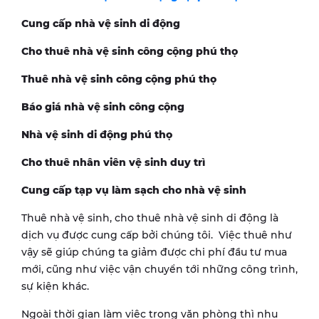
Cung cấp nhà vệ sinh di động
Cho thuê nhà vệ sinh công cộng phú thọ
Thuê nhà vệ sinh công cộng phú thọ
Báo giá nhà vệ sinh công cộng
Nhà vệ sinh di động phú thọ
Cho thuê nhân viên vệ sinh duy trì
Cung cấp tạp vụ làm sạch cho nhà vệ sinh
Thuê nhà vệ sinh, cho thuê nhà vệ sinh di động là
dịch vụ được cung cấp bởi chúng tôi. Việc thuê như
vậy sẽ giúp chúng ta giảm được chi phí đầu tư mua
mới, cũng như việc vận chuyển tới những công trình,
sự kiện khác.
Ngoài thời gian làm việc trong văn phòng thì nhu