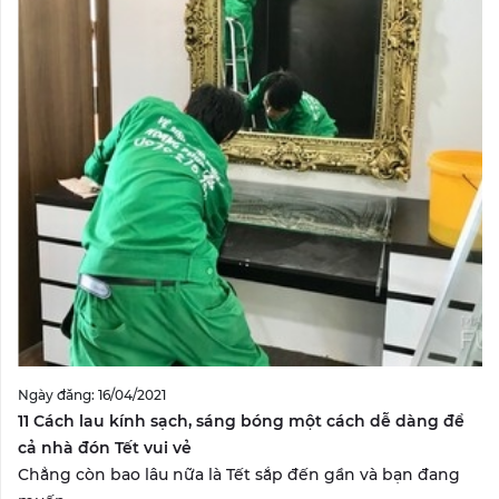
Ngày đăng: 16/04/2021
11 Cách lau kính sạch, sáng bóng một cách dễ dàng để
cả nhà đón Tết vui vẻ
Chẳng còn bao lâu nữa là Tết sắp đến gần và bạn đang