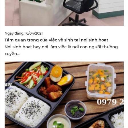
Ngày đăng: 16/04/2021
Tầm quan trọng của việc vệ sinh tại nơi sinh hoạt
Nơi sinh hoạt hay nơi làm việc là nơi con người thường
xuyên...