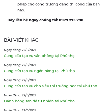
pháp cho công trường đang thi công của bạn
nào.
Hãy liên hệ ngay chúng tôi: 0979 275 798
BÀI VIẾT KHÁC
Ngày đăng: 22/11/2021
Cung cấp tạp vụ văn phòng tại Phú thọ
Ngày đăng: 22/11/2021
Cung cấp tạp vụ ngân hàng tại Phú thọ
Ngày đăng: 22/11/2021
Cung cấp tạp vụ cho siêu thị trường học tại Phú thọ
Ngày đăng: 22/11/2021
Đánh bóng sàn đá tự nhiên tại Phú thọ
Ngày đăng: 22/11/2021