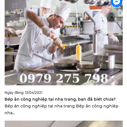
Ngày đăng: 13/04/2021
Bếp ăn công nghiệp tại nha trang, bạn đã biết chưa?
Bếp ăn công nghiệp tại nha trang Bếp ăn công nghiệp
nha...