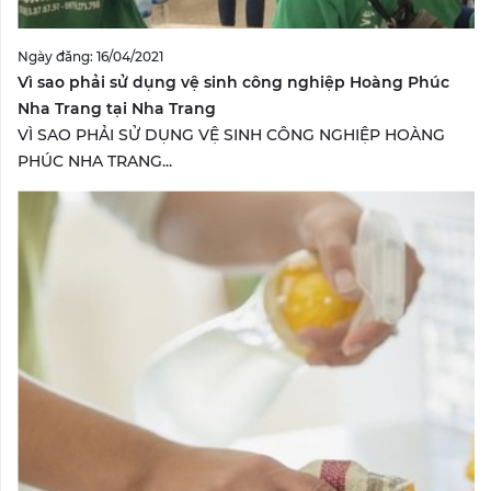
Ngày đăng: 16/04/2021
Vì sao phải sử dụng vệ sinh công nghiệp Hoàng Phúc
Nha Trang tại Nha Trang
VÌ SAO PHẢI SỬ DỤNG VỆ SINH CÔNG NGHIỆP HOÀNG
PHÚC NHA TRANG...