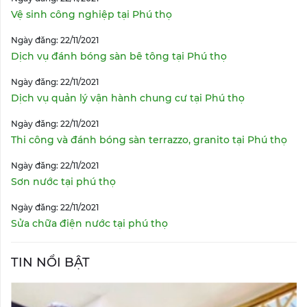
Vệ sinh công nghiệp tại Phú thọ
Ngày đăng: 22/11/2021
Dịch vụ đánh bóng sàn bê tông tại Phú thọ
Ngày đăng: 22/11/2021
Dịch vụ quản lý vận hành chung cư tại Phú thọ
Ngày đăng: 22/11/2021
Thi công và đánh bóng sàn terrazzo, granito tại Phú thọ
Ngày đăng: 22/11/2021
Sơn nước tại phú thọ
Ngày đăng: 22/11/2021
Sửa chữa điện nước tại phú thọ
TIN NỔI BẬT