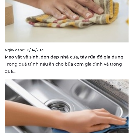
Ngày đăng: 16/04/2021
Mẹo vặt vệ sinh, dọn dẹp nhà cửa, tẩy rửa đồ gia dụng
Trong quá trình nấu ăn cho bữa cơm gia đình và trong
quá...