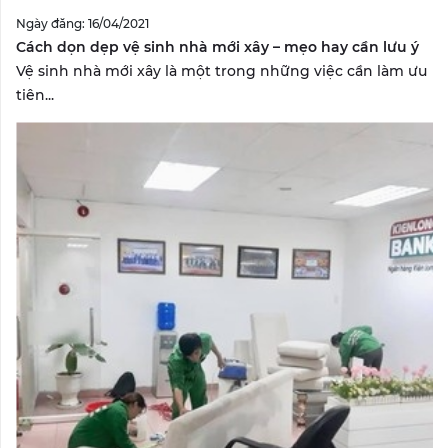
Ngày đăng: 16/04/2021
Cách dọn dẹp vệ sinh nhà mới xây – mẹo hay cần lưu ý
Vệ sinh nhà mới xây là một trong những việc cần làm ưu
tiên...