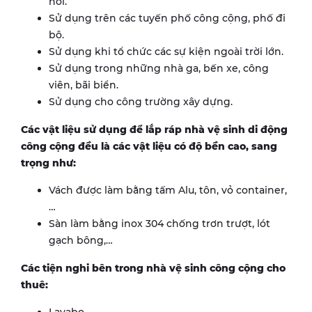
hỏi.
Sử dụng trên các tuyến phố công cộng, phố đi
bộ.
Sử dụng khi tổ chức các sự kiện ngoài trời lớn.
Sử dụng trong những nhà ga, bến xe, công
viên, bãi biển.
Sử dụng cho công trường xây dựng.
Các vật liệu sử dụng để lắp ráp nhà vệ sinh di động
công cộng đều là các vật liệu có độ bền cao, sang
trọng như:
Vách được làm bằng tấm Alu, tôn, vỏ container,
…
Sàn làm bằng inox 304 chống trơn trượt, lót
gạch bông,…
Các tiện nghi bên trong nhà vệ sinh công cộng cho
thuê: