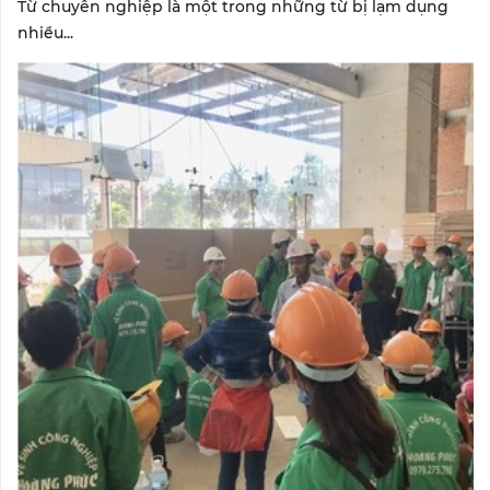
Từ chuyên nghiệp là một trong những từ bị lạm dụng
nhiều...