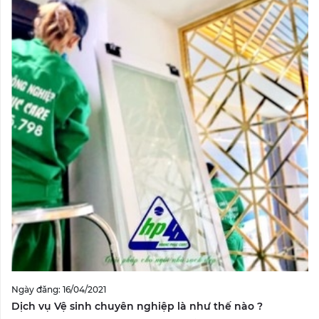
Ngày đăng: 16/04/2021
Dịch vụ Vệ sinh chuyên nghiệp là như thế nào ?