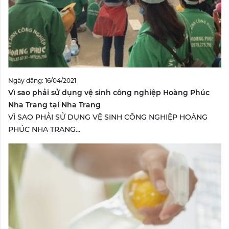
Ngày đăng: 16/04/2021
Vì sao phải sử dụng vệ sinh công nghiệp Hoàng Phúc
Nha Trang tại Nha Trang
VÌ SAO PHẢI SỬ DỤNG VỆ SINH CÔNG NGHIỆP HOÀNG
PHÚC NHA TRANG...