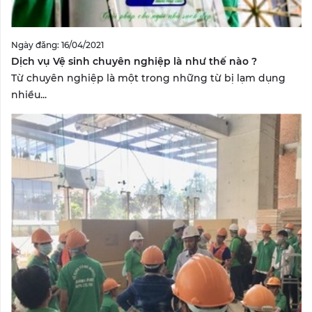
Ngày đăng: 16/04/2021
Dịch vụ Vệ sinh chuyên nghiệp là như thế nào ?
Từ chuyên nghiệp là một trong những từ bị lạm dụng
nhiều...