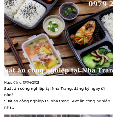
Ngày đăng: 13/04/2021
Suất ăn công nghiệp tại Nha Trang, đăng ký ngay đi
nào?
Suất ăn công nghiệp tại nha trang Suất ăn công nghiệp
nha...