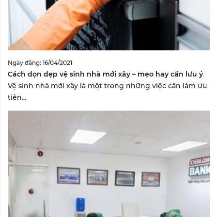
Ngày đăng: 16/04/2021
Cách dọn dẹp vệ sinh nhà mới xây – mẹo hay cần lưu ý
Vệ sinh nhà mới xây là một trong những việc cần làm ưu
tiên...