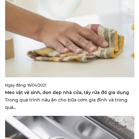
Ngày đăng: 16/04/2021
Mẹo vặt vệ sinh, dọn dẹp nhà cửa, tẩy rửa đồ gia dụng
Trong quá trình nấu ăn cho bữa cơm gia đình và trong
quá...