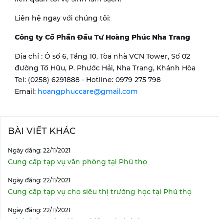
Liên hệ ngay với chúng tôi:
Công ty Cổ Phần Đầu Tư Hoàng Phúc Nha Trang
Địa chỉ : Ô số 6, Tầng 10, Tòa nhà VCN Tower, Số 02
đường Tố Hữu, P. Phước Hải, Nha Trang, Khánh Hòa
Tel: (0258) 6291888 - Hotline: 0979 275 798
Email:
hoangphuccare@gmail.com
BÀI VIẾT KHÁC
Ngày đăng: 22/11/2021
Cung cấp tạp vụ văn phòng tại Phú thọ
Ngày đăng: 22/11/2021
Cung cấp tạp vụ cho siêu thị trường học tại Phú thọ
Ngày đăng: 22/11/2021