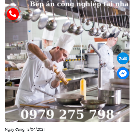
Ngày đăng: 13/04/2021