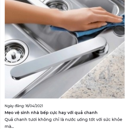
Ngày đăng: 16/04/2021
Mẹo vệ sinh nhà bếp cực hay với quả chanh
Quả chanh tươi không chỉ là nước uống tốt với sức khỏe
mà...