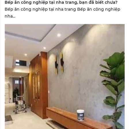
Bếp ăn công nghiệp tại nha trang, bạn đã biết chưa?
Bếp ăn công nghiệp tại nha trang Bếp ăn công nghiệp
nha...