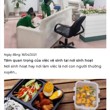
Ngày đăng: 16/04/2021
Tầm quan trọng của việc vệ sinh tại nơi sinh hoạt
Nơi sinh hoạt hay nơi làm việc là nơi con người thường
xuyên...