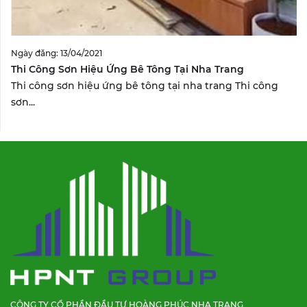
Ngày đăng: 13/04/2021
Thi Công Sơn Hiệu Ứng Bê Tông Tại Nha Trang
Thi công sơn hiệu ứng bê tông tại nha trang Thi công
sơn...
CÔNG TY CỔ PHẦN ĐẦU TƯ HOÀNG PHÚC NHA TRANG