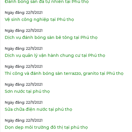
Đánh bóng sàn đá tự nhiên tại Phú thọ
Ngày đăng: 22/11/2021
Vệ sinh công nghiệp tại Phú thọ
Ngày đăng: 22/11/2021
Dịch vụ đánh bóng sàn bê tông tại Phú thọ
Ngày đăng: 22/11/2021
Dịch vụ quản lý vận hành chung cư tại Phú thọ
Ngày đăng: 22/11/2021
Thi công và đánh bóng sàn terrazzo, granito tại Phú thọ
Ngày đăng: 22/11/2021
Sơn nước tại phú thọ
Ngày đăng: 22/11/2021
Sửa chữa điện nước tại phú thọ
Ngày đăng: 22/11/2021
Dọn dẹp môi trường đô thị tại phú thọ