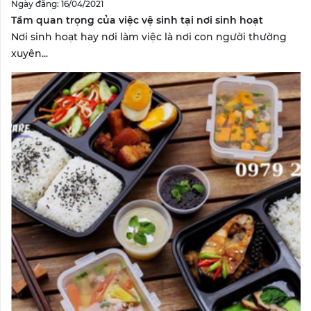
Ngày đăng: 16/04/2021
Tầm quan trọng của việc vệ sinh tại nơi sinh hoạt
Nơi sinh hoạt hay nơi làm việc là nơi con người thường
xuyên...