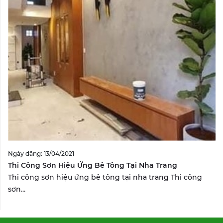
Ngày đăng: 13/04/2021
Thi Công Sơn Hiệu Ứng Bê Tông Tại Nha Trang
Thi công sơn hiệu ứng bê tông tại nha trang Thi công
sơn...