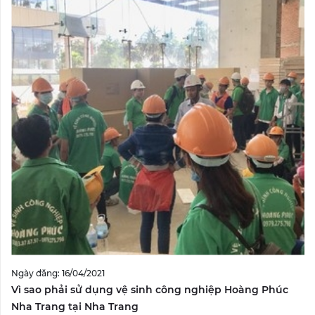
Ngày đăng: 16/04/2021
Vì sao phải sử dụng vệ sinh công nghiệp Hoàng Phúc
Nha Trang tại Nha Trang