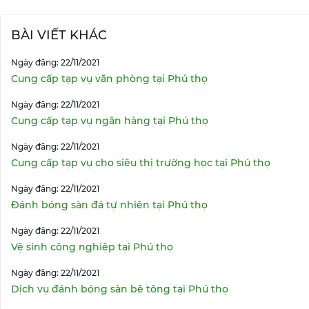
BÀI VIẾT KHÁC
Ngày đăng: 22/11/2021
Cung cấp tạp vụ văn phòng tại Phú thọ
Ngày đăng: 22/11/2021
Cung cấp tạp vụ ngân hàng tại Phú thọ
Ngày đăng: 22/11/2021
Cung cấp tạp vụ cho siêu thị trường học tại Phú thọ
Ngày đăng: 22/11/2021
Đánh bóng sàn đá tự nhiên tại Phú thọ
Ngày đăng: 22/11/2021
Vệ sinh công nghiệp tại Phú thọ
Ngày đăng: 22/11/2021
Dịch vụ đánh bóng sàn bê tông tại Phú thọ