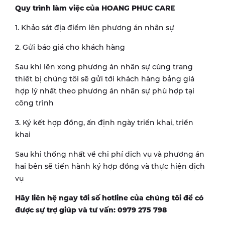
Quy trình làm việc của HOANG PHUC CARE
1. Khảo sát địa điểm lên phương án nhân sự
2. Gửi báo giá cho khách hàng
Sau khi lên xong phương án nhân sự cùng trang
thiết bị chúng tôi sẽ gửi tới khách hàng bảng giá
hợp lý nhất theo phương án nhân sự phù hợp tại
công trình
3. Ký kết hợp đồng, ấn định ngày triển khai, triển
khai
Sau khi thống nhất về chi phí dịch vụ và phương án
hai bên sẽ tiến hành ký hợp đồng và thực hiện dịch
vụ
Hãy liên hệ ngay tới số hotline của chúng tôi để có
được sự trợ giúp và tư vấn: 0979 275 798