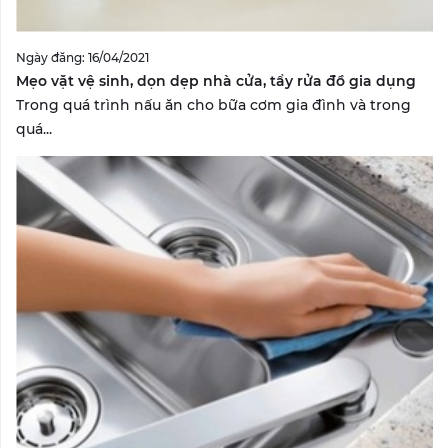
Ngày đăng: 16/04/2021
Mẹo vặt vệ sinh, dọn dẹp nhà cửa, tẩy rửa đồ gia dụng
Trong quá trình nấu ăn cho bữa cơm gia đình và trong
quá...