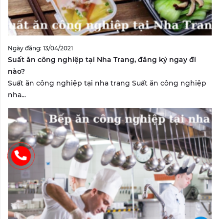
Ngày đăng: 13/04/2021
Suất ăn công nghiệp tại Nha Trang, đăng ký ngay đi
nào?
Suất ăn công nghiệp tại nha trang Suất ăn công nghiệp
nha...