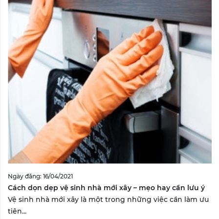
Ngày đăng: 16/04/2021
Cách dọn dẹp vệ sinh nhà mới xây – mẹo hay cần lưu ý
Vệ sinh nhà mới xây là một trong những việc cần làm ưu
tiên...