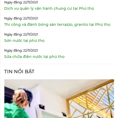
Ngày đăng: 22/11/2021
Dịch vụ quản lý vận hành chung cư tại Phú thọ
Ngày đăng: 22/11/2021
Thi công và đánh bóng sàn terrazzo, granito tại Phú thọ
Ngày đăng: 22/11/2021
Sơn nước tại phú thọ
Ngày đăng: 22/11/2021
Sửa chữa điện nước tại phú thọ
TIN NỔI BẬT