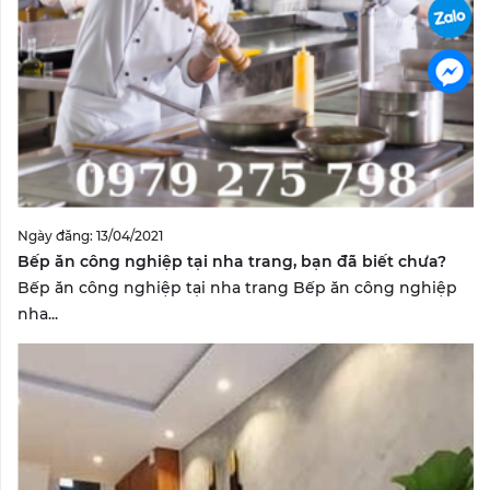
Ngày đăng: 13/04/2021
Bếp ăn công nghiệp tại nha trang, bạn đã biết chưa?
Bếp ăn công nghiệp tại nha trang Bếp ăn công nghiệp
nha...