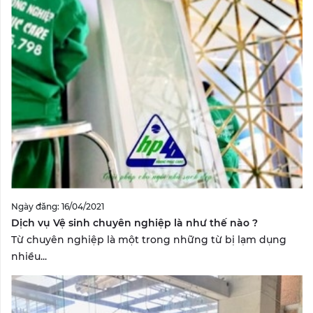
Ngày đăng: 16/04/2021
Dịch vụ Vệ sinh chuyên nghiệp là như thế nào ?
Từ chuyên nghiệp là một trong những từ bị lạm dụng
nhiều...