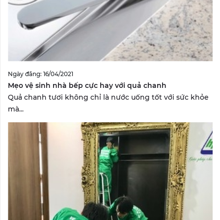
Ngày đăng: 16/04/2021
Mẹo vệ sinh nhà bếp cực hay với quả chanh
Quả chanh tươi không chỉ là nước uống tốt với sức khỏe
mà...