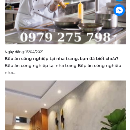
Ngày đăng: 13/04/2021
Bếp ăn công nghiệp tại nha trang, bạn đã biết chưa?
Bếp ăn công nghiệp tại nha trang Bếp ăn công nghiệp
nha...