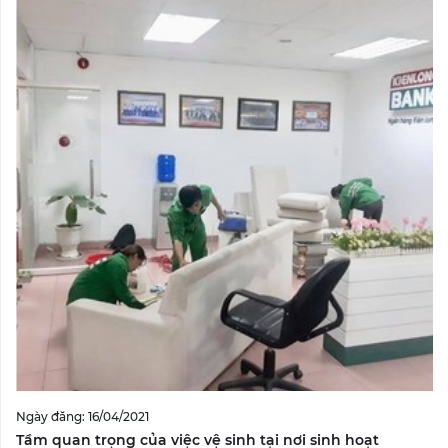
Ngày đăng: 16/04/2021
Tầm quan trọng của việc vệ sinh tại nơi sinh hoạt