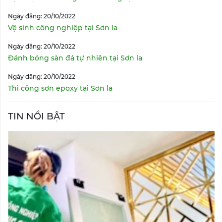
Ngày đăng: 20/10/2022
Vệ sinh công nghiệp tại Sơn la
Ngày đăng: 20/10/2022
Đánh bóng sàn đá tự nhiên tại Sơn la
Ngày đăng: 20/10/2022
Thi công sơn epoxy tại Sơn la
TIN NỔI BẬT