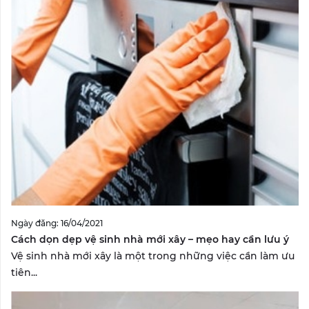
Ngày đăng: 16/04/2021
Cách dọn dẹp vệ sinh nhà mới xây – mẹo hay cần lưu ý
Vệ sinh nhà mới xây là một trong những việc cần làm ưu
tiên...