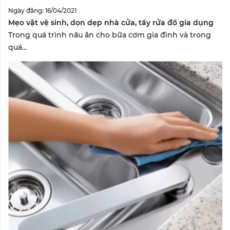
Ngày đăng: 16/04/2021
Mẹo vặt vệ sinh, dọn dẹp nhà cửa, tẩy rửa đồ gia dụng
Trong quá trình nấu ăn cho bữa cơm gia đình và trong
quá...