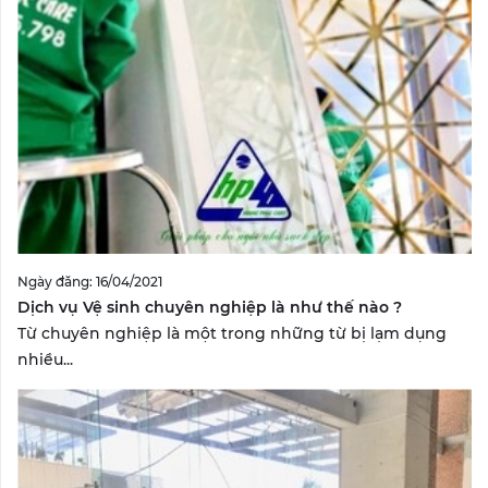
Ngày đăng: 16/04/2021
Dịch vụ Vệ sinh chuyên nghiệp là như thế nào ?
Từ chuyên nghiệp là một trong những từ bị lạm dụng
nhiều...