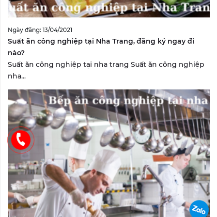
Ngày đăng: 13/04/2021
Suất ăn công nghiệp tại Nha Trang, đăng ký ngay đi
nào?
Suất ăn công nghiệp tại nha trang Suất ăn công nghiệp
nha...