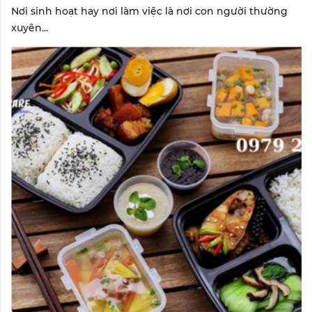
Nơi sinh hoạt hay nơi làm việc là nơi con người thường
xuyên...