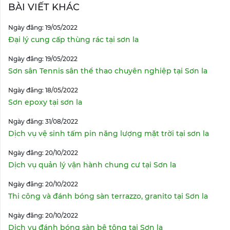
BÀI VIẾT KHÁC
Ngày đăng: 19/05/2022
Đại lý cung cấp thùng rác tại sơn la
Ngày đăng: 19/05/2022
Sơn sân Tennis sân thể thao chuyên nghiệp tại Sơn la
Ngày đăng: 18/05/2022
Sơn epoxy tại sơn la
Ngày đăng: 31/08/2022
Dịch vụ vệ sinh tấm pin năng lượng mặt trời tại sơn la
Ngày đăng: 20/10/2022
Dịch vụ quản lý vận hành chung cư tại Sơn la
Ngày đăng: 20/10/2022
Thi công và đánh bóng sàn terrazzo, granito tại Sơn la
Ngày đăng: 20/10/2022
Dịch vụ đánh bóng sàn bê tông tại Sơn la