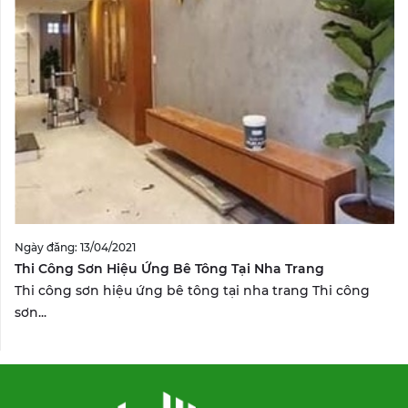
Ngày đăng: 13/04/2021
Thi Công Sơn Hiệu Ứng Bê Tông Tại Nha Trang
Thi công sơn hiệu ứng bê tông tại nha trang Thi công
sơn...