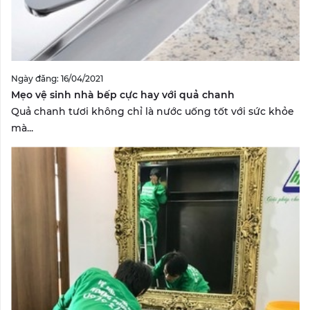
Ngày đăng: 16/04/2021
Mẹo vệ sinh nhà bếp cực hay với quả chanh
Quả chanh tươi không chỉ là nước uống tốt với sức khỏe
mà...