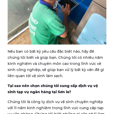
Nếu bạn có bất kỳ yêu cầu đặc biệt nào, hãy để
chúng tôi biết và giúp bạn. Chúng tôi có nhiều năm
kinh nghiệm và chuyên môn cao trong lĩnh vưc vệ
sinh công nghiệp, sẽ giúp bạn xử lý bất kỳ vấn đề gì
liên quan tới vệ sinh làm sạch.
Tại sao nên chọn chúng tôi cung cấp dịch vụ vệ
sinh tạp vụ ngân hàng tại
Sơn la
?
Chúng tôi là công ty dịch vụ vệ sinh chuyên nghiệp
với 11 năm kinh nghiệm trong lĩnh vực cung cấp tạp