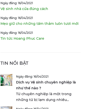
Ngày đăng: 16/04/2021
Vệ sinh nhà cửa đúng cách
Ngày đăng: 16/04/2021
Mẹo giữ cho những tấm thảm luôn tươi mới
Ngày đăng: 16/04/2021
Tin tức Hoang Phuc Care
TIN NỔI BẬT
Ngày đăng: 16/04/2021
Dịch vụ Vệ sinh chuyên nghiệp là
như thế nào ?
Từ chuyên nghiệp là một trong
những từ bị lạm dụng nhiều...
Ngày đăng: 16/04/2021