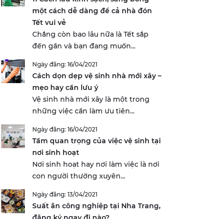
một cách dễ dàng để cả nhà đón
Tết vui vẻ
Chẳng còn bao lâu nữa là Tết sắp
đến gần và bạn đang muốn...
Ngày đăng: 16/04/2021
Cách dọn dẹp vệ sinh nhà mới xây –
mẹo hay cần lưu ý
Vệ sinh nhà mới xây là một trong
những việc cần làm ưu tiên...
Ngày đăng: 16/04/2021
Tầm quan trọng của việc vệ sinh tại
nơi sinh hoạt
Nơi sinh hoạt hay nơi làm việc là nơi
con người thường xuyên...
Ngày đăng: 13/04/2021
Suất ăn công nghiệp tại Nha Trang,
đăng ký ngay đi nào?