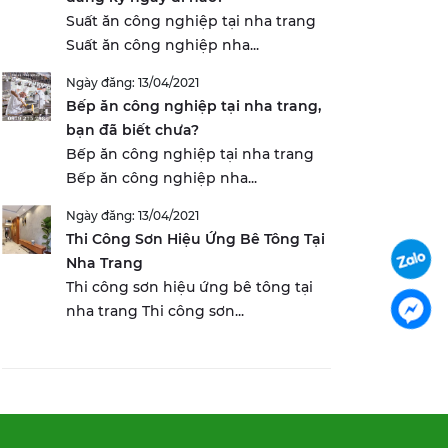
Suất ăn công nghiệp tại nha trang
Suất ăn công nghiệp nha...
Ngày đăng: 13/04/2021
Bếp ăn công nghiệp tại nha trang,
bạn đã biết chưa?
Bếp ăn công nghiệp tại nha trang
Bếp ăn công nghiệp nha...
Ngày đăng: 13/04/2021
Thi Công Sơn Hiệu Ứng Bê Tông Tại
Nha Trang
Thi công sơn hiệu ứng bê tông tại
nha trang Thi công sơn...