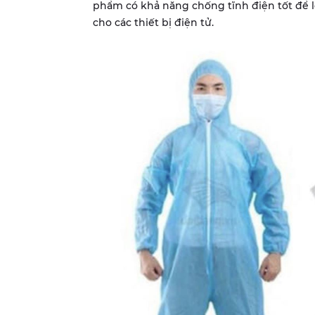
phẩm có khả năng chống tĩnh điện tốt để l
cho các thiết bị điện tử.