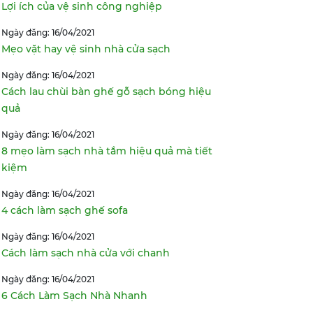
Lợi ích của vệ sinh công nghiệp
Ngày đăng: 16/04/2021
Mẹo vặt hay vệ sinh nhà cửa sạch
Ngày đăng: 16/04/2021
Cách lau chùi bàn ghế gỗ sạch bóng hiệu
quả
Ngày đăng: 16/04/2021
8 mẹo làm sạch nhà tắm hiệu quả mà tiết
kiệm
Ngày đăng: 16/04/2021
4 cách làm sạch ghế sofa
Ngày đăng: 16/04/2021
Cách làm sạch nhà cửa với chanh
Ngày đăng: 16/04/2021
6 Cách Làm Sạch Nhà Nhanh