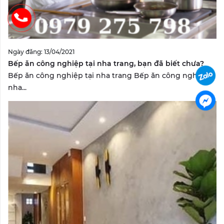
Ngày đăng: 13/04/2021
Bếp ăn công nghiệp tại nha trang, bạn đã biết chưa?
Bếp ăn công nghiệp tại nha trang Bếp ăn công nghiệp
nha...