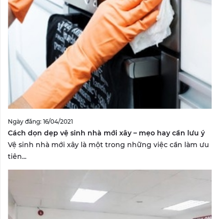
Ngày đăng: 16/04/2021
Cách dọn dẹp vệ sinh nhà mới xây – mẹo hay cần lưu ý
Vệ sinh nhà mới xây là một trong những việc cần làm ưu
tiên...