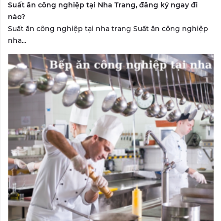
Suất ăn công nghiệp tại Nha Trang, đăng ký ngay đi
nào?
Suất ăn công nghiệp tại nha trang Suất ăn công nghiệp
nha...