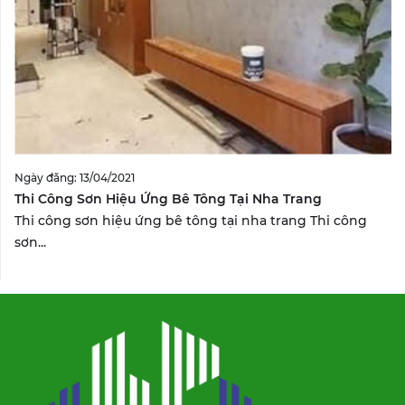
Ngày đăng: 13/04/2021
Thi Công Sơn Hiệu Ứng Bê Tông Tại Nha Trang
Thi công sơn hiệu ứng bê tông tại nha trang Thi công
sơn...