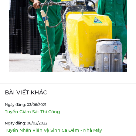
BÀI VIẾT KHÁC
Ngày đăng: 03/06/2021
Tuyển Giám Sát Thi Công
Ngày đăng: 08/02/2022
Tuyển Nhân Viên Vệ Sinh Ca Đêm - Nhà Máy