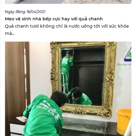
Ngày đăng: 16/04/2021
Mẹo vệ sinh nhà bếp cực hay với quả chanh
Quả chanh tươi không chỉ là nước uống tốt với sức khỏe
mà...