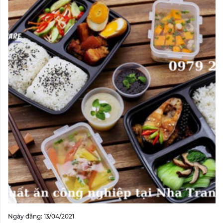
Ngày đăng: 13/04/2021