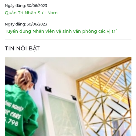
Ngày đăng: 30/06/2023
Quản Trị Nhân Sự - Nam
Ngày đăng: 30/06/2023
Tuyển dụng Nhân viên vệ sinh văn phòng các vị trí
TIN NỔI BẬT