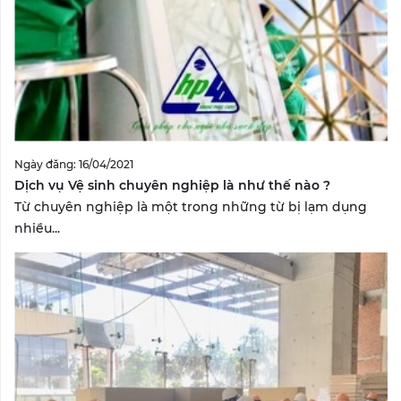
Ngày đăng: 16/04/2021
Dịch vụ Vệ sinh chuyên nghiệp là như thế nào ?
Từ chuyên nghiệp là một trong những từ bị lạm dụng
nhiều...