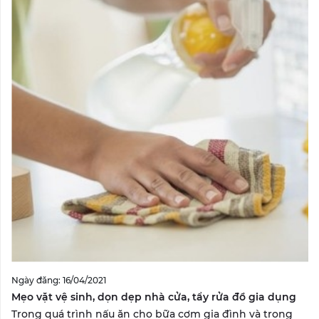
Ngày đăng: 16/04/2021
Mẹo vặt vệ sinh, dọn dẹp nhà cửa, tẩy rửa đồ gia dụng
Trong quá trình nấu ăn cho bữa cơm gia đình và trong