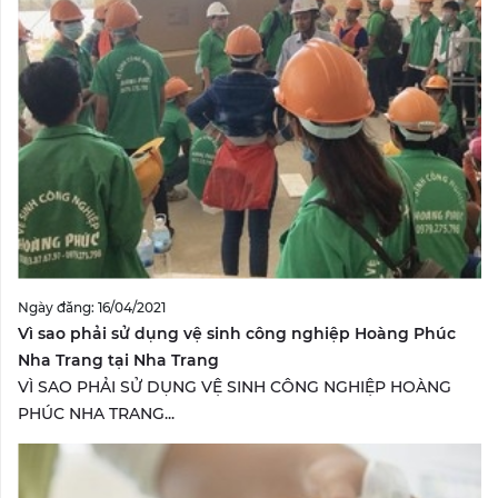
Ngày đăng: 16/04/2021
Vì sao phải sử dụng vệ sinh công nghiệp Hoàng Phúc
Nha Trang tại Nha Trang
VÌ SAO PHẢI SỬ DỤNG VỆ SINH CÔNG NGHIỆP HOÀNG
PHÚC NHA TRANG...