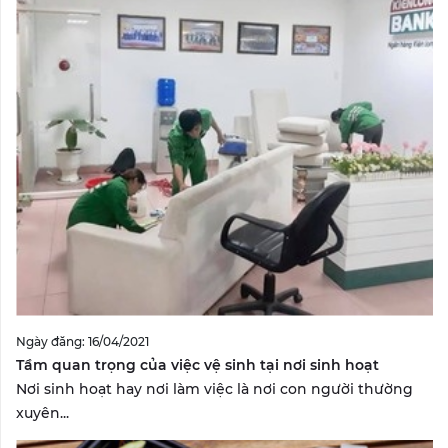
Ngày đăng: 16/04/2021
Tầm quan trọng của việc vệ sinh tại nơi sinh hoạt
Nơi sinh hoạt hay nơi làm việc là nơi con người thường
xuyên...