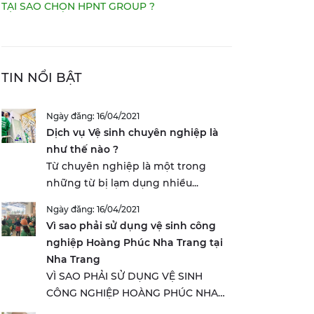
TẠI SAO CHỌN HPNT GROUP ?
TIN NỔI BẬT
Ngày đăng: 16/04/2021
Dịch vụ Vệ sinh chuyên nghiệp là
như thế nào ?
Từ chuyên nghiệp là một trong
những từ bị lạm dụng nhiều...
Ngày đăng: 16/04/2021
Vì sao phải sử dụng vệ sinh công
nghiệp Hoàng Phúc Nha Trang tại
Nha Trang
VÌ SAO PHẢI SỬ DỤNG VỆ SINH
CÔNG NGHIỆP HOÀNG PHÚC NHA
TRANG...