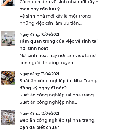
Cách dọn dẹp vệ sinh nhà mới xây –
mẹo hay cần lưu ý
Vệ sinh nhà mới xây là một trong
những việc cần làm ưu tiên...
Ngày đăng: 16/04/2021
Tầm quan trọng của việc vệ sinh tại
nơi sinh hoạt
Nơi sinh hoạt hay nơi làm việc là nơi
con người thường xuyên...
Ngày đăng: 13/04/2021
Suất ăn công nghiệp tại Nha Trang,
đăng ký ngay đi nào?
Suất ăn công nghiệp tại nha trang
Suất ăn công nghiệp nha...
Ngày đăng: 13/04/2021
Bếp ăn công nghiệp tại nha trang,
bạn đã biết chưa?