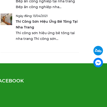
Bếp ăn công nghiệp tại nha trang
Bếp ăn công nghiệp nha...
Ngày đăng: 13/04/2021
Thi Công Sơn Hiệu Ứng Bê Tông Tại
Nha Trang
Thi công sơn hiệu ứng bê tông tại
nha trang Thi công sơn...
ACEBOOK