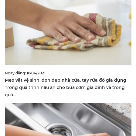
Ngày đăng: 16/04/2021
Mẹo vặt vệ sinh, dọn dẹp nhà cửa, tẩy rửa đồ gia dụng
Trong quá trình nấu ăn cho bữa cơm gia đình và trong
quá...