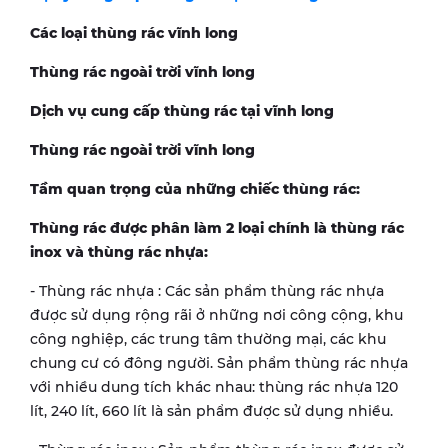
Các loại thùng rác vĩnh long
Thùng rác ngoài trời vĩnh long
Dịch vụ cung cấp thùng rác tại vĩnh long
Thùng rác ngoài trời vĩnh long
Tầm quan trọng của những chiếc thùng rác:
Thùng rác được phân làm 2 loại chính là thùng rác
inox và thùng rác nhựa:
- Thùng rác nhựa : Các sản phẩm thùng rác nhựa
được sử dụng rộng rãi ở những nơi công cộng, khu
công nghiệp, các trung tâm thường mại, các khu
chung cư có đông người. Sản phẩm thùng rác nhựa
với nhiều dung tích khác nhau: thùng rác nhựa 120
lít, 240 lít, 660 lít là sản phẩm được sử dụng nhiều.