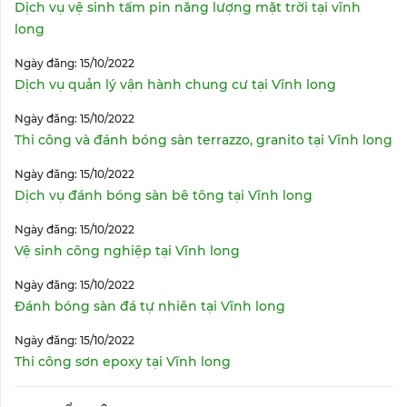
Dịch vụ vệ sinh tấm pin năng lượng mặt trời tại vĩnh
long
Ngày đăng: 15/10/2022
Dịch vụ quản lý vận hành chung cư tại Vĩnh long
Ngày đăng: 15/10/2022
Thi công và đánh bóng sàn terrazzo, granito tại Vĩnh long
Ngày đăng: 15/10/2022
Dịch vụ đánh bóng sàn bê tông tại Vĩnh long
Ngày đăng: 15/10/2022
Vệ sinh công nghiệp tại Vĩnh long
Ngày đăng: 15/10/2022
Đánh bóng sàn đá tự nhiên tại Vĩnh long
Ngày đăng: 15/10/2022
Thi công sơn epoxy tại Vĩnh long