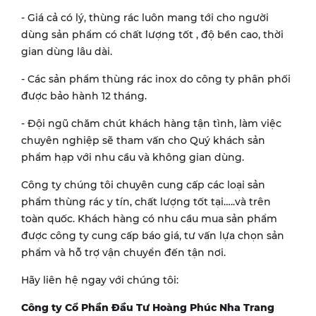
- Giá cả có lý, thùng rác luôn mang tới cho người
dùng sản phẩm có chất lượng tốt , độ bền cao, thời
gian dùng lâu dài.
- Các sản phẩm thùng rác inox do công ty phân phối
được bảo hành 12 tháng.
- Đội ngũ chăm chút khách hàng tận tình, làm việc
chuyên nghiệp sẽ tham vấn cho Quý khách sản
phẩm hạp với nhu cầu và không gian dùng.
Công ty chúng tôi chuyên cung cấp các loại sản
phẩm thùng rác y tín, chất lượng tốt tại…..và trên
toàn quốc. Khách hàng có nhu cầu mua sản phẩm
được công ty cung cấp báo giá, tư vấn lựa chọn sản
phẩm và hỗ trợ vận chuyển đến tận nơi.
Hãy liên hệ ngay với chúng tôi:
Công ty Cổ Phần Đầu Tư Hoàng Phúc Nha Trang