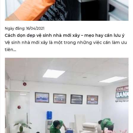
Ngày đăng: 16/04/2021
Cách dọn dẹp vệ sinh nhà mới xây – mẹo hay cần lưu ý
Vệ sinh nhà mới xây là một trong những việc cần làm ưu
tiên...