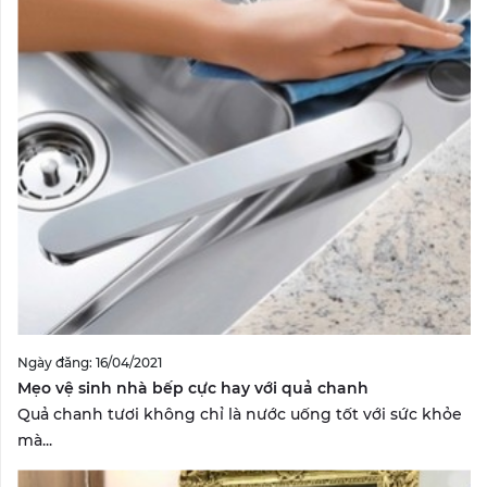
Ngày đăng: 16/04/2021
Mẹo vệ sinh nhà bếp cực hay với quả chanh
Quả chanh tươi không chỉ là nước uống tốt với sức khỏe
mà...