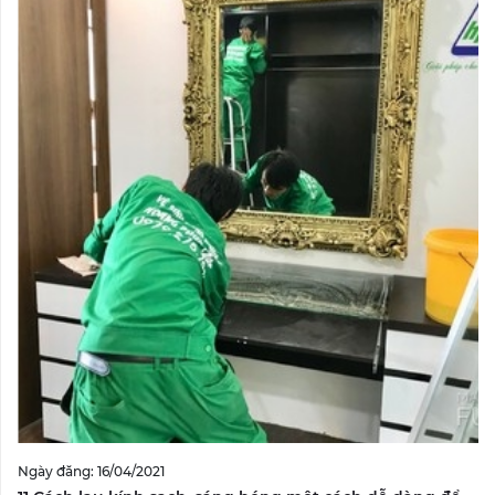
Ngày đăng: 16/04/2021