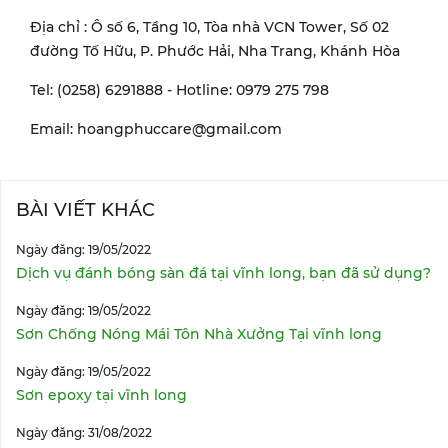
Địa chỉ : Ô số 6, Tầng 10, Tòa nhà VCN Tower, Số 02
đường Tố Hữu, P. Phước Hải, Nha Trang, Khánh Hòa
Tel: (0258) 6291888 - Hotline: 0979 275 798
Email: hoangphuccare@gmail.com
BÀI VIẾT KHÁC
Ngày đăng: 19/05/2022
Dịch vụ đánh bóng sàn đá tại vĩnh long, bạn đã sử dụng?
Ngày đăng: 19/05/2022
Sơn Chống Nóng Mái Tôn Nhà Xưởng Tại vĩnh long
Ngày đăng: 19/05/2022
Sơn epoxy tại vĩnh long
Ngày đăng: 31/08/2022