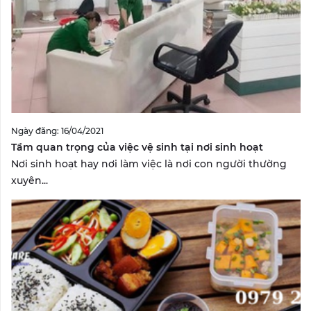
Ngày đăng: 16/04/2021
Tầm quan trọng của việc vệ sinh tại nơi sinh hoạt
Nơi sinh hoạt hay nơi làm việc là nơi con người thường
xuyên...