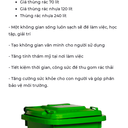
Giá thùng rác 70 lít
Giá thùng rác nhựa 120 lít
Thùng rác nhựa 240 lít
- Một không gian sống luôn sạch sẽ để làm việc, học
tập, giải trí
- Tạo không gian văn minh cho người sử dụng
- Tăng tính thẩm mỹ tại nơi làm việc
- Tiết kiệm thời gian, công sức để thu gom rác thải
- Tăng cường sức khỏe cho con người và góp phần
bảo vệ môi trường.