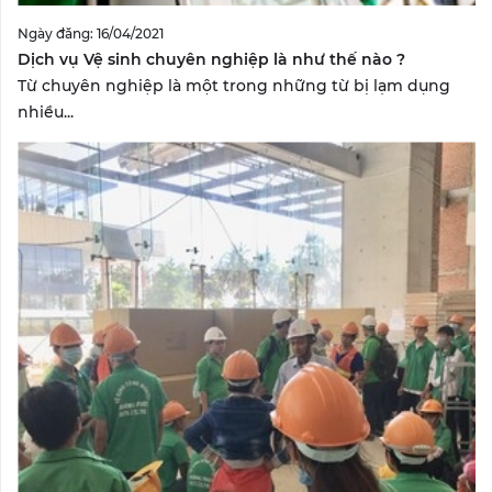
Ngày đăng: 16/04/2021
Dịch vụ Vệ sinh chuyên nghiệp là như thế nào ?
Từ chuyên nghiệp là một trong những từ bị lạm dụng
nhiều...