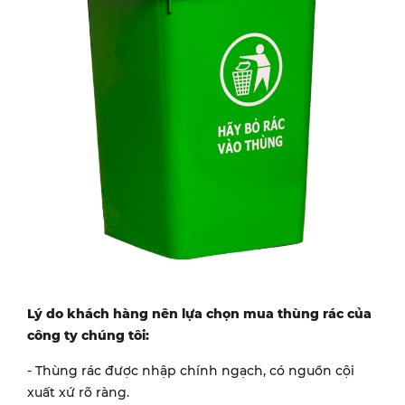
Lý do khách hàng nên lựa chọn mua thùng rác của
công ty chúng tôi:
- Thùng rác được nhập chính ngạch, có nguồn cội
xuất xứ rõ ràng.