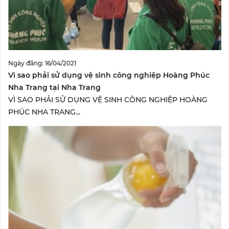
Ngày đăng: 16/04/2021
Vì sao phải sử dụng vệ sinh công nghiệp Hoàng Phúc
Nha Trang tại Nha Trang
VÌ SAO PHẢI SỬ DỤNG VỆ SINH CÔNG NGHIỆP HOÀNG
PHÚC NHA TRANG...