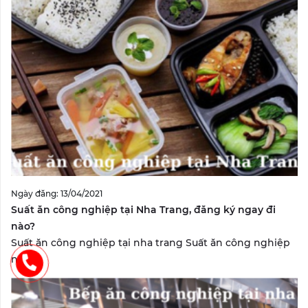
Ngày đăng: 13/04/2021
Suất ăn công nghiệp tại Nha Trang, đăng ký ngay đi
nào?
Suất ăn công nghiệp tại nha trang Suất ăn công nghiệp
nha...