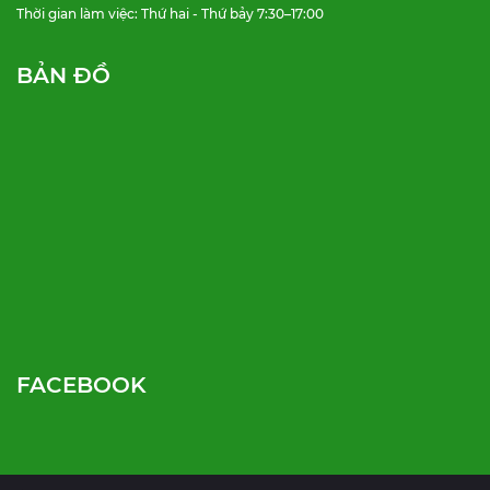
Thời gian làm việc: Thứ hai - Thứ bảy 7:30–17:00
BẢN ĐỒ
FACEBOOK