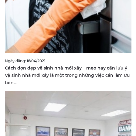
Ngày đăng: 16/04/2021
Cách dọn dẹp vệ sinh nhà mới xây – mẹo hay cần lưu ý
Vệ sinh nhà mới xây là một trong những việc cần làm ưu
tiên...