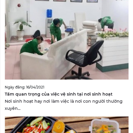
Ngày đăng: 16/04/2021
Tầm quan trọng của việc vệ sinh tại nơi sinh hoạt
Nơi sinh hoạt hay nơi làm việc là nơi con người thường
xuyên...