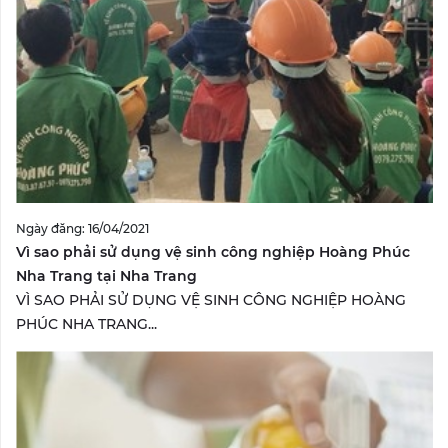
Ngày đăng: 16/04/2021
Vì sao phải sử dụng vệ sinh công nghiệp Hoàng Phúc
Nha Trang tại Nha Trang
VÌ SAO PHẢI SỬ DỤNG VỆ SINH CÔNG NGHIỆP HOÀNG
PHÚC NHA TRANG...