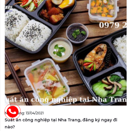
Ngày đăng: 13/04/2021
Suất ăn công nghiệp tại Nha Trang, đăng ký ngay đi
nào?