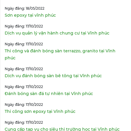
Ngày đăng: 18/05/2022
Sơn epoxy tại vĩnh phúc
Ngày đăng: 17/10/2022
Dịch vụ quản lý vận hành chung cư tại Vĩnh phúc
Ngày đăng: 17/10/2022
Thi công và đánh bóng sàn terrazzo, granito tại Vĩnh
phúc
Ngày đăng: 17/10/2022
Dịch vụ đánh bóng sàn bê tông tại Vĩnh phúc
Ngày đăng: 17/10/2022
Đánh bóng sàn đá tự nhiên tại Vĩnh phúc
Ngày đăng: 17/10/2022
Thi công sơn epoxy tại Vĩnh phúc
Ngày đăng: 17/10/2022
Cung cấp tạp vụ cho siêu thị trường học tại Vĩnh phúc