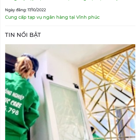
Ngày đăng: 17/10/2022
Cung cấp tạp vụ ngân hàng tại Vĩnh phúc
TIN NỔI BẬT