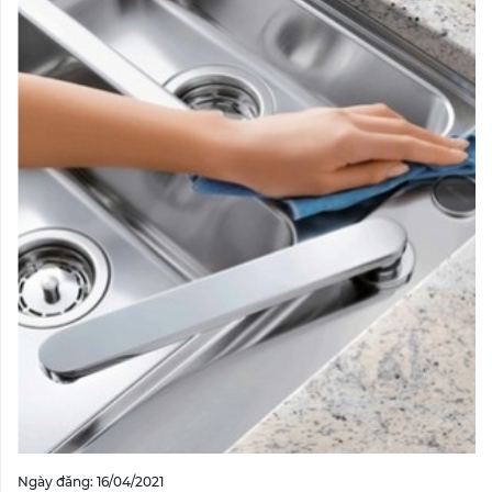
Ngày đăng: 16/04/2021