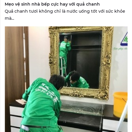
Mẹo vệ sinh nhà bếp cực hay với quả chanh
Quả chanh tươi không chỉ là nước uống tốt với sức khỏe
mà...