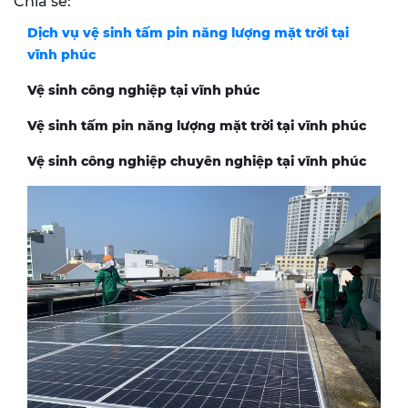
Chia sẻ:
Dịch vụ vệ sinh tấm pin năng lượng mặt trời tại
vĩnh phúc
Vệ sinh công nghiệp tại vĩnh phúc
Vệ sinh tấm pin năng lượng mặt trời tại vĩnh phúc
Vệ sinh công nghiệp chuyên nghiệp tại vĩnh phúc