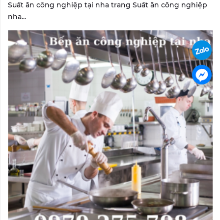
Suất ăn công nghiệp tại nha trang Suất ăn công nghiệp
nha...