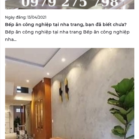
Ngày đăng: 13/04/2021
Bếp ăn công nghiệp tại nha trang, bạn đã biết chưa?
Bếp ăn công nghiệp tại nha trang Bếp ăn công nghiệp
nha...