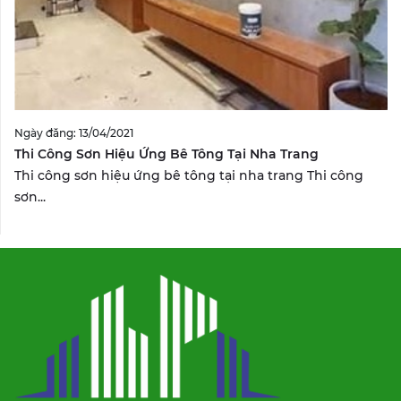
Ngày đăng: 13/04/2021
Thi Công Sơn Hiệu Ứng Bê Tông Tại Nha Trang
Thi công sơn hiệu ứng bê tông tại nha trang Thi công
sơn...