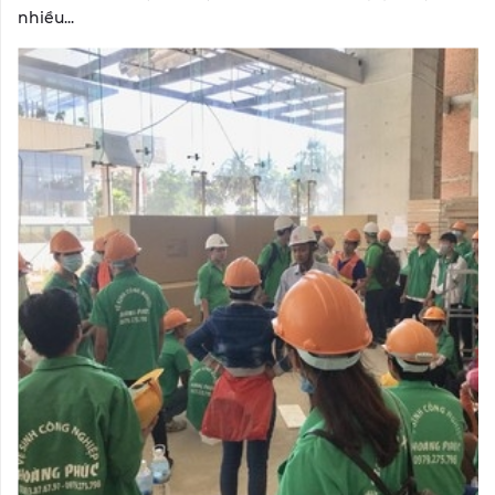
nhiều...