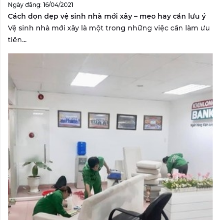
Ngày đăng: 16/04/2021
Cách dọn dẹp vệ sinh nhà mới xây – mẹo hay cần lưu ý
Vệ sinh nhà mới xây là một trong những việc cần làm ưu
tiên...