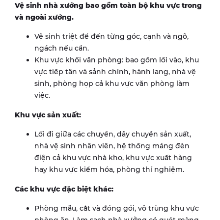
Vệ sinh nhà xưởng bao gồm toàn bộ khu vực trong
và ngoài xưởng.
Vệ sinh triệt để đến từng góc, cạnh và ngõ,
ngách nếu cần.
Khu vực khối văn phòng: bao gồm lối vào, khu
vực tiếp tân và sảnh chính, hành lang, nhà vệ
sinh, phòng họp cả khu vực văn phòng làm
việc.
Khu vực sản xuất:
Lối đi giữa các chuyền, dây chuyền sản xuất,
nhà vệ sinh nhân viên, hệ thống máng đèn
điện cả khu vực nhà kho, khu vực xuất hàng
hay khu vực kiểm hóa, phòng thí nghiệm.
Các khu vực đặc biệt khác:
Phòng mẫu, cắt và đóng gói, vô trùng khu vực