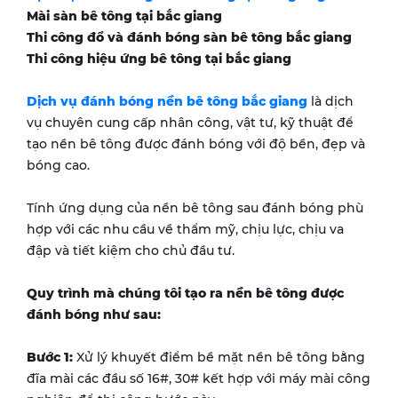
Mài sàn bê tông tại
bắc giang
Thi công đổ và đánh bóng sàn bê tông
bắc giang
Thi công hiệu ứng bê tông tại
bắc giang
Dịch vụ đánh bóng nền bê tông
bắc giang
là dịch
vụ chuyên cung cấp nhân công, vật tư, kỹ thuật để
tạo nền bê tông được đánh bóng với độ bền, đẹp và
bóng cao.
Tính ứng dụng của nền bê tông sau đánh bóng phù
hợp với các nhu cầu về thẩm mỹ, chịu lực, chịu va
đập và tiết kiệm cho chủ đầu tư.
Quy trình mà chúng tôi tạo ra nền bê tông được
đánh bóng như sau:
Bước 1:
Xử lý khuyết điểm bề mặt nền bê tông bằng
đĩa mài các đầu số 16#, 30# kết hợp với máy mài công