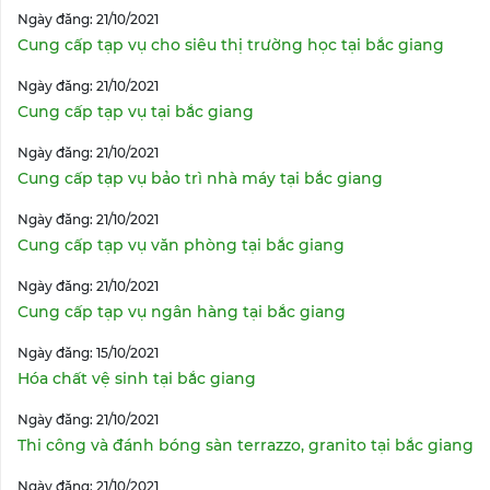
Ngày đăng: 21/10/2021
Cung cấp tạp vụ cho siêu thị trường học tại bắc giang
Ngày đăng: 21/10/2021
Cung cấp tạp vụ tại bắc giang
Ngày đăng: 21/10/2021
Cung cấp tạp vụ bảo trì nhà máy tại bắc giang
Ngày đăng: 21/10/2021
Cung cấp tạp vụ văn phòng tại bắc giang
Ngày đăng: 21/10/2021
Cung cấp tạp vụ ngân hàng tại bắc giang
Ngày đăng: 15/10/2021
Hóa chất vệ sinh tại bắc giang
Ngày đăng: 21/10/2021
Thi công và đánh bóng sàn terrazzo, granito tại bắc giang
Ngày đăng: 21/10/2021