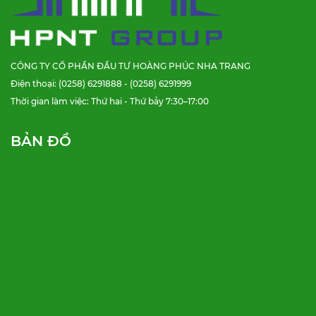
CÔNG TY CỔ PHẦN ĐẦU TƯ HOÀNG PHÚC NHA TRANG
Điện thoại: (0258) 6291888 - (0258) 6291999
Thời gian làm việc: Thứ hai - Thứ bảy 7:30–17:00
BẢN ĐỒ