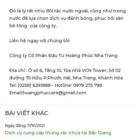
Đó là lý rất nhìu đối tác nước ngoài, cũng như trong
nước đã lựa chọn dịch vụ đánh bóng, phục hồi sàn
bê tông của công ty.
Liên hệ ngay với chúng tôi:
Công ty Cổ Phần Đầu Tư Hoàng Phúc Nha Trang
Địa chỉ : Ô số 6, Tầng 10, Tòa nhà VCN Tower, Số 02
đường Tố Hữu, P.Phước Hải, Nha Trang, Khánh Hòa
Tel: (0258) 6291888 - Hotline: 0979 275 798
Email:hoangphuccare@gmail.com
BÀI VIẾT KHÁC
Ngày đăng: 17/10/2021
Dịch vụ cung cấp thùng rác nhựa tại Bắc Giang