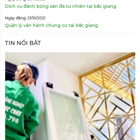
Dịch vụ đánh bóng sàn đá tự nhiên tại bắc giang
Ngày đăng: 21/10/2021
Quản lý vận hành chung cư tại bắc giang
TIN NỔI BẬT