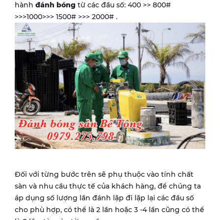
hành
đánh bóng
từ các đầu số: 400 >> 800#
>>>1000>>> 1500# >>> 2000# .
Đối với từng bước trên sẽ phụ thuộc vào tính chất
sàn và nhu cầu thực tế của khách hàng, để chúng ta
áp dụng số lượng lần đánh lặp đi lặp lại các đầu số
cho phù hợp, có thể là 2 lần hoặc 3 -4 lần cũng có thể