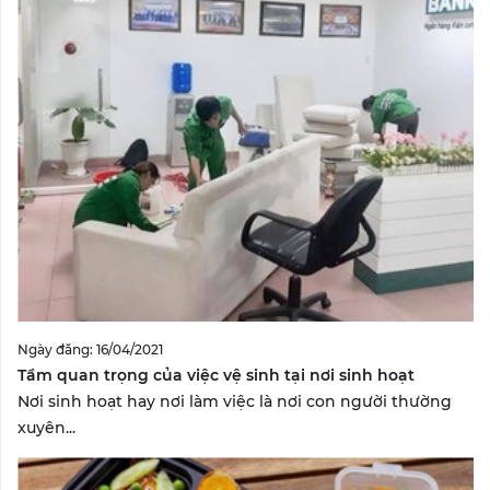
Ngày đăng: 16/04/2021
Tầm quan trọng của việc vệ sinh tại nơi sinh hoạt
Nơi sinh hoạt hay nơi làm việc là nơi con người thường
xuyên...