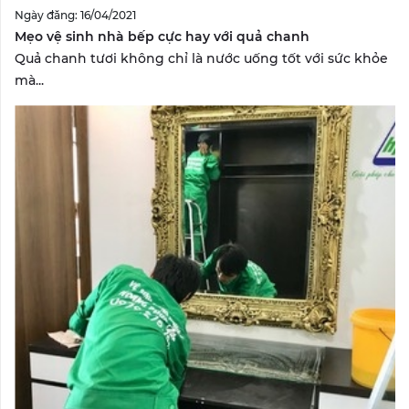
Ngày đăng: 16/04/2021
Mẹo vệ sinh nhà bếp cực hay với quả chanh
Quả chanh tươi không chỉ là nước uống tốt với sức khỏe
mà...