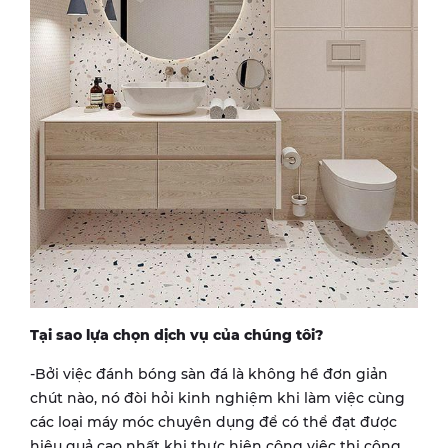
Tại sao lựa chọn dịch vụ của chúng tôi?
-Bởi việc đánh bóng sàn đá là không hề đơn giản
chút nào, nó đòi hỏi kinh nghiệm khi làm việc cùng
các loại máy móc chuyên dụng để có thể đạt được
hiệu quả cao nhất khi thực hiện công việc thi công