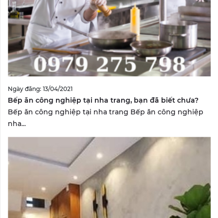
Ngày đăng: 13/04/2021
Bếp ăn công nghiệp tại nha trang, bạn đã biết chưa?
Bếp ăn công nghiệp tại nha trang Bếp ăn công nghiệp
nha...