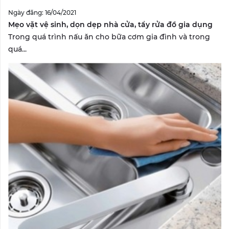
Ngày đăng: 16/04/2021
Mẹo vặt vệ sinh, dọn dẹp nhà cửa, tẩy rửa đồ gia dụng
Trong quá trình nấu ăn cho bữa cơm gia đình và trong
quá...