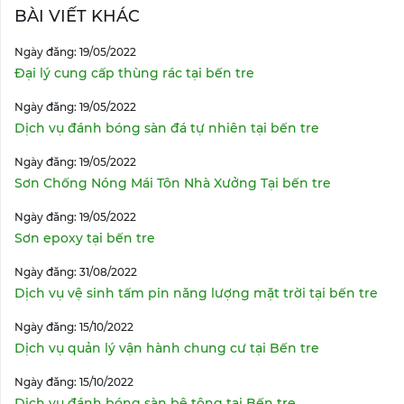
BÀI VIẾT KHÁC
Ngày đăng: 19/05/2022
Đại lý cung cấp thùng rác tại bến tre
Ngày đăng: 19/05/2022
Dịch vụ đánh bóng sàn đá tự nhiên tại bến tre
Ngày đăng: 19/05/2022
Sơn Chống Nóng Mái Tôn Nhà Xưởng Tại bến tre
Ngày đăng: 19/05/2022
Sơn epoxy tại bến tre
Ngày đăng: 31/08/2022
Dịch vụ vệ sinh tấm pin năng lượng mặt trời tại bến tre
Ngày đăng: 15/10/2022
Dịch vụ quản lý vận hành chung cư tại Bến tre
Ngày đăng: 15/10/2022
Dịch vụ đánh bóng sàn bê tông tại Bến tre