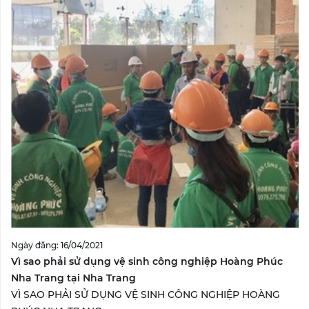
Ngày đăng: 16/04/2021
Vì sao phải sử dụng vệ sinh công nghiệp Hoàng Phúc
Nha Trang tại Nha Trang
VÌ SAO PHẢI SỬ DỤNG VỆ SINH CÔNG NGHIỆP HOÀNG