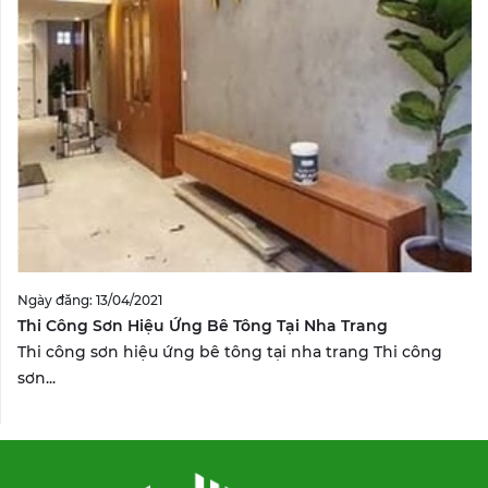
Ngày đăng: 13/04/2021
Thi Công Sơn Hiệu Ứng Bê Tông Tại Nha Trang
Thi công sơn hiệu ứng bê tông tại nha trang Thi công
sơn...