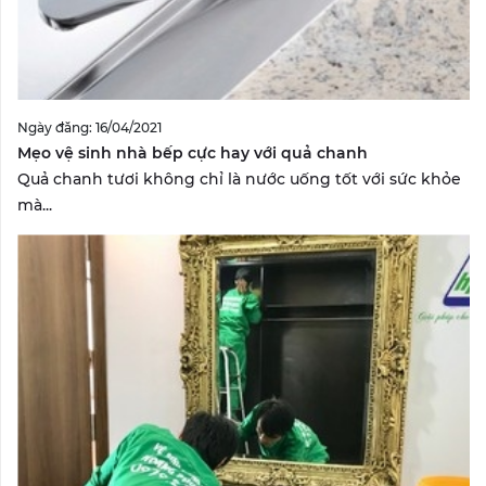
Ngày đăng: 16/04/2021
Mẹo vệ sinh nhà bếp cực hay với quả chanh
Quả chanh tươi không chỉ là nước uống tốt với sức khỏe
mà...