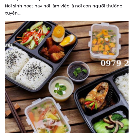
Nơi sinh hoạt hay nơi làm việc là nơi con người thường
xuyên...