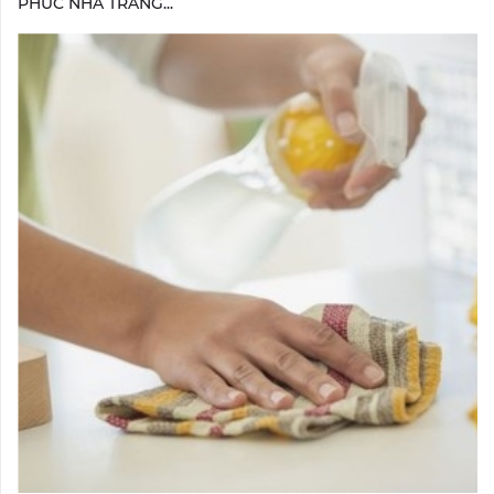
PHÚC NHA TRANG...