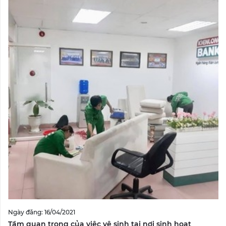
Ngày đăng: 16/04/2021
Tầm quan trọng của việc vệ sinh tại nơi sinh hoạt