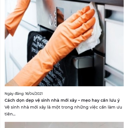
Ngày đăng: 16/04/2021
Cách dọn dẹp vệ sinh nhà mới xây – mẹo hay cần lưu ý
Vệ sinh nhà mới xây là một trong những việc cần làm ưu
tiên...