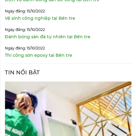
Ngày đăng: 15/10/2022
Vệ sinh công nghiệp tại Bến tre
Ngày đăng: 15/10/2022
Đánh bóng sàn đá tự nhiên tại Bến tre
Ngày đăng: 15/10/2022
Thi công sơn epoxy tại Bến tre
TIN NỔI BẬT