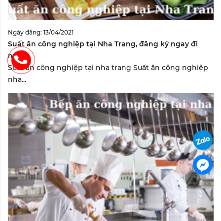
Ngày đăng: 13/04/2021
Suất ăn công nghiệp tại Nha Trang, đăng ký ngay đi
nào?
Suất ăn công nghiệp tại nha trang Suất ăn công nghiệp
nha...