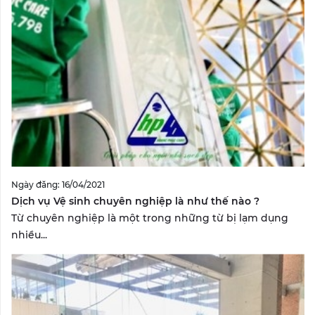
Ngày đăng: 16/04/2021
Dịch vụ Vệ sinh chuyên nghiệp là như thế nào ?
Từ chuyên nghiệp là một trong những từ bị lạm dụng
nhiều...