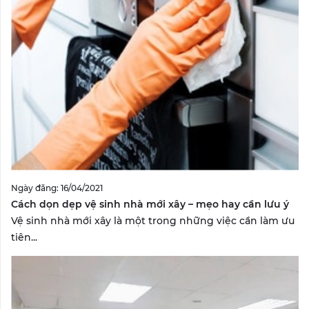
Ngày đăng: 16/04/2021
Cách dọn dẹp vệ sinh nhà mới xây – mẹo hay cần lưu ý
Vệ sinh nhà mới xây là một trong những việc cần làm ưu
tiên...