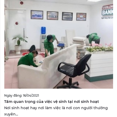
Ngày đăng: 16/04/2021
Tầm quan trọng của việc vệ sinh tại nơi sinh hoạt
Nơi sinh hoạt hay nơi làm việc là nơi con người thường
xuyên...