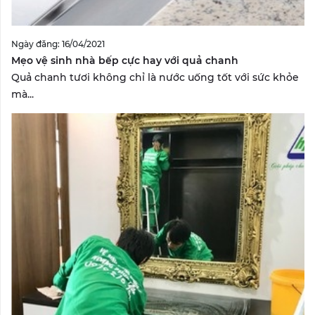
Ngày đăng: 16/04/2021
Mẹo vệ sinh nhà bếp cực hay với quả chanh
Quả chanh tươi không chỉ là nước uống tốt với sức khỏe
mà...