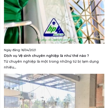
Ngày đăng: 16/04/2021
Dịch vụ Vệ sinh chuyên nghiệp là như thế nào ?
Từ chuyên nghiệp là một trong những từ bị lạm dụng
nhiều...