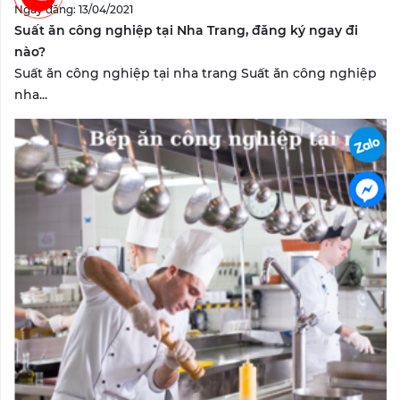
Ngày đăng: 13/04/2021
Suất ăn công nghiệp tại Nha Trang, đăng ký ngay đi
nào?
Suất ăn công nghiệp tại nha trang Suất ăn công nghiệp
nha...