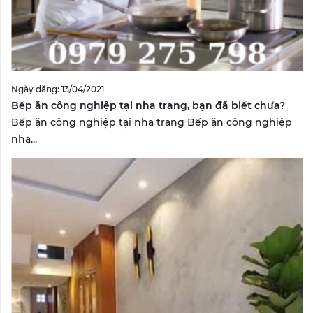
Ngày đăng: 13/04/2021
Bếp ăn công nghiệp tại nha trang, bạn đã biết chưa?
Bếp ăn công nghiệp tại nha trang Bếp ăn công nghiệp
nha...