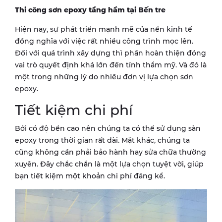
Thi công sơn epoxy tầng hầm tại
Bến tre
Hiện nay, sự phát triển mạnh mẽ của nền kinh tế
đồng nghĩa với việc rất nhiều công trình mọc lên.
Đối với quá trình xây dựng thì phần hoàn thiện đóng
vai trò quyết định khá lớn đến tính thẩm mỹ. Và đó là
một trong những lý do nhiều đơn vị lựa chọn sơn
epoxy.
Tiết kiệm chi phí
Bởi có độ bền cao nên chúng ta có thể sử dụng sàn
epoxy trong thời gian rất dài. Mặt khác, chúng ta
cũng không cần phải bảo hành hay sửa chữa thường
xuyên. Đây chắc chắn là một lựa chọn tuyệt vời, giúp
bạn tiết kiệm một khoản chi phí đáng kể.