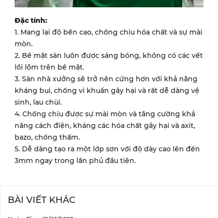
Đặc tính:
1. Mang lại độ bền cao, chống chịu hóa chất và sự mài
mòn.
2. Bề mặt sàn luôn được sáng bóng, không có các vết
lồi lõm trên bề mặt.
3. Sàn nhà xưởng sẽ trở nên cứng hơn với khả năng
kháng bụi, chống vi khuẩn gây hại và rất dễ dàng vệ
sinh, lau chùi.
4. Chống chịu được sự mài mòn và tăng cường khả
năng cách điện, kháng các hóa chất gây hại và axit,
bazo, chống thấm.
5. Dễ dàng tạo ra một lớp sơn với độ dày cao lên đến
3mm ngay trong lần phủ đầu tiên.
BÀI VIẾT KHÁC