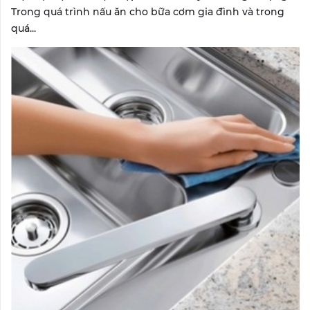
Trong quá trình nấu ăn cho bữa cơm gia đình và trong
quá...