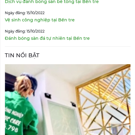
Dịch vụ đánh bóng sàn bê tông tại Bến tre
Ngày đăng: 15/10/2022
Vệ sinh công nghiệp tại Bến tre
Ngày đăng: 15/10/2022
Đánh bóng sàn đá tự nhiên tại Bến tre
TIN NỔI BẬT