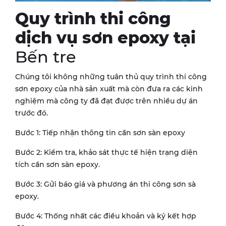
Quy trình thi công
dịch vụ sơn epoxy tại
Bến tre
Chúng tôi không những tuân thủ quy trình thi công
sơn epoxy của nhà sản xuất mà còn đưa ra các kinh
nghiệm mà công ty đã đạt được trên nhiều dự án
trước đó.
Bước 1: Tiếp nhận thông tin cần sơn sàn epoxy
Bước 2: Kiểm tra, khảo sát thực tế hiện trạng diện
tích cần sơn sàn epoxy.
Bước 3: Gửi báo giá và phương án thi công sơn sà
epoxy.
Bước 4: Thống nhất các điều khoản và ký kết hợp