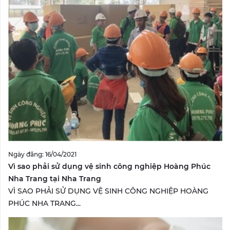
Ngày đăng: 16/04/2021
Vì sao phải sử dụng vệ sinh công nghiệp Hoàng Phúc
Nha Trang tại Nha Trang
VÌ SAO PHẢI SỬ DỤNG VỆ SINH CÔNG NGHIỆP HOÀNG
PHÚC NHA TRANG...