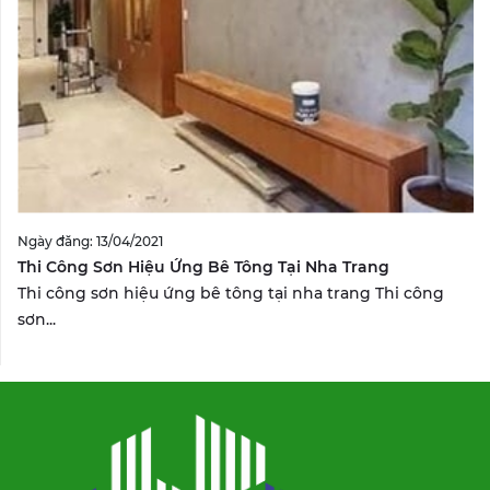
Ngày đăng: 13/04/2021
Thi Công Sơn Hiệu Ứng Bê Tông Tại Nha Trang
Thi công sơn hiệu ứng bê tông tại nha trang Thi công
sơn...