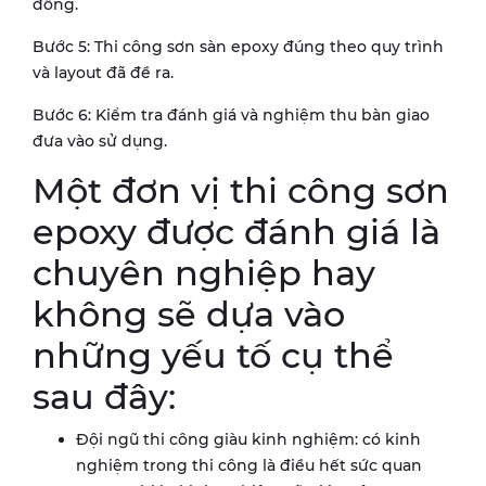
đồng.
Bước 5: Thi công sơn sàn epoxy đúng theo quy trình
và layout đã đề ra.
Bước 6: Kiểm tra đánh giá và nghiệm thu bàn giao
đưa vào sử dụng.
Một đơn vị thi công sơn
epoxy được đánh giá là
chuyên nghiệp hay
không sẽ dựa vào
những yếu tố cụ thể
sau đây:
Đội ngũ thi công giàu kinh nghiệm: có kinh
nghiệm trong thi công là điều hết sức quan