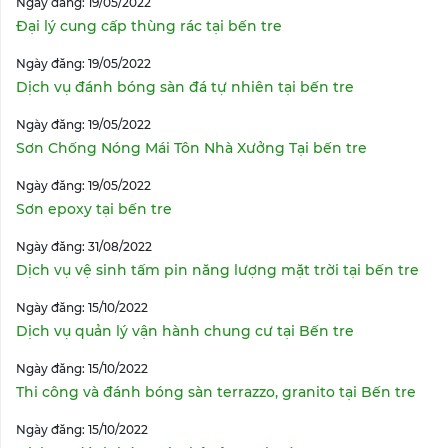
Ngày đăng: 19/05/2022
Đại lý cung cấp thùng rác tại bến tre
Ngày đăng: 19/05/2022
Dịch vụ đánh bóng sàn đá tự nhiên tại bến tre
Ngày đăng: 19/05/2022
Sơn Chống Nóng Mái Tôn Nhà Xưởng Tại bến tre
Ngày đăng: 19/05/2022
Sơn epoxy tại bến tre
Ngày đăng: 31/08/2022
Dịch vụ vệ sinh tấm pin năng lượng mặt trời tại bến tre
Ngày đăng: 15/10/2022
Dịch vụ quản lý vận hành chung cư tại Bến tre
Ngày đăng: 15/10/2022
Thi công và đánh bóng sàn terrazzo, granito tại Bến tre
Ngày đăng: 15/10/2022