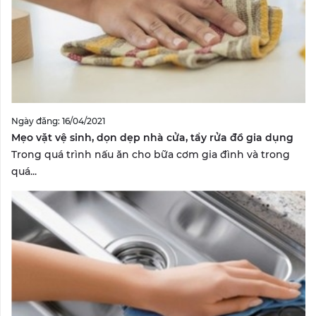
Ngày đăng: 16/04/2021
Mẹo vặt vệ sinh, dọn dẹp nhà cửa, tẩy rửa đồ gia dụng
Trong quá trình nấu ăn cho bữa cơm gia đình và trong
quá...