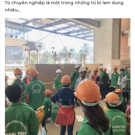
Từ chuyên nghiệp là một trong những từ bị lạm dụng
nhiều...