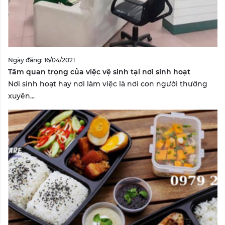
Ngày đăng: 16/04/2021
Tầm quan trọng của việc vệ sinh tại nơi sinh hoạt
Nơi sinh hoạt hay nơi làm việc là nơi con người thường
xuyên...