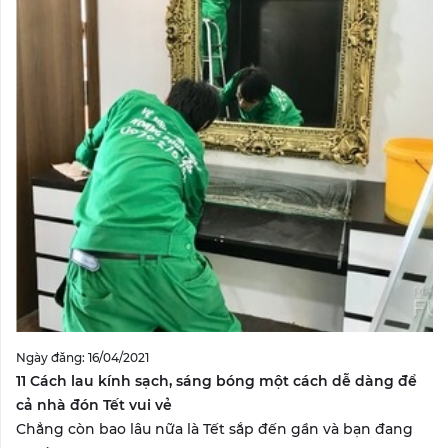
Ngày đăng: 16/04/2021
11 Cách lau kính sạch, sáng bóng một cách dễ dàng để
cả nhà đón Tết vui vẻ
Chẳng còn bao lâu nữa là Tết sắp đến gần và bạn đang