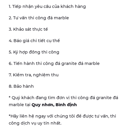
1. Tiếp nhận yêu cầu của khách hàng
2. Tư vấn thi công đá marble
3. Khảo sát thực tế
4. Báo giá chi tiết cụ thể
5. Ký hợp đồng thi công
6. Tiến hành thi công đá granite đá marble
7. Kiểm tra, nghiệm thu
8. Bảo hành
* Quý khách đang tìm đơn vị thi công đá granite đá
marble tại
Quy nhơn, Bình định
*Hãy liên hệ ngay với chúng tôi để được tư vấn, thi
công dịch vụ uy tín nhất.