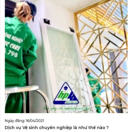
Ngày đăng: 16/04/2021
Dịch vụ Vệ sinh chuyên nghiệp là như thế nào ?