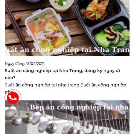
Ngày đăng: 13/04/2021
Suất ăn công nghiệp tại Nha Trang, đăng ký ngay đi
nào?
Suất ăn công nghiệp tại nha trang Suất ăn công nghiệp
nha...