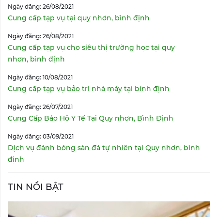
Ngày đăng: 26/08/2021
Cung cấp tạp vụ tại quy nhơn, bình định
Ngày đăng: 26/08/2021
Cung cấp tạp vụ cho siêu thị trường học tại quy
nhơn, bình định
Ngày đăng: 10/08/2021
Cung cấp tạp vụ bảo trì nhà máy tại binh định
Ngày đăng: 26/07/2021
Cung Cấp Bảo Hộ Y Tế Tại Quy nhơn, Bình Định
Ngày đăng: 03/09/2021
Dịch vụ đánh bóng sàn đá tự nhiên tại Quy nhơn, bình
định
TIN NỔI BẬT