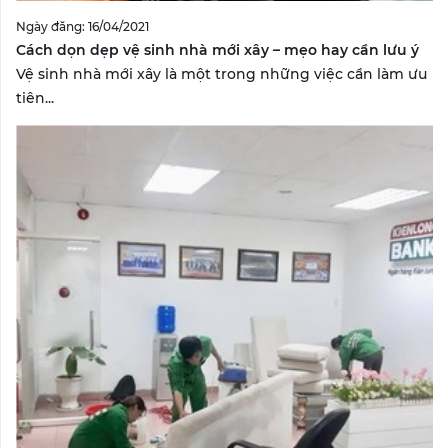
Ngày đăng: 16/04/2021
Cách dọn dẹp vệ sinh nhà mới xây – mẹo hay cần lưu ý
Vệ sinh nhà mới xây là một trong những việc cần làm ưu
tiên...