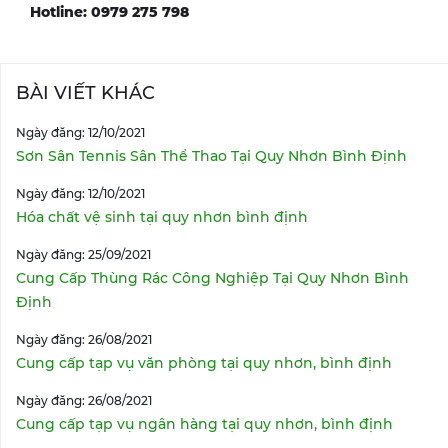
Hotline: 0979 275 798
BÀI VIẾT KHÁC
Ngày đăng: 12/10/2021
Sơn Sân Tennis Sân Thể Thao Tại Quy Nhơn Bình Định
Ngày đăng: 12/10/2021
Hóa chất vệ sinh tại quy nhơn bình định
Ngày đăng: 25/09/2021
Cung Cấp Thùng Rác Công Nghiệp Tại Quy Nhơn Bình
Định
Ngày đăng: 26/08/2021
Cung cấp tạp vụ văn phòng tại quy nhơn, bình định
Ngày đăng: 26/08/2021
Cung cấp tạp vụ ngân hàng tại quy nhơn, bình định