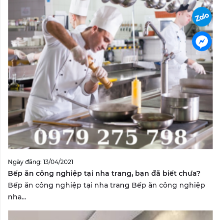
Ngày đăng: 13/04/2021
Bếp ăn công nghiệp tại nha trang, bạn đã biết chưa?
Bếp ăn công nghiệp tại nha trang Bếp ăn công nghiệp
nha...