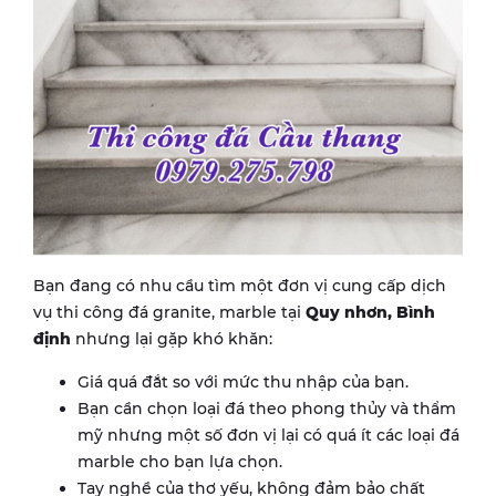
Bạn đang có nhu cầu tìm một đơn vị cung cấp dịch
vụ thi công đá granite, marble tại
Quy nhơn, Bình
định
nhưng lại gặp khó khăn:
Giá quá đắt so với mức thu nhập của bạn.
Bạn cần chọn loại đá theo phong thủy và thẩm
mỹ nhưng một số đơn vị lại có quá ít các loại đá
marble cho bạn lựa chọn.
Tay nghề của thợ yếu, không đảm bảo chất