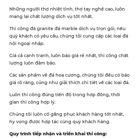
Những người thợ nhiệt tình, thợ tay nghề cao, luôn
mang lại chất lượng dịch vụ tốt nhất.
Thi công đá granite đá marble dịch vụ trọn gói, nếu
quý khách có yêu cầu, chúng tôi cung cấp các loại đá
nội ngoại nhập.
Giá cả cạnh tranh, luôn báo giá rẻ nhất, thi công chất
lượng luôn đảm bảo.
Các sản phẩm về đá hoa cương, chúng tôi đều có báo
giá rõ ràng, củng như giải thích chi tiết về các loại đá.
Luôn thi công đúng tiến độ trong hợp đồng, thời
gian thi công hợp lý.
Chúng tôi luôn cố gắng phục khách hàng tốt nhất,
hy vọng được hợp tác cùng quý khách hàng.
Quy trình tiếp nhận và triển khai thi công: