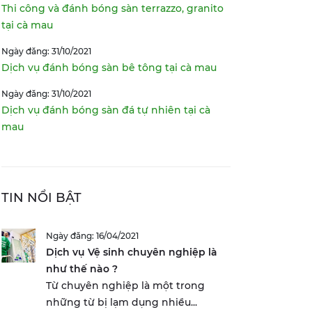
Thi công và đánh bóng sàn terrazzo, granito
tại cà mau
Ngày đăng: 31/10/2021
Dịch vụ đánh bóng sàn bê tông tại cà mau
Ngày đăng: 31/10/2021
Dịch vụ đánh bóng sàn đá tự nhiên tại cà
mau
TIN NỔI BẬT
Ngày đăng: 16/04/2021
Dịch vụ Vệ sinh chuyên nghiệp là
như thế nào ?
Từ chuyên nghiệp là một trong
những từ bị lạm dụng nhiều...