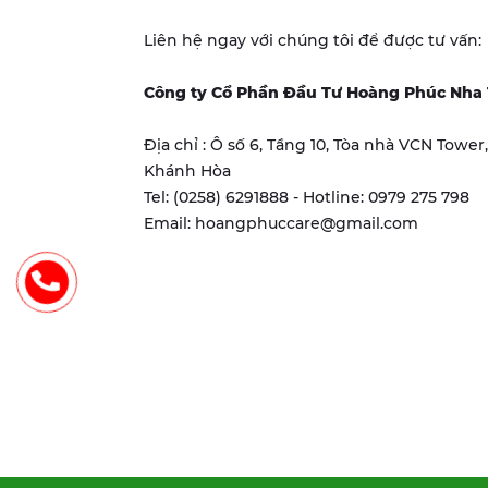
Liên hệ ngay với chúng tôi để được tư vấn:
Công ty Cổ Phần Đầu Tư Hoàng Phúc Nha
Địa chỉ : Ô số 6, Tầng 10, Tòa nhà VCN Towe
Khánh Hòa
Tel: (0258) 6291888 - Hotline: 0979 275 798
Email: hoangphuccare@gmail.com