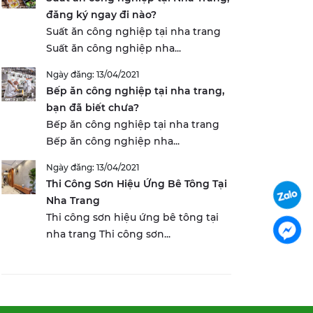
đăng ký ngay đi nào?
Suất ăn công nghiệp tại nha trang
Suất ăn công nghiệp nha...
Ngày đăng: 13/04/2021
Bếp ăn công nghiệp tại nha trang,
bạn đã biết chưa?
Bếp ăn công nghiệp tại nha trang
Bếp ăn công nghiệp nha...
Ngày đăng: 13/04/2021
Thi Công Sơn Hiệu Ứng Bê Tông Tại
Nha Trang
Thi công sơn hiệu ứng bê tông tại
nha trang Thi công sơn...