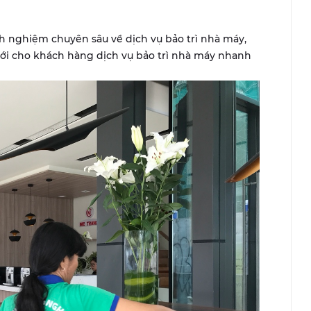
nh nghiệm chuyên sâu về dịch vụ bảo trì nhà máy,
tới cho khách hàng dịch vụ bảo trì nhà máy nhanh