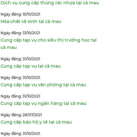
Dịch vụ cung cấp thùng rác nhựa tại cà mau
Ngày đăng: 15/10/2021
Hóa chất vệ sinh tại cà mau
Ngày đăng: 31/10/2021
Cung cấp tạp vụ cho siêu thị trường học tại
cà mau
Ngày đăng: 31/10/2021
Cung cấp tạp vụ tại cà mau
Ngày đăng: 31/10/2021
Cung cấp tạp vụ văn phòng tại cà mau
Ngày đăng: 31/10/2021
Cung cấp tạp vụ ngân hàng tại cà mau
Ngày đăng: 28/07/2021
Cung cấp bảo hộ y tế tại cà mau
Ngày đăng: 31/10/2021