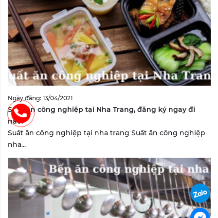
Ngày đăng: 13/04/2021
Suất ăn công nghiệp tại Nha Trang, đăng ký ngay đi
nào?
Suất ăn công nghiệp tại nha trang Suất ăn công nghiệp
nha...