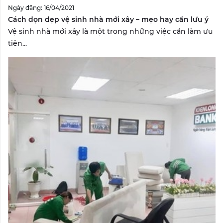
Ngày đăng: 16/04/2021
Cách dọn dẹp vệ sinh nhà mới xây – mẹo hay cần lưu ý
Vệ sinh nhà mới xây là một trong những việc cần làm ưu
tiên...