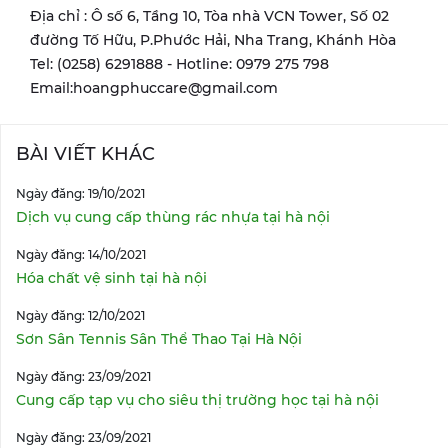
Địa chỉ : Ô số 6, Tầng 10, Tòa nhà VCN Tower, Số 02
đường Tố Hữu, P.Phước Hải, Nha Trang, Khánh Hòa
Tel: (0258) 6291888 - Hotline: 0979 275 798
Email:hoangphuccare@gmail.com
BÀI VIẾT KHÁC
Ngày đăng: 19/10/2021
Dịch vụ cung cấp thùng rác nhựa tại hà nội
Ngày đăng: 14/10/2021
Hóa chất vệ sinh tại hà nội
Ngày đăng: 12/10/2021
Sơn Sân Tennis Sân Thể Thao Tại Hà Nội
Ngày đăng: 23/09/2021
Cung cấp tạp vụ cho siêu thị trường học tại hà nội
Ngày đăng: 23/09/2021