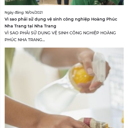
Ngày đăng: 16/04/2021
Vì sao phải sử dụng vệ sinh công nghiệp Hoàng Phúc
Nha Trang tại Nha Trang
VÌ SAO PHẢI SỬ DỤNG VỆ SINH CÔNG NGHIỆP HOÀNG
PHÚC NHA TRANG...