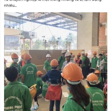
nhiều...