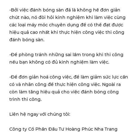
-Bởi việc đánh bóng sàn đá là không hề đơn giản
chút nào, nó đòi hỏi kinh nghiệm khi làm việc cùng
các loại máy móc chuyên dụng để có thể đạt được
hiệu quả cao nhất khi thực hiện công việc thi công
đánh bóng sàn.
-Để phòng tránh những sai lầm trong khi thi công
nếu bạn không có đủ kinh nghiệm làm việc.
-Để đơn giản hoá công việc, để làm giảm sức lực cần
có và nhân công để thực hiện công việc. Ngoài ra
còn làm tăng hiệu quả cho việc đánh bóng công
trình thi công.
Liên hệ ngay với chúng tôi:
Công ty Cổ Phần Đầu Tư Hoàng Phúc Nha Trang