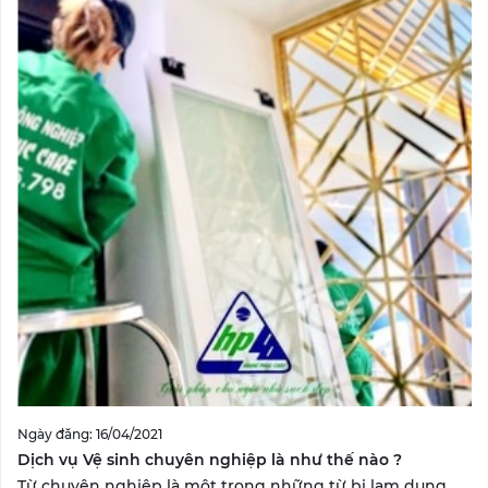
Ngày đăng: 16/04/2021
Dịch vụ Vệ sinh chuyên nghiệp là như thế nào ?
Từ chuyên nghiệp là một trong những từ bị lạm dụng