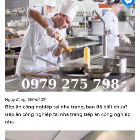
Ngày đăng: 13/04/2021
Bếp ăn công nghiệp tại nha trang, bạn đã biết chưa?
Bếp ăn công nghiệp tại nha trang Bếp ăn công nghiệp
nha...