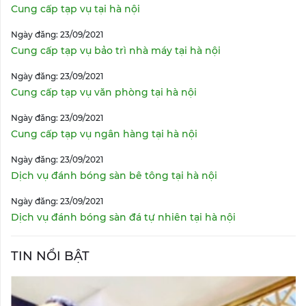
Cung cấp tạp vụ tại hà nội
Ngày đăng: 23/09/2021
Cung cấp tạp vụ bảo trì nhà máy tại hà nội
Ngày đăng: 23/09/2021
Cung cấp tạp vụ văn phòng tại hà nội
Ngày đăng: 23/09/2021
Cung cấp tạp vụ ngân hàng tại hà nội
Ngày đăng: 23/09/2021
Dịch vụ đánh bóng sàn bê tông tại hà nội
Ngày đăng: 23/09/2021
Dịch vụ đánh bóng sàn đá tự nhiên tại hà nội
TIN NỔI BẬT