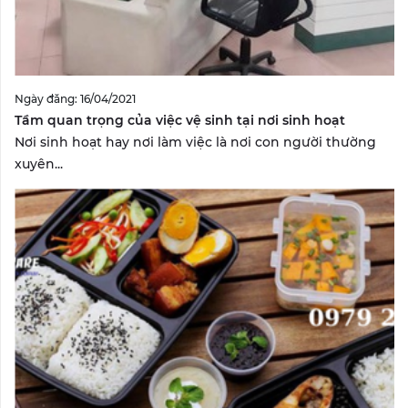
Ngày đăng: 16/04/2021
Tầm quan trọng của việc vệ sinh tại nơi sinh hoạt
Nơi sinh hoạt hay nơi làm việc là nơi con người thường
xuyên...