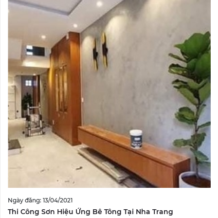
Ngày đăng: 13/04/2021
Thi Công Sơn Hiệu Ứng Bê Tông Tại Nha Trang