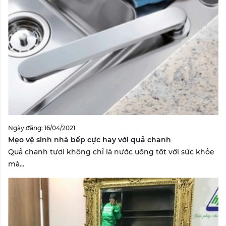
Ngày đăng: 16/04/2021
Mẹo vệ sinh nhà bếp cực hay với quả chanh
Quả chanh tươi không chỉ là nước uống tốt với sức khỏe
mà...