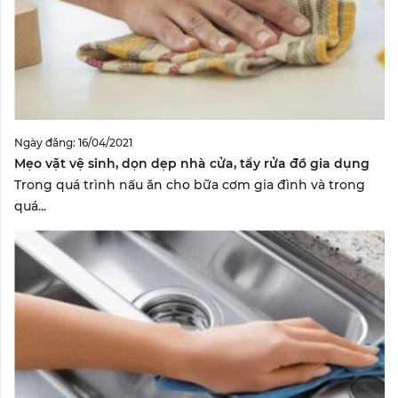
Ngày đăng: 16/04/2021
Mẹo vặt vệ sinh, dọn dẹp nhà cửa, tẩy rửa đồ gia dụng
Trong quá trình nấu ăn cho bữa cơm gia đình và trong
quá...