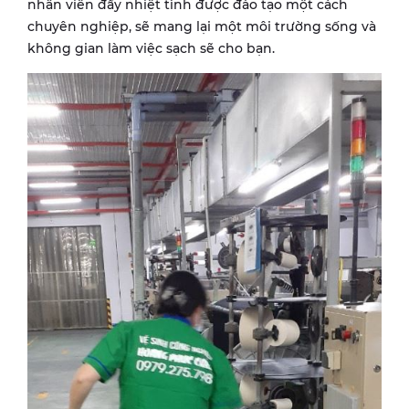
nhân viên đầy nhiệt tình được đào tạo một cách
chuyên nghiệp, sẽ mang lại một môi trường sống và
không gian làm việc sạch sẽ cho bạn.