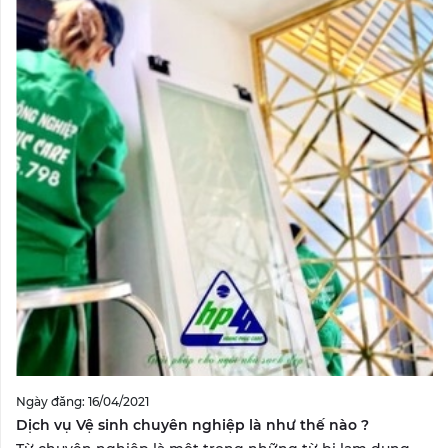
Ngày đăng: 16/04/2021
Dịch vụ Vệ sinh chuyên nghiệp là như thế nào ?