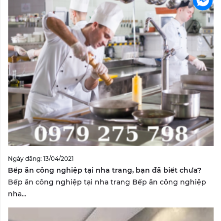
Ngày đăng: 13/04/2021
Bếp ăn công nghiệp tại nha trang, bạn đã biết chưa?
Bếp ăn công nghiệp tại nha trang Bếp ăn công nghiệp
nha...