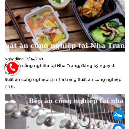
Ngày đăng: 13/04/2021
Suất ăn công nghiệp tại Nha Trang, đăng ký ngay đi
nào?
Suất ăn công nghiệp tại nha trang Suất ăn công nghiệp
nha...