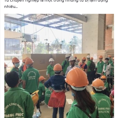
Từ chuyên nghiệp là một trong những từ bị lạm dụng
nhiều...