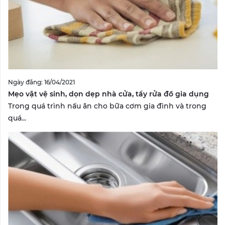
Ngày đăng: 16/04/2021
Mẹo vặt vệ sinh, dọn dẹp nhà cửa, tẩy rửa đồ gia dụng
Trong quá trình nấu ăn cho bữa cơm gia đình và trong
quá...