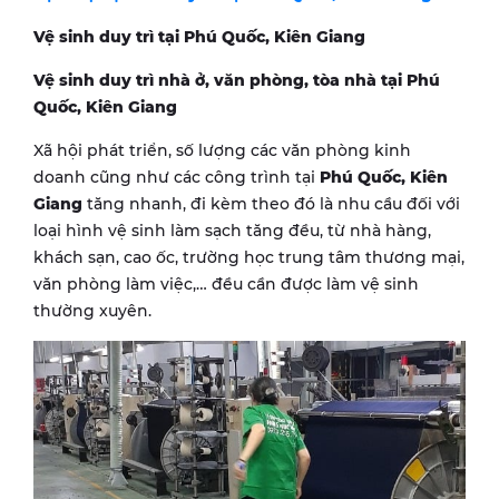
Vệ sinh duy trì tại Phú Quốc, Kiên Giang
Vệ sinh duy trì nhà ở, văn phòng, tòa nhà tại Phú
Quốc, Kiên Giang
Xã hội phát triển, số lượng các văn phòng kinh
doanh cũng như các công trình tại
Phú Quốc, Kiên
Giang
tăng nhanh, đi kèm theo đó là nhu cầu đối với
loại hình vệ sinh làm sạch tăng đều, từ nhà hàng,
khách sạn, cao ốc, trường học trung tâm thương mại,
văn phòng làm việc,… đều cần được làm vệ sinh
thường xuyên.