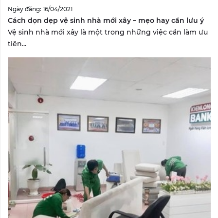
Ngày đăng: 16/04/2021
Cách dọn dẹp vệ sinh nhà mới xây – mẹo hay cần lưu ý
Vệ sinh nhà mới xây là một trong những việc cần làm ưu
tiên...