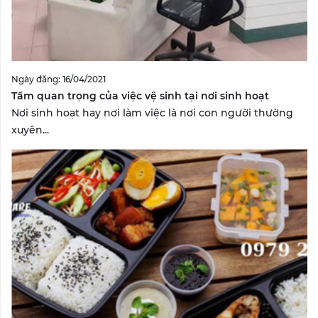
Ngày đăng: 16/04/2021
Tầm quan trọng của việc vệ sinh tại nơi sinh hoạt
Nơi sinh hoạt hay nơi làm việc là nơi con người thường
xuyên...