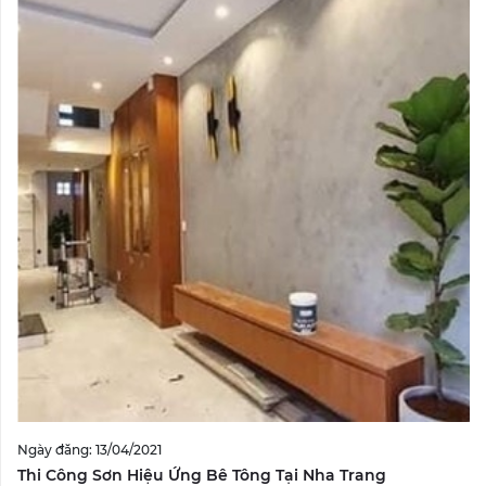
Ngày đăng: 13/04/2021
Thi Công Sơn Hiệu Ứng Bê Tông Tại Nha Trang