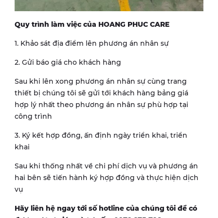
Quy trình làm việc của HOANG PHUC CARE
1. Khảo sát địa điểm lên phương án nhân sự
2. Gửi báo giá cho khách hàng
Sau khi lên xong phương án nhân sự cùng trang
thiết bị chúng tôi sẽ gửi tới khách hàng bảng giá
hợp lý nhất theo phương án nhân sự phù hợp tại
công trình
3. Ký kết hợp đồng, ấn định ngày triển khai, triển
khai
Sau khi thống nhất về chi phí dịch vụ và phương án
hai bên sẽ tiến hành ký hợp đồng và thực hiện dịch
vụ
Hãy liên hệ ngay tới số hotline của chúng tôi để có