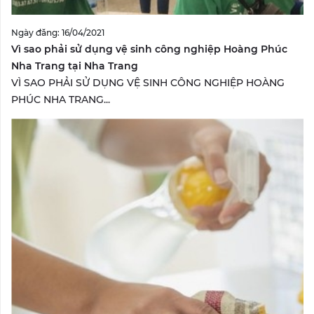
Ngày đăng: 16/04/2021
Vì sao phải sử dụng vệ sinh công nghiệp Hoàng Phúc
Nha Trang tại Nha Trang
VÌ SAO PHẢI SỬ DỤNG VỆ SINH CÔNG NGHIỆP HOÀNG
PHÚC NHA TRANG...