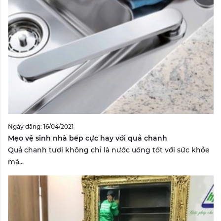
Ngày đăng: 16/04/2021
Mẹo vệ sinh nhà bếp cực hay với quả chanh
Quả chanh tươi không chỉ là nước uống tốt với sức khỏe
mà...