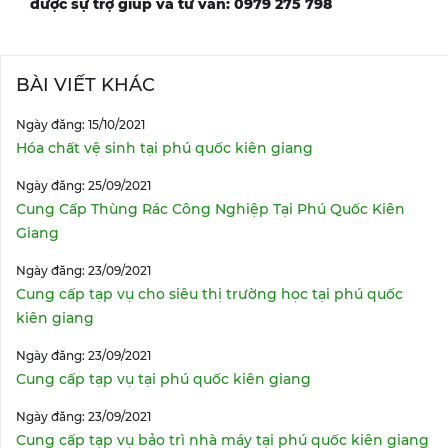
được sự trợ giúp và tư vấn: 0979 275 798
BÀI VIẾT KHÁC
Ngày đăng: 15/10/2021
Hóa chất vệ sinh tại phú quốc kiên giang
Ngày đăng: 25/09/2021
Cung Cấp Thùng Rác Công Nghiệp Tại Phú Quốc Kiên
Giang
Ngày đăng: 23/09/2021
Cung cấp tạp vụ cho siêu thị trường học tại phú quốc
kiên giang
Ngày đăng: 23/09/2021
Cung cấp tạp vụ tại phú quốc kiên giang
Ngày đăng: 23/09/2021
Cung cấp tạp vụ bảo trì nhà máy tại phú quốc kiên giang