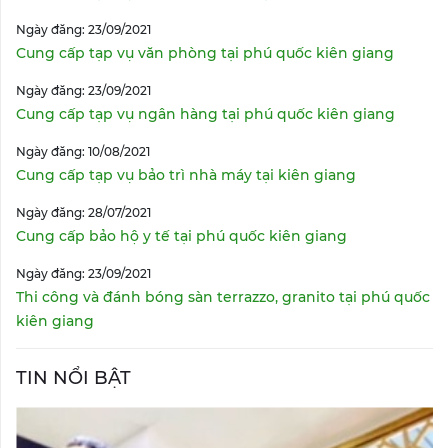
Ngày đăng: 23/09/2021
Cung cấp tạp vụ văn phòng tại phú quốc kiên giang
Ngày đăng: 23/09/2021
Cung cấp tạp vụ ngân hàng tại phú quốc kiên giang
Ngày đăng: 10/08/2021
Cung cấp tạp vụ bảo trì nhà máy tại kiên giang
Ngày đăng: 28/07/2021
Cung cấp bảo hộ y tế tại phú quốc kiên giang
Ngày đăng: 23/09/2021
Thi công và đánh bóng sàn terrazzo, granito tại phú quốc
kiên giang
TIN NỔI BẬT