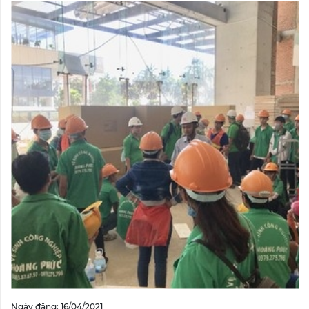
Ngày đăng: 16/04/2021