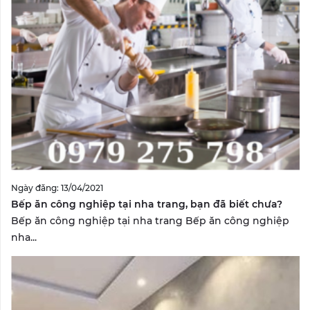
Ngày đăng: 13/04/2021
Bếp ăn công nghiệp tại nha trang, bạn đã biết chưa?
Bếp ăn công nghiệp tại nha trang Bếp ăn công nghiệp
nha...