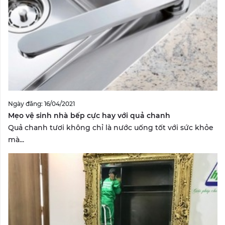
Ngày đăng: 16/04/2021
Mẹo vệ sinh nhà bếp cực hay với quả chanh
Quả chanh tươi không chỉ là nước uống tốt với sức khỏe
mà...