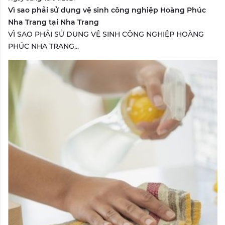
Vì sao phải sử dụng vệ sinh công nghiệp Hoàng Phúc
Nha Trang tại Nha Trang
VÌ SAO PHẢI SỬ DỤNG VỆ SINH CÔNG NGHIỆP HOÀNG
PHÚC NHA TRANG...