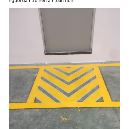
người dân trở nên an toàn hơn.