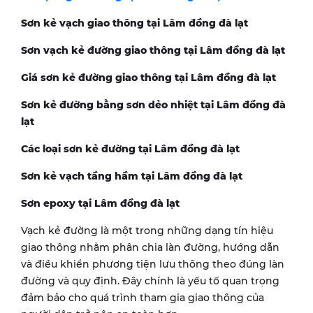
Sơn kẻ vạch giao thông tại Lâm đồng đà lạt
Sơn vạch kẻ đường giao thông tại Lâm đồng đà lạt
Giá sơn kẻ đường giao thông tại Lâm đồng đà lạt
Sơn kẻ đường bằng sơn dẻo nhiệt tại Lâm đồng đà
lạt
Các loại sơn kẻ đường tại Lâm đồng đà lạt
Sơn kẻ vạch tầng hầm tại Lâm đồng đà lạt
Sơn epoxy tại Lâm đồng đà lạt
Vạch kẻ đường là một trong những dạng tín hiệu
giao thông nhằm phân chia làn đường, hướng dẫn
và điều khiển phương tiện lưu thông theo đúng làn
đường và quy định. Đây chính là yếu tố quan trọng
đảm bảo cho quá trình tham gia giao thông của