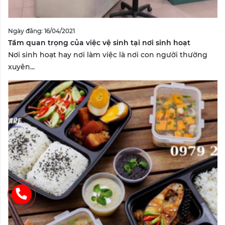
Ngày đăng: 16/04/2021
Tầm quan trọng của việc vệ sinh tại nơi sinh hoạt
Nơi sinh hoạt hay nơi làm việc là nơi con người thường
xuyên...