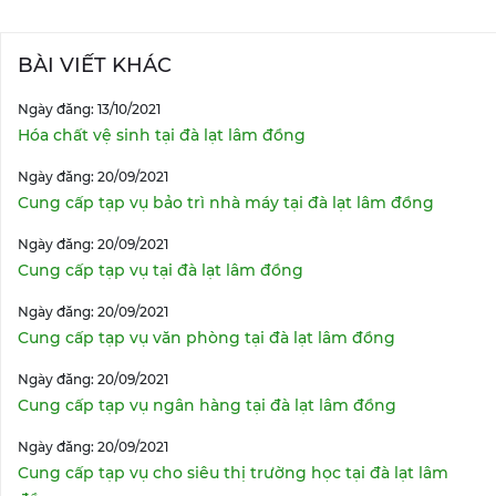
BÀI VIẾT KHÁC
Ngày đăng: 13/10/2021
Hóa chất vệ sinh tại đà lạt lâm đồng
Ngày đăng: 20/09/2021
Cung cấp tạp vụ bảo trì nhà máy tại đà lạt lâm đồng
Ngày đăng: 20/09/2021
Cung cấp tạp vụ tại đà lạt lâm đồng
Ngày đăng: 20/09/2021
Cung cấp tạp vụ văn phòng tại đà lạt lâm đồng
Ngày đăng: 20/09/2021
Cung cấp tạp vụ ngân hàng tại đà lạt lâm đồng
Ngày đăng: 20/09/2021
Cung cấp tạp vụ cho siêu thị trường học tại đà lạt lâm