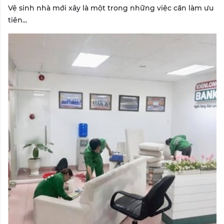
Vệ sinh nhà mới xây là một trong những việc cần làm ưu
tiên...