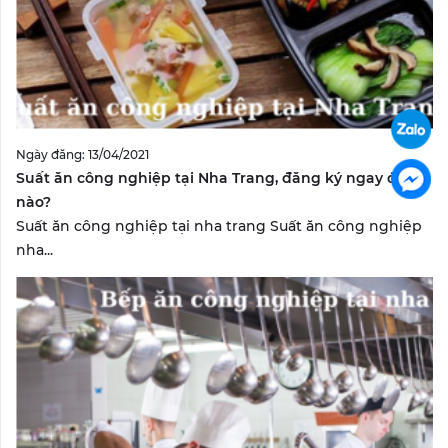
Ngày đăng: 13/04/2021
Suất ăn công nghiệp tại Nha Trang, đăng ký ngay đi
nào?
Suất ăn công nghiệp tại nha trang Suất ăn công nghiệp
nha...