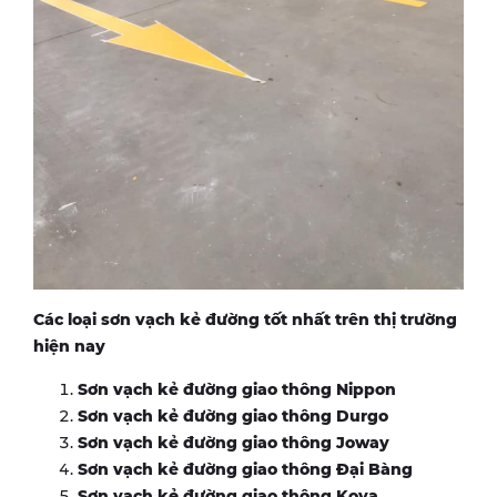
Các loại sơn vạch kẻ đường tốt nhất trên thị trường
hiện nay
Sơn vạch kẻ đường giao thông Nippon
Sơn vạch kẻ đường giao thông Durgo
Sơn vạch kẻ đường giao thông Joway
Sơn vạch kẻ đường giao thông Đại Bàng
Sơn vạch kẻ đường giao thông Kova