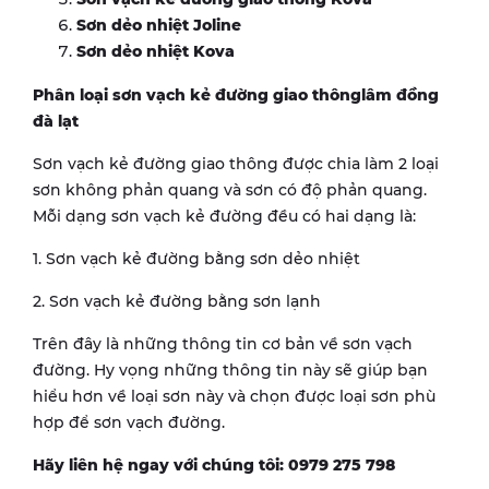
Sơn dẻo nhiệt Joline
Sơn dẻo nhiệt Kova
Phân loại sơn vạch kẻ đường giao thônglâm đồng
đà lạt
Sơn vạch kẻ đường giao thông được chia làm 2 loại
sơn không phản quang và sơn có độ phản quang.
Mỗi dạng sơn vạch kẻ đường đều có hai dạng là:
1. Sơn vạch kẻ đường bằng sơn dẻo nhiệt
2. Sơn vạch kẻ đường bằng sơn lạnh
Trên đây là những thông tin cơ bản về sơn vạch
đường. Hy vọng những thông tin này sẽ giúp bạn
hiểu hơn về loại sơn này và chọn được loại sơn phù
hợp để sơn vạch đường.
Hãy liên hệ ngay với chúng tôi: 0979 275 798