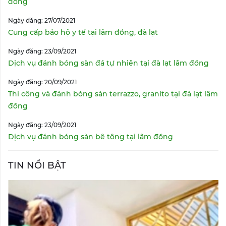
đồng
Ngày đăng: 27/07/2021
Cung cấp bảo hộ y tế tại lâm đồng, đà lạt
Ngày đăng: 23/09/2021
Dịch vụ đánh bóng sàn đá tự nhiên tại đà lạt lâm đồng
Ngày đăng: 20/09/2021
Thi công và đánh bóng sàn terrazzo, granito tại đà lạt lâm
đồng
Ngày đăng: 23/09/2021
Dịch vụ đánh bóng sàn bê tông tại lâm đồng
TIN NỔI BẬT