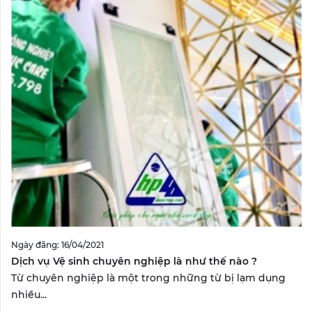
Ngày đăng: 16/04/2021
Dịch vụ Vệ sinh chuyên nghiệp là như thế nào ?
Từ chuyên nghiệp là một trong những từ bị lạm dụng
nhiều...