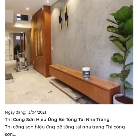
Ngày đăng: 13/04/2021
Thi Công Sơn Hiệu Ứng Bê Tông Tại Nha Trang
Thi công sơn hiệu ứng bê tông tại nha trang Thi công
sơn...