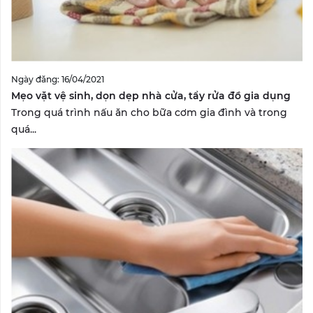
Ngày đăng: 16/04/2021
Mẹo vặt vệ sinh, dọn dẹp nhà cửa, tẩy rửa đồ gia dụng
Trong quá trình nấu ăn cho bữa cơm gia đình và trong
quá...