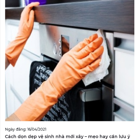
Ngày đăng: 16/04/2021
Cách dọn dẹp vệ sinh nhà mới xây – mẹo hay cần lưu ý