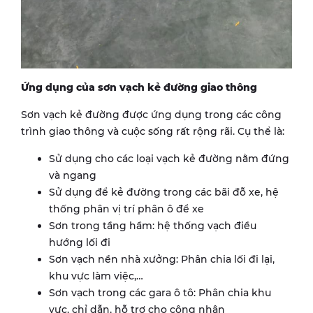
Ứng dụng của sơn vạch kẻ đường giao thông
Sơn vạch kẻ đường được ứng dụng trong các công
trình giao thông và cuộc sống rất rộng rãi. Cụ thể là:
Sử dụng cho các loại vạch kẻ đường nằm đứng
và ngang
Sử dụng để kẻ đường trong các bãi đỗ xe, hệ
thống phân vị trí phân ô để xe
Sơn trong tầng hầm: hệ thống vạch điều
hướng lối đi
Sơn vạch nền nhà xưởng: Phân chia lối đi lại,
khu vực làm việc,…
Sơn vạch trong các gara ô tô: Phân chia khu
vực, chỉ dẫn, hỗ trợ cho công nhân