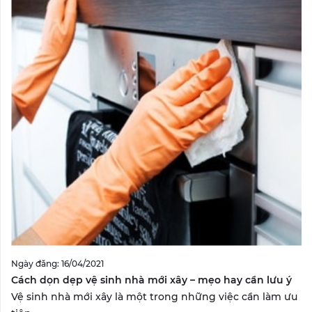
Ngày đăng: 16/04/2021
Cách dọn dẹp vệ sinh nhà mới xây – mẹo hay cần lưu ý
Vệ sinh nhà mới xây là một trong những việc cần làm ưu