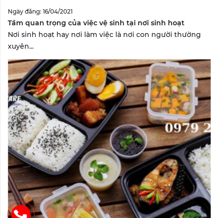
Ngày đăng: 16/04/2021
Tầm quan trọng của việc vệ sinh tại nơi sinh hoạt
Nơi sinh hoạt hay nơi làm việc là nơi con người thường
xuyên...