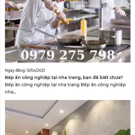
Ngày đăng: 13/04/2021
Bếp ăn công nghiệp tại nha trang, bạn đã biết chưa?
Bếp ăn công nghiệp tại nha trang Bếp ăn công nghiệp
nha...