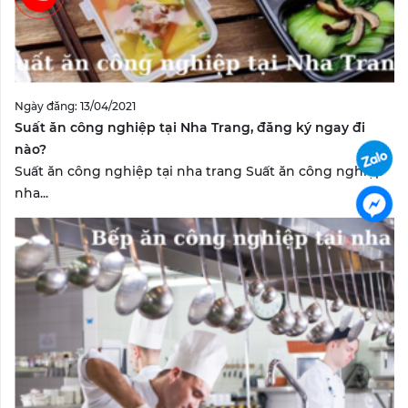
Ngày đăng: 13/04/2021
Suất ăn công nghiệp tại Nha Trang, đăng ký ngay đi
nào?
Suất ăn công nghiệp tại nha trang Suất ăn công nghiệp
nha...