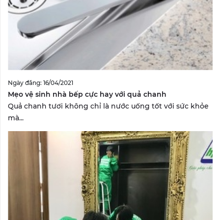
Ngày đăng: 16/04/2021
Mẹo vệ sinh nhà bếp cực hay với quả chanh
Quả chanh tươi không chỉ là nước uống tốt với sức khỏe
mà...