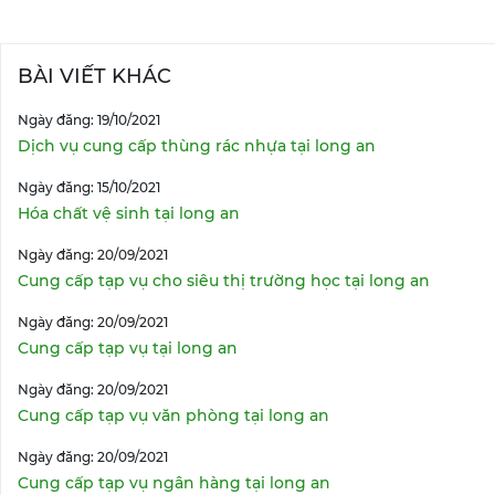
BÀI VIẾT KHÁC
Ngày đăng: 19/10/2021
Dịch vụ cung cấp thùng rác nhựa tại long an
Ngày đăng: 15/10/2021
Hóa chất vệ sinh tại long an
Ngày đăng: 20/09/2021
Cung cấp tạp vụ cho siêu thị trường học tại long an
Ngày đăng: 20/09/2021
Cung cấp tạp vụ tại long an
Ngày đăng: 20/09/2021
Cung cấp tạp vụ văn phòng tại long an
Ngày đăng: 20/09/2021
Cung cấp tạp vụ ngân hàng tại long an