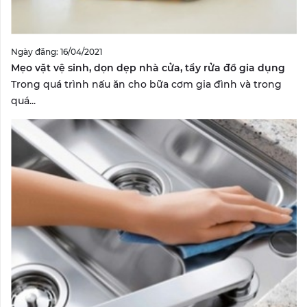
Ngày đăng: 16/04/2021
Mẹo vặt vệ sinh, dọn dẹp nhà cửa, tẩy rửa đồ gia dụng
Trong quá trình nấu ăn cho bữa cơm gia đình và trong
quá...