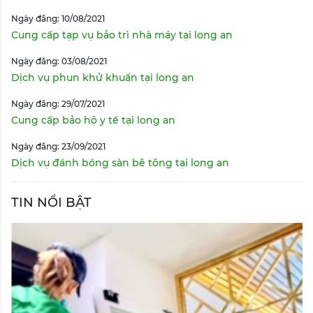
Ngày đăng: 10/08/2021
Cung cấp tạp vụ bảo trì nhà máy tại long an
Ngày đăng: 03/08/2021
Dịch vụ phun khử khuẩn tại long an
Ngày đăng: 29/07/2021
Cung cấp bảo hộ y tế tại long an
Ngày đăng: 23/09/2021
Dịch vụ đánh bóng sàn bê tông tại long an
TIN NỔI BẬT