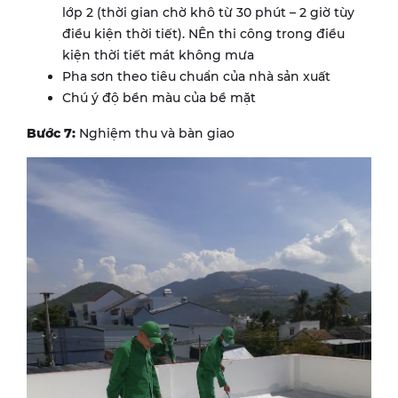
lớp 2 (thời gian chờ khô từ 30 phút – 2 giờ tùy
điều kiện thời tiết). NÊn thi công trong điều
kiện thời tiết mát không mưa
Pha sơn theo tiêu chuẩn của nhà sản xuất
Chú ý độ bền màu của bề mặt
Bước 7:
Nghiệm thu và bàn giao