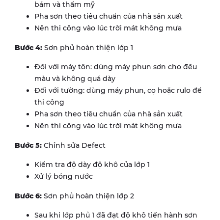
bám và thẩm mỹ
Pha sơn theo tiêu chuẩn của nhà sản xuất
Nên thi công vào lúc trời mát không mưa
Bước 4:
Sơn phủ hoàn thiện lớp 1
Đối với máy tôn: dùng máy phun sơn cho đều
màu và không quá dày
Đối với tường: dùng máy phun, cọ hoặc rulo để
thi công
Pha sơn theo tiêu chuẩn của nhà sản xuất
Nên thi công vào lúc trời mát không mưa
Bước 5:
Chỉnh sửa Defect
Kiểm tra độ dày độ khô của lớp 1
Xử lý bóng nước
Bước 6:
Sơn phủ hoàn thiện lớp 2
Sau khi lớp phủ 1 đã đạt độ khô tiến hành sơn