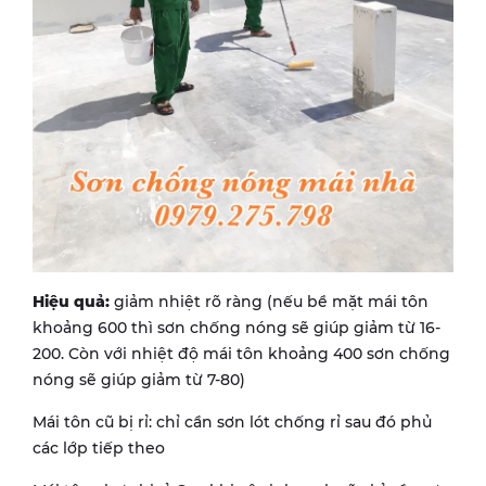
Hiệu quả:
giảm nhiệt rõ ràng (nếu bề mặt mái tôn
khoảng 600 thì sơn chống nóng sẽ giúp giảm từ 16-
200. Còn với nhiệt độ mái tôn khoảng 400 sơn chống
nóng sẽ giúp giảm từ 7-80)
Mái tôn cũ bị rỉ: chỉ cần sơn lót chống rỉ sau đó phủ
các lớp tiếp theo