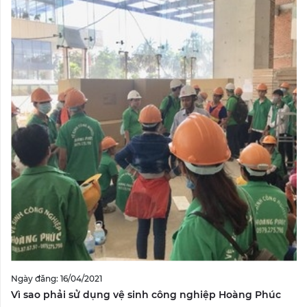
Ngày đăng: 16/04/2021
Vì sao phải sử dụng vệ sinh công nghiệp Hoàng Phúc