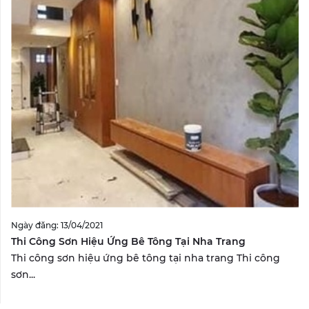
Ngày đăng: 13/04/2021
Thi Công Sơn Hiệu Ứng Bê Tông Tại Nha Trang
Thi công sơn hiệu ứng bê tông tại nha trang Thi công
sơn...