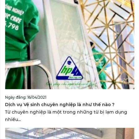
Ngày đăng: 16/04/2021
Dịch vụ Vệ sinh chuyên nghiệp là như thế nào ?
Từ chuyên nghiệp là một trong những từ bị lạm dụng
nhiều...