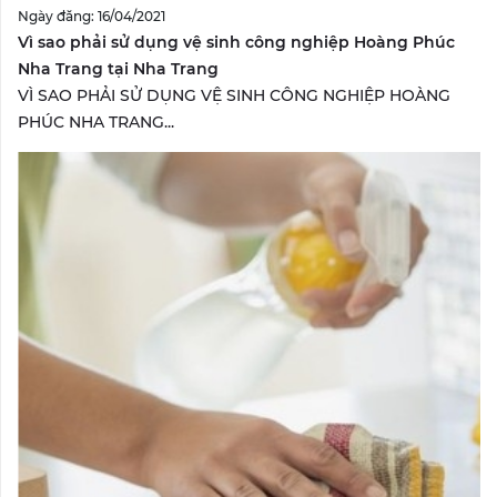
Ngày đăng: 16/04/2021
Vì sao phải sử dụng vệ sinh công nghiệp Hoàng Phúc
Nha Trang tại Nha Trang
VÌ SAO PHẢI SỬ DỤNG VỆ SINH CÔNG NGHIỆP HOÀNG
PHÚC NHA TRANG...