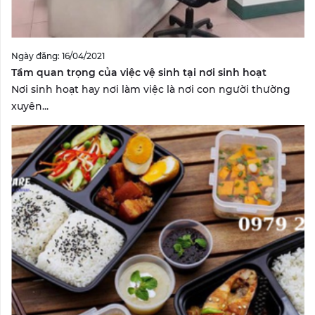
Ngày đăng: 16/04/2021
Tầm quan trọng của việc vệ sinh tại nơi sinh hoạt
Nơi sinh hoạt hay nơi làm việc là nơi con người thường
xuyên...