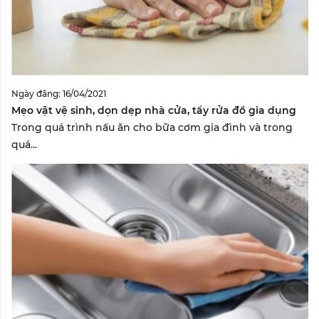
Ngày đăng: 16/04/2021
Mẹo vặt vệ sinh, dọn dẹp nhà cửa, tẩy rửa đồ gia dụng
Trong quá trình nấu ăn cho bữa cơm gia đình và trong
quá...