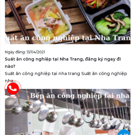
Ngày đăng: 13/04/2021
Suất ăn công nghiệp tại Nha Trang, đăng ký ngay đi
nào?
Suất ăn công nghiệp tại nha trang Suất ăn công nghiệp
nha...