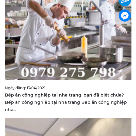
Ngày đăng: 13/04/2021
Bếp ăn công nghiệp tại nha trang, bạn đã biết chưa?
Bếp ăn công nghiệp tại nha trang Bếp ăn công nghiệp
nha...