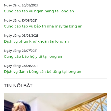
Ngày đăng: 20/09/2021
Cung cấp tạp vụ ngân hàng tại long an
Ngày đăng: 10/08/2021
Cung cấp tạp vụ bảo trì nhà máy tại long an
Ngày đăng: 03/08/2021
Dịch vụ phun khử khuẩn tại long an
Ngày đăng: 29/07/2021
Cung cấp bảo hộ y tế tại long an
Ngày đăng: 23/09/2021
Dịch vụ đánh bóng sàn bê tông tại long an
TIN NỔI BẬT