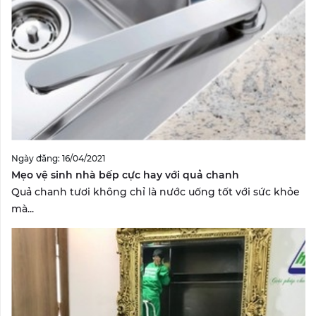
Ngày đăng: 16/04/2021
Mẹo vệ sinh nhà bếp cực hay với quả chanh
Quả chanh tươi không chỉ là nước uống tốt với sức khỏe
mà...