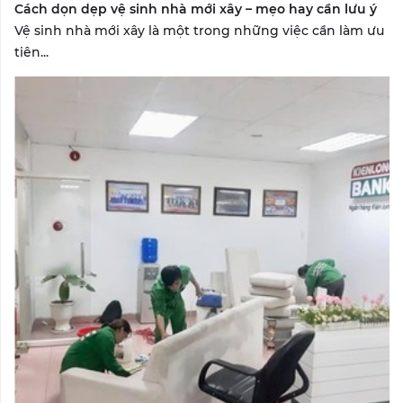
Cách dọn dẹp vệ sinh nhà mới xây – mẹo hay cần lưu ý
Vệ sinh nhà mới xây là một trong những việc cần làm ưu
tiên...