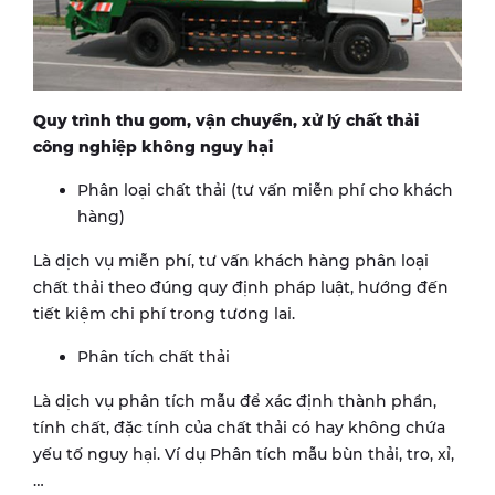
Quy trình thu gom, vận chuyển, xử lý chất thải
công nghiệp không nguy hại
Phân loại chất thải (tư vấn miễn phí cho khách
hàng)
Là dịch vụ miễn phí, tư vấn khách hàng phân loại
chất thải theo đúng quy định pháp luật, hướng đến
tiết kiệm chi phí trong tương lai.
Phân tích chất thải
Là dịch vụ phân tích mẫu để xác định thành phần,
tính chất, đặc tính của chất thải có hay không chứa
yếu tố nguy hại. Ví dụ Phân tích mẫu bùn thải, tro, xỉ,
…