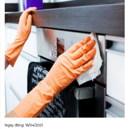
Ngày đăng: 16/04/2021