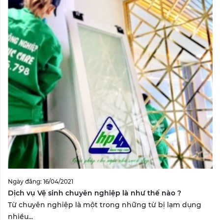
Ngày đăng: 16/04/2021
Dịch vụ Vệ sinh chuyên nghiệp là như thế nào ?
Từ chuyên nghiệp là một trong những từ bị lạm dụng
nhiều...