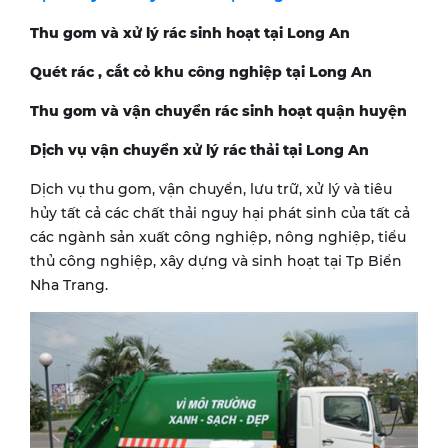
Thu gom và xử lý rác sinh hoạt tại Long An
Quét rác , cắt cỏ khu công nghiệp tại Long An
Thu gom và vận chuyển rác sinh hoạt quận huyện
Dịch vụ vận chuyển xử lý rác thải tại Long An
Dịch vụ thu gom, vận chuyển, lưu trữ, xử lý và tiêu
hủy tất cả các chất thải nguy hại phát sinh của tất cả
các ngành sản xuất công nghiệp, nông nghiệp, tiểu
thủ công nghiệp, xây dựng và sinh hoạt tại Tp Biển
Nha Trang.