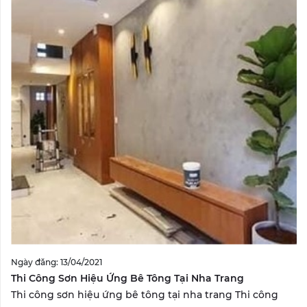
Ngày đăng: 13/04/2021
Thi Công Sơn Hiệu Ứng Bê Tông Tại Nha Trang
Thi công sơn hiệu ứng bê tông tại nha trang Thi công