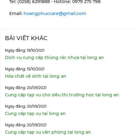
Tel: (0258) 6291888 - Hotline: 0979 275 798
Email:
hoangphuccare@gmail.com
BÀI VIẾT KHÁC
Ngày đăng: 19/10/2021
Dịch vụ cung cấp thùng rác nhựa tại long an
Ngày đăng: 15/10/2021
Hóa chất vệ sinh tại long an
Ngày đăng: 20/09/2021
Cung cấp tạp vụ cho siêu thị trường học tại long an
Ngày đăng: 20/09/2021
Cung cấp tạp vụ tại long an
Ngày đăng: 20/09/2021
Cung cấp tạp vụ văn phòng tại long an