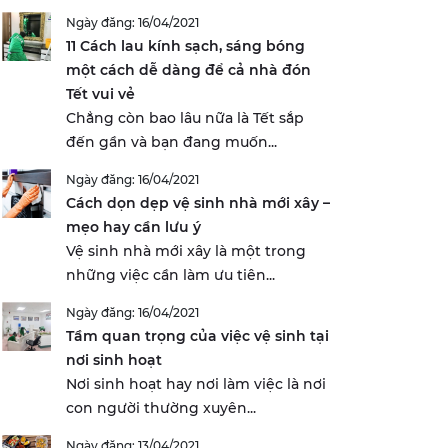
Ngày đăng: 16/04/2021
11 Cách lau kính sạch, sáng bóng
một cách dễ dàng để cả nhà đón
Tết vui vẻ
Chẳng còn bao lâu nữa là Tết sắp
đến gần và bạn đang muốn...
Ngày đăng: 16/04/2021
Cách dọn dẹp vệ sinh nhà mới xây –
mẹo hay cần lưu ý
Vệ sinh nhà mới xây là một trong
những việc cần làm ưu tiên...
Ngày đăng: 16/04/2021
Tầm quan trọng của việc vệ sinh tại
nơi sinh hoạt
Nơi sinh hoạt hay nơi làm việc là nơi
con người thường xuyên...
Ngày đăng: 13/04/2021