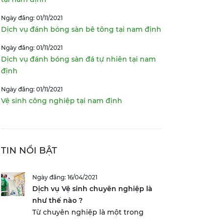
Ngày đăng: 01/11/2021
Dịch vụ đánh bóng sàn bê tông tại nam định
Ngày đăng: 01/11/2021
Dịch vụ đánh bóng sàn đá tự nhiên tại nam
định
Ngày đăng: 01/11/2021
Vệ sinh công nghiệp tại nam định
TIN NỔI BẬT
Ngày đăng: 16/04/2021
Dịch vụ Vệ sinh chuyên nghiệp là
như thế nào ?
Từ chuyên nghiệp là một trong