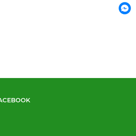
ACEBOOK