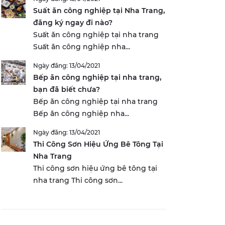
Suất ăn công nghiệp tại Nha Trang,
đăng ký ngay đi nào?
Suất ăn công nghiệp tại nha trang
Suất ăn công nghiệp nha...
Ngày đăng: 13/04/2021
Bếp ăn công nghiệp tại nha trang,
bạn đã biết chưa?
Bếp ăn công nghiệp tại nha trang
Bếp ăn công nghiệp nha...
Ngày đăng: 13/04/2021
Thi Công Sơn Hiệu Ứng Bê Tông Tại
Nha Trang
Thi công sơn hiệu ứng bê tông tại
nha trang Thi công sơn...