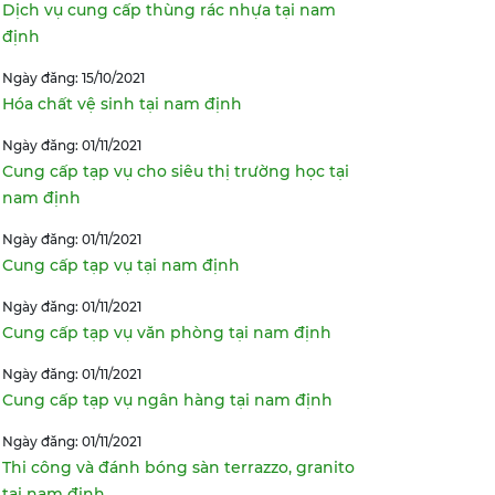
Dịch vụ cung cấp thùng rác nhựa tại nam
định
Ngày đăng: 15/10/2021
Hóa chất vệ sinh tại nam định
Ngày đăng: 01/11/2021
Cung cấp tạp vụ cho siêu thị trường học tại
nam định
Ngày đăng: 01/11/2021
Cung cấp tạp vụ tại nam định
Ngày đăng: 01/11/2021
Cung cấp tạp vụ văn phòng tại nam định
Ngày đăng: 01/11/2021
Cung cấp tạp vụ ngân hàng tại nam định
Ngày đăng: 01/11/2021
Thi công và đánh bóng sàn terrazzo, granito
tại nam định