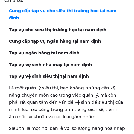
Chia sẻ:
Cung cấp tạp vụ cho siêu thị trường học tại nam
định
Tạp vụ cho siêu thị trường học tại nam định
Cung cấp tạp vụ ngân hàng tại nam định
Tạp vụ ngân hàng tại nam định
Tạp vụ vệ sinh nhà máy tại nam định
Tạp vụ vệ sinh siêu thị tại nam định
Là một quản lý siêu thị, bạn không những cần kỹ
năng chuyên môn cao trong việc quản lý, mà còn
phải rất quan tâm đến vấn đề vệ sinh để siêu thị của
mình lúc nào cũng trong tình trạng sạch sẽ, tránh
ẩm mốc, vi khuẩn và các loại gặm nhấm.
Siêu thị là một nơi bán lẻ với số lượng hàng hóa nhập