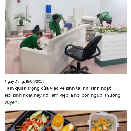
Ngày đăng: 16/04/2021
Tầm quan trọng của việc vệ sinh tại nơi sinh hoạt
Nơi sinh hoạt hay nơi làm việc là nơi con người thường
xuyên...