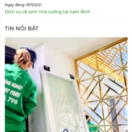
Ngày đăng: 19/11/2021
Dịch vụ vệ sinh nhà xưởng tại nam định
TIN NỔI BẬT