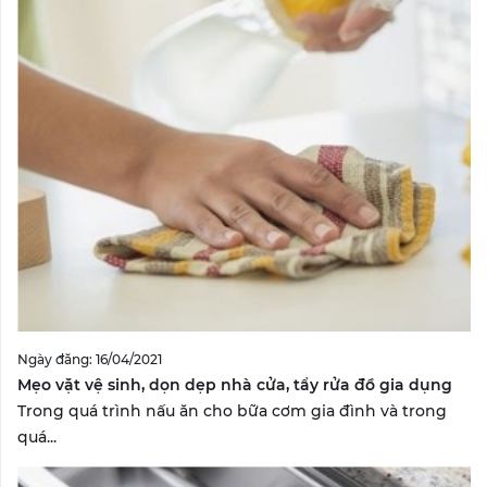
Ngày đăng: 16/04/2021
Mẹo vặt vệ sinh, dọn dẹp nhà cửa, tẩy rửa đồ gia dụng
Trong quá trình nấu ăn cho bữa cơm gia đình và trong
quá...