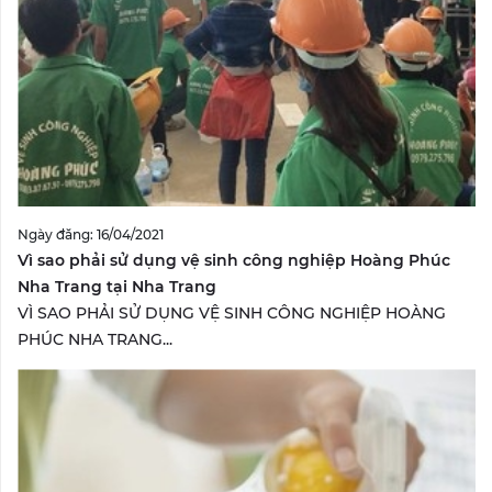
Ngày đăng: 16/04/2021
Vì sao phải sử dụng vệ sinh công nghiệp Hoàng Phúc
Nha Trang tại Nha Trang
VÌ SAO PHẢI SỬ DỤNG VỆ SINH CÔNG NGHIỆP HOÀNG
PHÚC NHA TRANG...