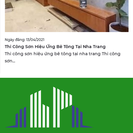
Ngày đăng: 13/04/2021
Thi Công Sơn Hiệu Ứng Bê Tông Tại Nha Trang
Thi công sơn hiệu ứng bê tông tại nha trang Thi công
sơn...