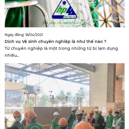
Ngày đăng: 16/04/2021
Dịch vụ Vệ sinh chuyên nghiệp là như thế nào ?
Từ chuyên nghiệp là một trong những từ bị lạm dụng
nhiều...