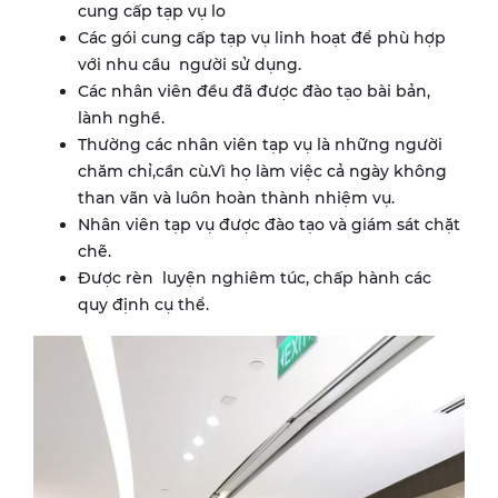
cung cấp tạp vụ lo
Các gói cung cấp tạp vụ linh hoạt để phù hợp
với nhu cầu người sử dụng.
Các nhân viên đều đã được đào tạo bài bản,
lành nghề.
Thường các nhân viên tạp vụ là những người
chăm chỉ,cần cù.Vì họ làm việc cả ngày không
than vãn và luôn hoàn thành nhiệm vụ.
Nhân viên tạp vụ được đào tạo và giám sát chặt
chẽ.
Được rèn luyện nghiêm túc, chấp hành các
quy định cụ thể.