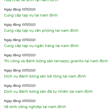
Hóa chất vệ sinh tại nam định
Ngày đăng: 01/11/2021
Cung cấp tạp vụ tại nam định
Ngày đăng: 01/11/2021
Cung cấp tạp vụ văn phòng tại nam định
Ngày đăng: 01/11/2021
Cung cấp tạp vụ ngân hàng tại nam định
Ngày đăng: 01/11/2021
Thi công và đánh bóng sàn terrazzo, granito tại nam định
Ngày đăng: 01/11/2021
Dịch vụ đánh bóng sàn bê tông tại nam định
Ngày đăng: 01/11/2021
Dịch vụ đánh bóng sàn đá tự nhiên tại nam định
Ngày đăng: 01/11/2021
Vệ sinh công nghiệp tại nam định