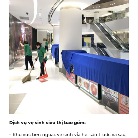
Dịch vụ vệ sinh siêu thị bao gồm:
– Khu vực bên ngoài: vệ sinh vỉa hè, sân trước và sau,