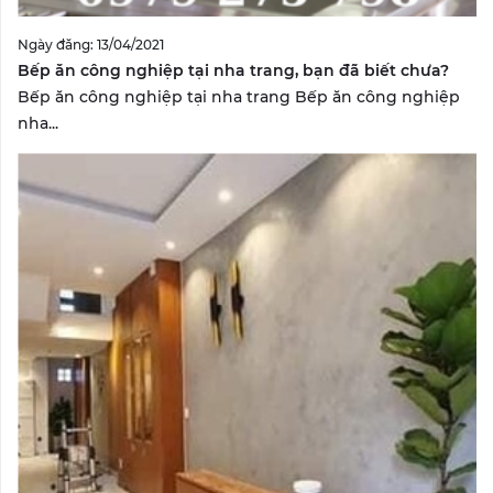
Ngày đăng: 13/04/2021
Bếp ăn công nghiệp tại nha trang, bạn đã biết chưa?
Bếp ăn công nghiệp tại nha trang Bếp ăn công nghiệp
nha...