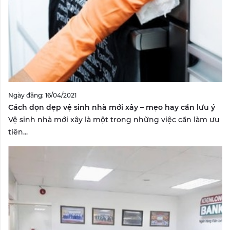
Ngày đăng: 16/04/2021
Cách dọn dẹp vệ sinh nhà mới xây – mẹo hay cần lưu ý
Vệ sinh nhà mới xây là một trong những việc cần làm ưu
tiên...