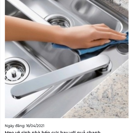
Ngày đăng: 16/04/2021
Mẹo vệ sinh nhà bếp cực hay với quả chanh