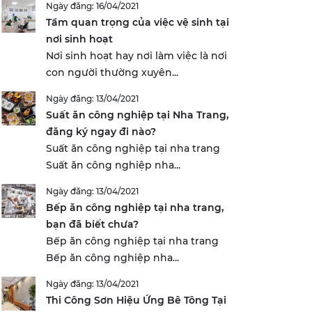
Ngày đăng: 16/04/2021
Tầm quan trọng của việc vệ sinh tại
nơi sinh hoạt
Nơi sinh hoạt hay nơi làm việc là nơi
con người thường xuyên...
Ngày đăng: 13/04/2021
Suất ăn công nghiệp tại Nha Trang,
đăng ký ngay đi nào?
Suất ăn công nghiệp tại nha trang
Suất ăn công nghiệp nha...
Ngày đăng: 13/04/2021
Bếp ăn công nghiệp tại nha trang,
bạn đã biết chưa?
Bếp ăn công nghiệp tại nha trang
Bếp ăn công nghiệp nha...
Ngày đăng: 13/04/2021
Thi Công Sơn Hiệu Ứng Bê Tông Tại