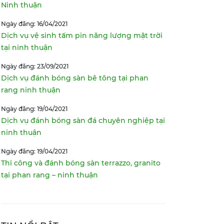
Ninh thuận
Ngày đăng: 16/04/2021
Dịch vụ vệ sinh tấm pin năng lượng mặt trời
tại ninh thuận
Ngày đăng: 23/09/2021
Dịch vụ đánh bóng sàn bê tông tại phan
rang ninh thuận
Ngày đăng: 19/04/2021
Dịch vụ đánh bóng sàn đá chuyên nghiệp tại
ninh thuận
Ngày đăng: 19/04/2021
Thi công và đánh bóng sàn terrazzo, granito
tại phan rang – ninh thuận