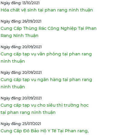
Ngày đăng: 13/10/2021
Hóa chất vệ sinh tại phan rang ninh thuận
Ngày đăng: 26/09/2021
Cung Cấp Thùng Rác Công Nghiệp Tại Phan
Rang Ninh Thuận
Ngày đăng: 20/09/2021
Cung cấp tạp vụ văn phòng tại phan rang
ninh thuận
Ngày đăng: 20/09/2021
Cung cấp tạp vụ ngân hàng tại phan rang
ninh thuận
Ngày đăng: 20/09/2021
Cung cấp tạp vụ cho siêu thị trường học
tại phan rang ninh thuận
Ngày đăng: 25/07/2021
Cung Cấp Đồ Bảo Hộ Y Tế Tại Phan rang,