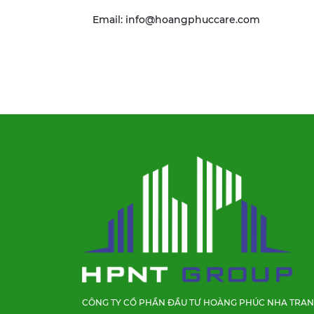
Email: info@hoangphuccare.com
CÔNG TY CỔ PHẦN ĐẦU TƯ HOÀNG PHÚC NHA TRA