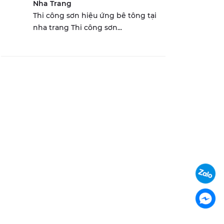
Nha Trang
Thi công sơn hiệu ứng bê tông tại
nha trang Thi công sơn...