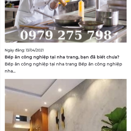
Ngày đăng: 13/04/2021
Bếp ăn công nghiệp tại nha trang, bạn đã biết chưa?
Bếp ăn công nghiệp tại nha trang Bếp ăn công nghiệp
nha...