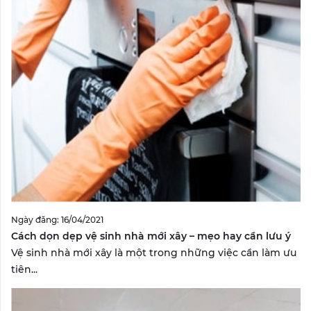
Ngày đăng: 16/04/2021
Cách dọn dẹp vệ sinh nhà mới xây – mẹo hay cần lưu ý
Vệ sinh nhà mới xây là một trong những việc cần làm ưu
tiên...