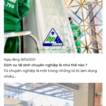
Ngày đăng: 16/04/2021
Dịch vụ Vệ sinh chuyên nghiệp là như thế nào ?
Từ chuyên nghiệp là một trong những từ bị lạm dụng
nhiều...