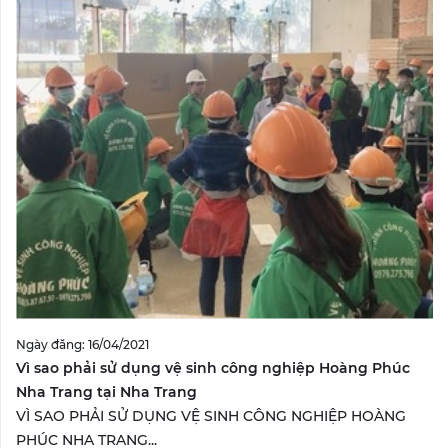
Ngày đăng: 16/04/2021
Vì sao phải sử dụng vệ sinh công nghiệp Hoàng Phúc
Nha Trang tại Nha Trang
VÌ SAO PHẢI SỬ DỤNG VỆ SINH CÔNG NGHIỆP HOÀNG
PHÚC NHA TRANG...