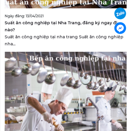
Ngày đăng: 13/04/2021
Suất ăn công nghiệp tại Nha Trang, đăng ký ngay đi
nào?
Suất ăn công nghiệp tại nha trang Suất ăn công nghiệp
nha...