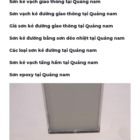
Sơn kẻ vạch giao thông tại Quảng nam
Sơn vạch kẻ đường giao thông tại Quảng nam
Giá sơn kẻ đường giao thông tại Quảng nam
Sơn kẻ đường bằng sơn dẻo nhiệt tại Quảng nam
Các loại sơn kẻ đường tại Quảng nam
Sơn kẻ vạch tầng hầm tại Quảng nam
Sơn epoxy tại Quảng nam