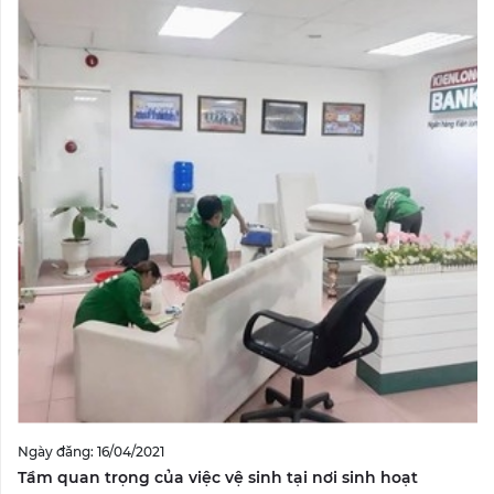
Ngày đăng: 16/04/2021
Tầm quan trọng của việc vệ sinh tại nơi sinh hoạt