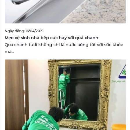
Ngày đăng: 16/04/2021
Mẹo vệ sinh nhà bếp cực hay với quả chanh
Quả chanh tươi không chỉ là nước uống tốt với sức khỏe
mà...