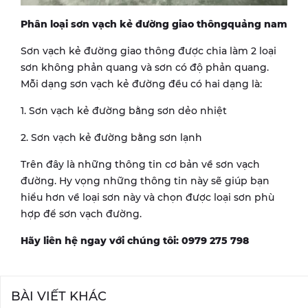
Phân loại sơn vạch kẻ đường giao thôngquảng nam
Sơn vạch kẻ đường giao thông được chia làm 2 loại
sơn không phản quang và sơn có độ phản quang.
Mỗi dạng sơn vạch kẻ đường đều có hai dạng là:
1. Sơn vạch kẻ đường bằng sơn dẻo nhiệt
2. Sơn vạch kẻ đường bằng sơn lạnh
Trên đây là những thông tin cơ bản về sơn vạch
đường. Hy vọng những thông tin này sẽ giúp bạn
hiểu hơn về loại sơn này và chọn được loại sơn phù
hợp để sơn vạch đường.
Hãy liên hệ ngay với chúng tôi: 0979 275 798
BÀI VIẾT KHÁC