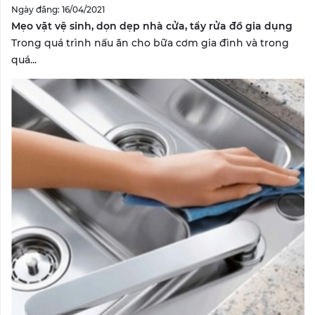
Ngày đăng: 16/04/2021
Mẹo vặt vệ sinh, dọn dẹp nhà cửa, tẩy rửa đồ gia dụng
Trong quá trình nấu ăn cho bữa cơm gia đình và trong
quá...