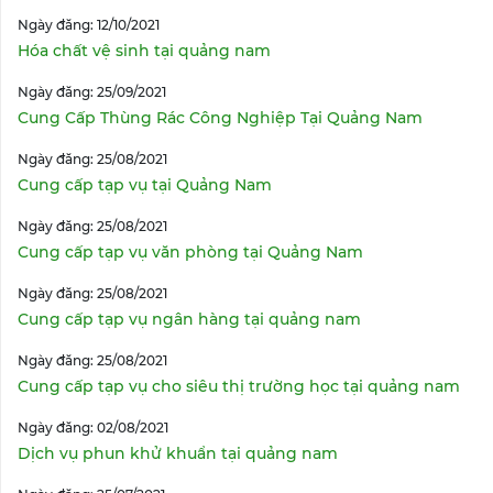
Ngày đăng: 12/10/2021
Hóa chất vệ sinh tại quảng nam
Ngày đăng: 25/09/2021
Cung Cấp Thùng Rác Công Nghiệp Tại Quảng Nam
Ngày đăng: 25/08/2021
Cung cấp tạp vụ tại Quảng Nam
Ngày đăng: 25/08/2021
Cung cấp tạp vụ văn phòng tại Quảng Nam
Ngày đăng: 25/08/2021
Cung cấp tạp vụ ngân hàng tại quảng nam
Ngày đăng: 25/08/2021
Cung cấp tạp vụ cho siêu thị trường học tại quảng nam
Ngày đăng: 02/08/2021
Dịch vụ phun khử khuẩn tại quảng nam