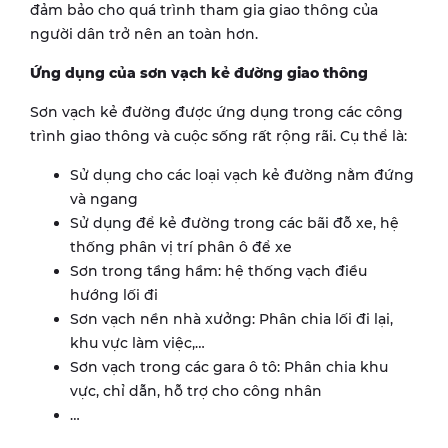
đảm bảo cho quá trình tham gia giao thông của
người dân trở nên an toàn hơn.
Ứng dụng của sơn vạch kẻ đường giao thông
Sơn vạch kẻ đường được ứng dụng trong các công
trình giao thông và cuộc sống rất rộng rãi. Cụ thể là:
Sử dụng cho các loại vạch kẻ đường nằm đứng
và ngang
Sử dụng để kẻ đường trong các bãi đỗ xe, hệ
thống phân vị trí phân ô để xe
Sơn trong tầng hầm: hệ thống vạch điều
hướng lối đi
Sơn vạch nền nhà xưởng: Phân chia lối đi lại,
khu vực làm việc,…
Sơn vạch trong các gara ô tô: Phân chia khu
vực, chỉ dẫn, hỗ trợ cho công nhân
…