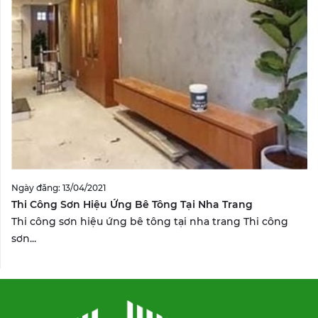
Ngày đăng: 13/04/2021
Thi Công Sơn Hiệu Ứng Bê Tông Tại Nha Trang
Thi công sơn hiệu ứng bê tông tại nha trang Thi công
sơn...