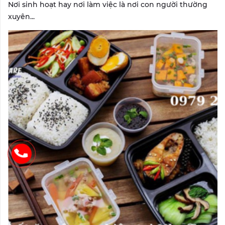
Nơi sinh hoạt hay nơi làm việc là nơi con người thường
xuyên...