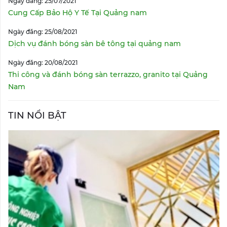
Ngày đăng: 25/07/2021
Cung Cấp Bảo Hộ Y Tế Tại Quảng nam
Ngày đăng: 25/08/2021
Dịch vụ đánh bóng sàn bê tông tại quảng nam
Ngày đăng: 20/08/2021
Thi công và đánh bóng sàn terrazzo, granito tại Quảng
Nam
TIN NỔI BẬT