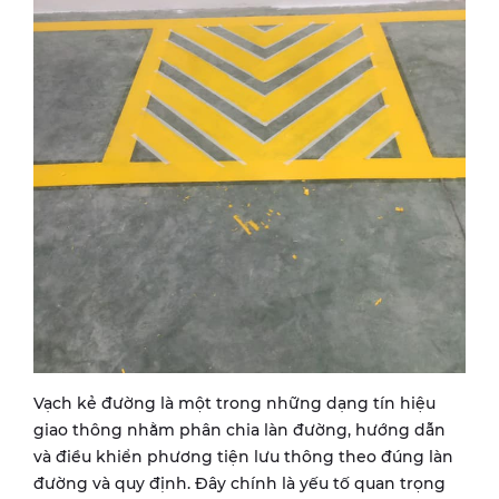
Vạch kẻ đường là một trong những dạng tín hiệu
giao thông nhằm phân chia làn đường, hướng dẫn
và điều khiển phương tiện lưu thông theo đúng làn
đường và quy định. Đây chính là yếu tố quan trọng