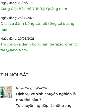
Ngày đăng: 25/07/2021
Cung Cấp Bảo Hộ Y Tế Tại Quảng nam
Ngày đăng: 25/08/2021
Dịch vụ đánh bóng sàn bê tông tại quảng
nam
Ngày đăng: 20/08/2021
Thi công và đánh bóng sàn terrazzo, granito
tại Quảng Nam
TIN NỔI BẬT
Ngày đăng: 16/04/2021
Dịch vụ Vệ sinh chuyên nghiệp là
như thế nào ?
Từ chuyên nghiệp là một trong