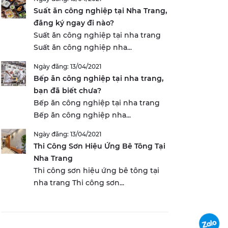
Suất ăn công nghiệp tại Nha Trang,
đăng ký ngay đi nào?
Suất ăn công nghiệp tại nha trang
Suất ăn công nghiệp nha...
Ngày đăng: 13/04/2021
Bếp ăn công nghiệp tại nha trang,
bạn đã biết chưa?
Bếp ăn công nghiệp tại nha trang
Bếp ăn công nghiệp nha...
Ngày đăng: 13/04/2021
Thi Công Sơn Hiệu Ứng Bê Tông Tại
Nha Trang
Thi công sơn hiệu ứng bê tông tại
nha trang Thi công sơn...