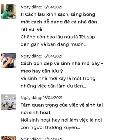
Ngày đăng: 16/04/2021
11 Cách lau kính sạch, sáng bóng
một cách dễ dàng để cả nhà đón
Tết vui vẻ
Chẳng còn bao lâu nữa là Tết sắp
đến gần và bạn đang muốn...
Ngày đăng: 16/04/2021
Cách dọn dẹp vệ sinh nhà mới xây –
mẹo hay cần lưu ý
Vệ sinh nhà mới xây là một trong
những việc cần làm ưu tiên...
Ngày đăng: 16/04/2021
Tầm quan trọng của việc vệ sinh tại
nơi sinh hoạt
Nơi sinh hoạt hay nơi làm việc là nơi
con người thường xuyên...
Ngày đăng: 13/04/2021