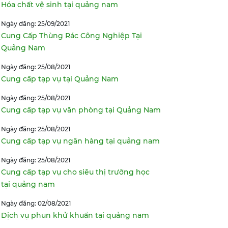
Hóa chất vệ sinh tại quảng nam
Ngày đăng: 25/09/2021
Cung Cấp Thùng Rác Công Nghiệp Tại
Quảng Nam
Ngày đăng: 25/08/2021
Cung cấp tạp vụ tại Quảng Nam
Ngày đăng: 25/08/2021
Cung cấp tạp vụ văn phòng tại Quảng Nam
Ngày đăng: 25/08/2021
Cung cấp tạp vụ ngân hàng tại quảng nam
Ngày đăng: 25/08/2021
Cung cấp tạp vụ cho siêu thị trường học
tại quảng nam
Ngày đăng: 02/08/2021
Dịch vụ phun khử khuẩn tại quảng nam