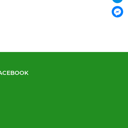
ACEBOOK