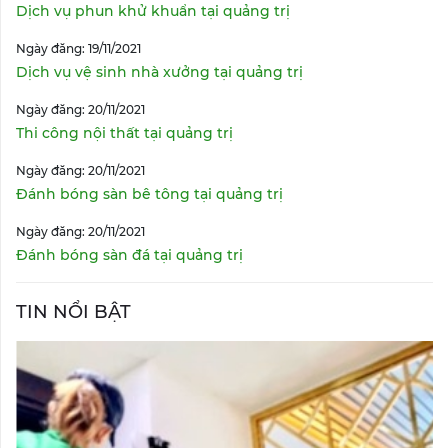
Dịch vụ phun khử khuẩn tại quảng trị
Ngày đăng: 19/11/2021
Dịch vụ vệ sinh nhà xưởng tại quảng trị
Ngày đăng: 20/11/2021
Thi công nội thất tại quảng trị
Ngày đăng: 20/11/2021
Đánh bóng sàn bê tông tại quảng trị
Ngày đăng: 20/11/2021
Đánh bóng sàn đá tại quảng trị
TIN NỔI BẬT