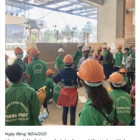
Ngày đăng: 16/04/2021