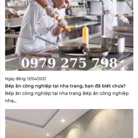
Ngày đăng: 13/04/2021
Bếp ăn công nghiệp tại nha trang, bạn đã biết chưa?
Bếp ăn công nghiệp tại nha trang Bếp ăn công nghiệp
nha...