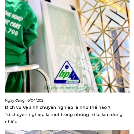
Ngày đăng: 16/04/2021
Dịch vụ Vệ sinh chuyên nghiệp là như thế nào ?
Từ chuyên nghiệp là một trong những từ bị lạm dụng
nhiều...