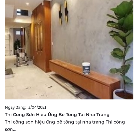
Ngày đăng: 13/04/2021
Thi Công Sơn Hiệu Ứng Bê Tông Tại Nha Trang
Thi công sơn hiệu ứng bê tông tại nha trang Thi công
sơn...