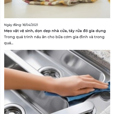
Ngày đăng: 16/04/2021
Mẹo vặt vệ sinh, dọn dẹp nhà cửa, tẩy rửa đồ gia dụng
Trong quá trình nấu ăn cho bữa cơm gia đình và trong
quá...