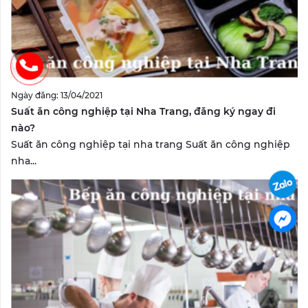
Ngày đăng: 13/04/2021
Suất ăn công nghiệp tại Nha Trang, đăng ký ngay đi
nào?
Suất ăn công nghiệp tại nha trang Suất ăn công nghiệp
nha...