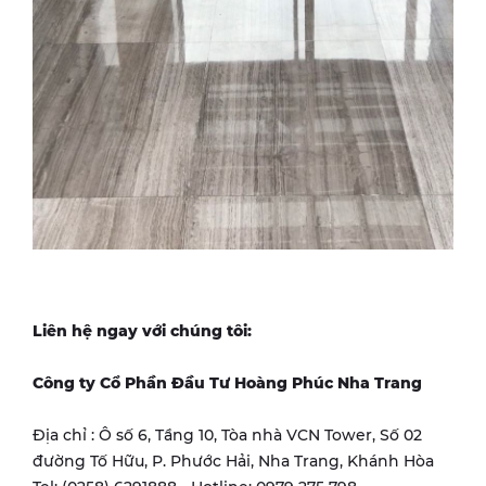
Liên hệ ngay với chúng tôi:
Công ty Cổ Phần Đầu Tư Hoàng Phúc Nha Trang
Địa chỉ : Ô số 6, Tầng 10, Tòa nhà VCN Tower, Số 02
đường Tố Hữu, P. Phước Hải, Nha Trang, Khánh Hòa