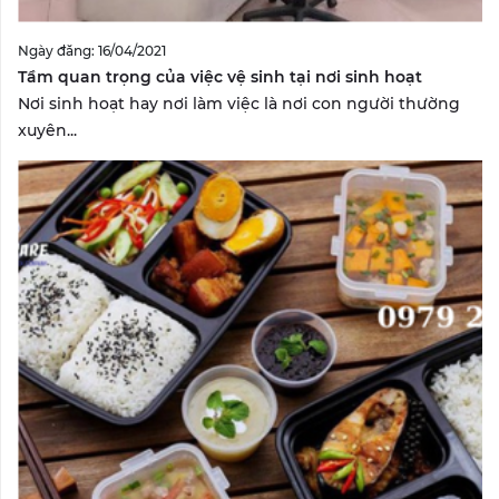
Ngày đăng: 16/04/2021
Tầm quan trọng của việc vệ sinh tại nơi sinh hoạt
Nơi sinh hoạt hay nơi làm việc là nơi con người thường
xuyên...