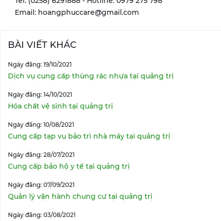
Tel: (0258) 6291888 - Hotline: 0979 275 798
Email: hoangphuccare@gmail.com
BÀI VIẾT KHÁC
Ngày đăng: 19/10/2021
Dịch vụ cung cấp thùng rác nhựa tại quảng trị
Ngày đăng: 14/10/2021
Hóa chất vệ sinh tại quảng trị
Ngày đăng: 10/08/2021
Cung cấp tạp vụ bảo trì nhà máy tại quảng trị
Ngày đăng: 28/07/2021
Cung cấp bảo hộ y tế tại quảng trị
Ngày đăng: 07/09/2021
Quản lý vận hành chung cư tại quảng trị
Ngày đăng: 03/08/2021