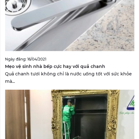
Ngày đăng: 16/04/2021
Mẹo vệ sinh nhà bếp cực hay với quả chanh
Quả chanh tươi không chỉ là nước uống tốt với sức khỏe
mà...