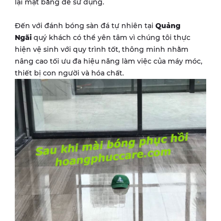
lại mặt bằng để sử dụng.
Đến với đánh bóng sàn đá tự nhiên tại
Quảng
Ngãi
quý khách có thể yên tâm vì chúng tôi thực
hiện vệ sinh với quy trình tốt, thông minh nhằm
nâng cao tối ưu đa hiệu năng làm việc của máy móc,
thiết bị con người và hóa chất.