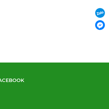
ACEBOOK