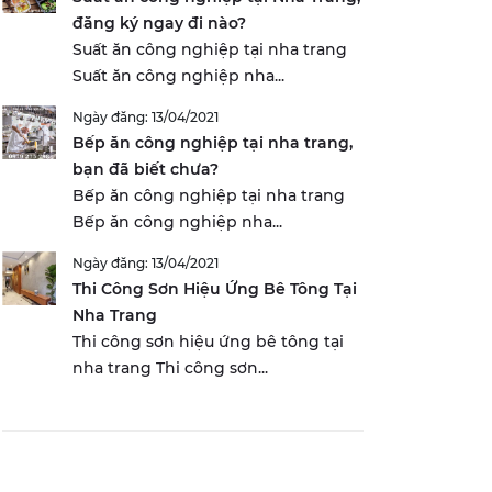
đăng ký ngay đi nào?
Suất ăn công nghiệp tại nha trang
Suất ăn công nghiệp nha...
Ngày đăng: 13/04/2021
Bếp ăn công nghiệp tại nha trang,
bạn đã biết chưa?
Bếp ăn công nghiệp tại nha trang
Bếp ăn công nghiệp nha...
Ngày đăng: 13/04/2021
Thi Công Sơn Hiệu Ứng Bê Tông Tại
Nha Trang
Thi công sơn hiệu ứng bê tông tại
nha trang Thi công sơn...