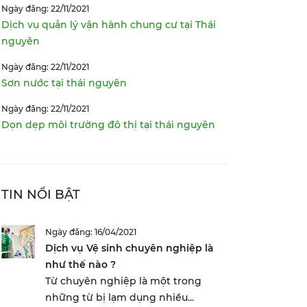
Ngày đăng: 22/11/2021
Dịch vụ quản lý vận hành chung cư tại Thái
nguyên
Ngày đăng: 22/11/2021
Sơn nước tại thái nguyên
Ngày đăng: 22/11/2021
Dọn dẹp môi trường đô thị tại thái nguyên
TIN NỔI BẬT
Ngày đăng: 16/04/2021
Dịch vụ Vệ sinh chuyên nghiệp là
như thế nào ?
Từ chuyên nghiệp là một trong
những từ bị lạm dụng nhiều...