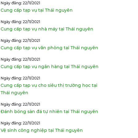
Ngày đăng: 22/11/2021
Cung cấp tạp vụ tại Thái nguyên
Ngày đăng: 22/11/2021
Cung cấp tạp vụ nhà máy tại Thái nguyên
Ngày đăng: 22/11/2021
Cung cấp tạp vụ văn phòng tại Thái nguyên
Ngày đăng: 22/11/2021
Cung cấp tạp vụ ngân hàng tại Thái nguyên
Ngày đăng: 22/11/2021
Cung cấp tạp vụ cho siêu thị trường học tại
Thái nguyên
Ngày đăng: 22/11/2021
Đánh bóng sàn đá tự nhiên tại Thái nguyên
Ngày đăng: 22/11/2021
Vệ sinh công nghiệp tại Thái nguyên