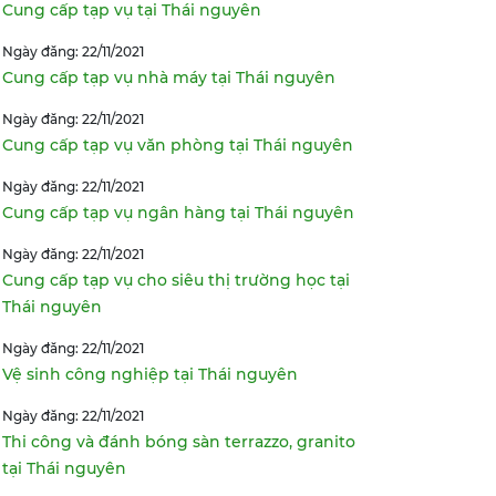
Cung cấp tạp vụ tại Thái nguyên
Ngày đăng: 22/11/2021
Cung cấp tạp vụ nhà máy tại Thái nguyên
Ngày đăng: 22/11/2021
Cung cấp tạp vụ văn phòng tại Thái nguyên
Ngày đăng: 22/11/2021
Cung cấp tạp vụ ngân hàng tại Thái nguyên
Ngày đăng: 22/11/2021
Cung cấp tạp vụ cho siêu thị trường học tại
Thái nguyên
Ngày đăng: 22/11/2021
Vệ sinh công nghiệp tại Thái nguyên
Ngày đăng: 22/11/2021
Thi công và đánh bóng sàn terrazzo, granito
tại Thái nguyên