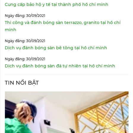
Cung cấp bảo hộ y tế tại thành phố hồ chí minh
Ngày đăng: 30/09/2021
Thi công và đánh bóng sàn terrazzo, granito tại hồ chí
minh
Ngày đăng: 30/09/2021
Dịch vụ đánh bóng sàn bê tông tại hồ chí minh
Ngày đăng: 30/09/2021
Dịch vụ đánh bóng sàn đá tự nhiên tại hồ chí minh
TIN NỔI BẬT