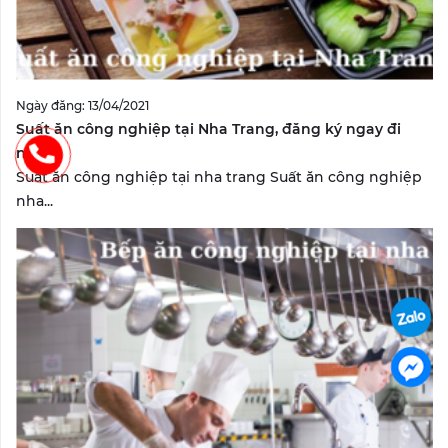
Ngày đăng: 13/04/2021
Suất ăn công nghiệp tại Nha Trang, đăng ký ngay đi
nào?
Suất ăn công nghiệp tại nha trang Suất ăn công nghiệp
nha...