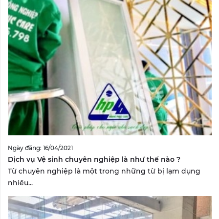
Ngày đăng: 16/04/2021
Dịch vụ Vệ sinh chuyên nghiệp là như thế nào ?
Từ chuyên nghiệp là một trong những từ bị lạm dụng
nhiều...