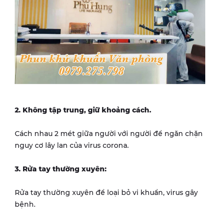
2. Không tập trung, giữ khoảng cách.
Cách nhau 2 mét giữa người với người để ngăn chặn
nguy cơ lây lan của virus corona.
3. Rửa tay thường xuyên:
Rửa tay thường xuyên để loại bỏ vi khuẩn, virus gây
bệnh.