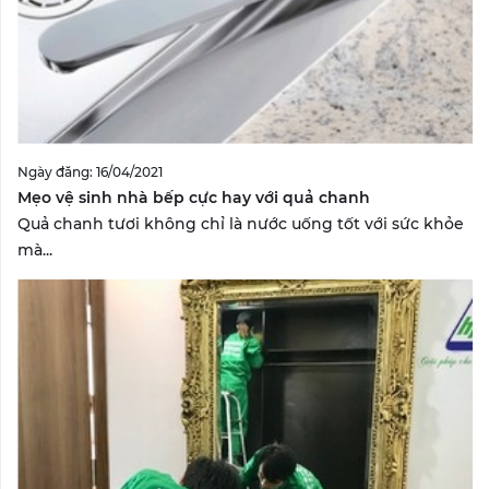
Ngày đăng: 16/04/2021
Mẹo vệ sinh nhà bếp cực hay với quả chanh
Quả chanh tươi không chỉ là nước uống tốt với sức khỏe
mà...