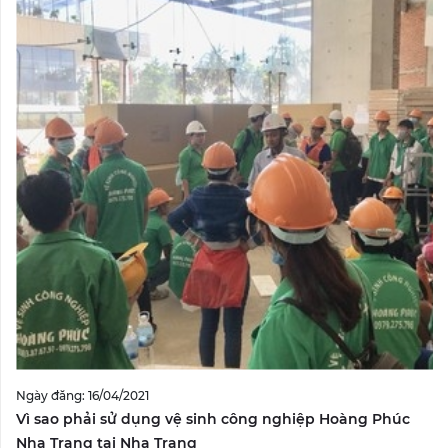
Ngày đăng: 16/04/2021
Vì sao phải sử dụng vệ sinh công nghiệp Hoàng Phúc
Nha Trang tại Nha Trang