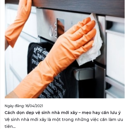
Ngày đăng: 16/04/2021
Cách dọn dẹp vệ sinh nhà mới xây – mẹo hay cần lưu ý
Vệ sinh nhà mới xây là một trong những việc cần làm ưu
tiên...