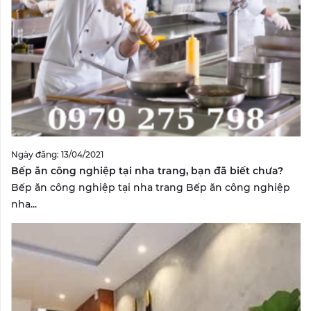
Ngày đăng: 13/04/2021
Bếp ăn công nghiệp tại nha trang, bạn đã biết chưa?
Bếp ăn công nghiệp tại nha trang Bếp ăn công nghiệp
nha...