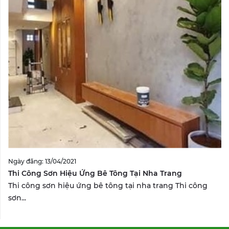
Ngày đăng: 13/04/2021
Thi Công Sơn Hiệu Ứng Bê Tông Tại Nha Trang
Thi công sơn hiệu ứng bê tông tại nha trang Thi công
sơn...