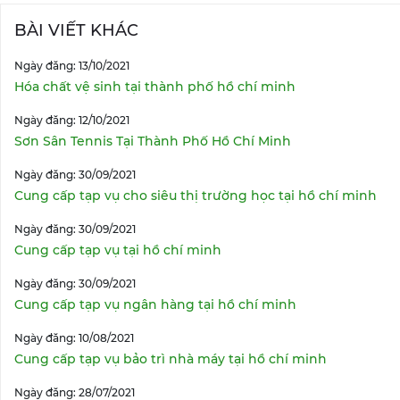
BÀI VIẾT KHÁC
Ngày đăng: 13/10/2021
Hóa chất vệ sinh tại thành phố hồ chí minh
Ngày đăng: 12/10/2021
Sơn Sân Tennis Tại Thành Phố Hồ Chí Minh
Ngày đăng: 30/09/2021
Cung cấp tạp vụ cho siêu thị trường học tại hồ chí minh
Ngày đăng: 30/09/2021
Cung cấp tạp vụ tại hồ chí minh
Ngày đăng: 30/09/2021
Cung cấp tạp vụ ngân hàng tại hồ chí minh
Ngày đăng: 10/08/2021
Cung cấp tạp vụ bảo trì nhà máy tại hồ chí minh
Ngày đăng: 28/07/2021