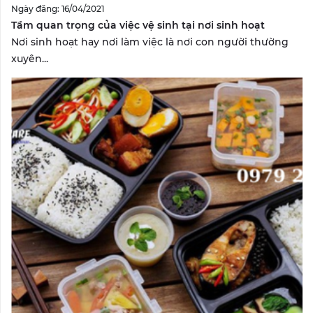
Ngày đăng: 16/04/2021
Tầm quan trọng của việc vệ sinh tại nơi sinh hoạt
Nơi sinh hoạt hay nơi làm việc là nơi con người thường
xuyên...