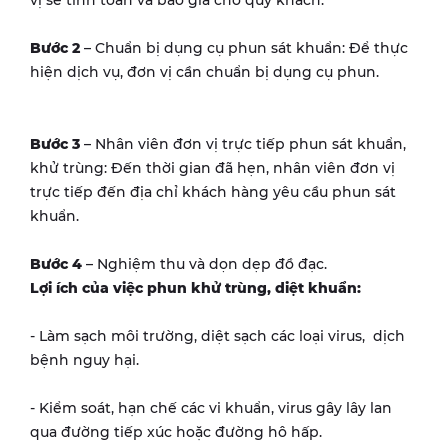
Bước 2
– Chuẩn bị dụng cụ phun sát khuẩn: Để thực
hiện dịch vụ, đơn vị cần chuẩn bị dụng cụ phun.
Bước 3
– Nhân viên đơn vị trực tiếp phun sát khuẩn,
khử trùng: Đến thời gian đã hẹn, nhân viên đơn vị
trực tiếp đến địa chỉ khách hàng yêu cầu phun sát
khuẩn.
Bước 4
– Nghiệm thu và dọn dẹp đồ đạc.
Lợi ích của việc phun khử trùng, diệt khuẩn:
- Làm sạch môi trường, diệt sạch các loại virus, dịch
bệnh nguy hại.
- Kiểm soát, hạn chế các vi khuẩn, virus gây lây lan
qua đường tiếp xúc hoặc đường hô hấp.