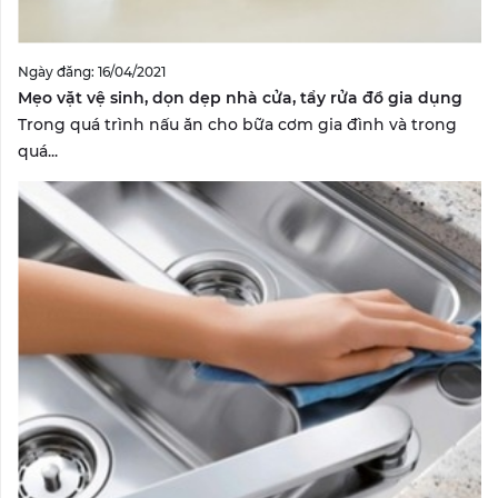
Ngày đăng: 16/04/2021
Mẹo vặt vệ sinh, dọn dẹp nhà cửa, tẩy rửa đồ gia dụng
Trong quá trình nấu ăn cho bữa cơm gia đình và trong
quá...