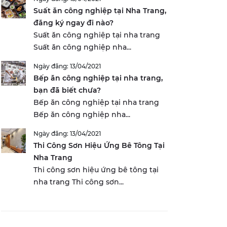
Suất ăn công nghiệp tại Nha Trang,
đăng ký ngay đi nào?
Suất ăn công nghiệp tại nha trang
Suất ăn công nghiệp nha...
Ngày đăng: 13/04/2021
Bếp ăn công nghiệp tại nha trang,
bạn đã biết chưa?
Bếp ăn công nghiệp tại nha trang
Bếp ăn công nghiệp nha...
Ngày đăng: 13/04/2021
Thi Công Sơn Hiệu Ứng Bê Tông Tại
Nha Trang
Thi công sơn hiệu ứng bê tông tại
nha trang Thi công sơn...