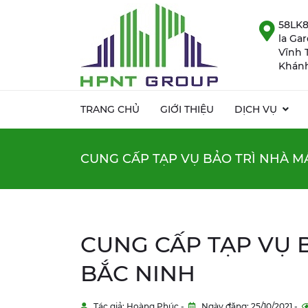
58LK8
la Ga
Vĩnh 
Khánh
TRANG CHỦ
GIỚI THIỆU
DỊCH VỤ
CUNG CẤP TẠP VỤ BẢO TRÌ NHÀ MÁ
CUNG CẤP TẠP VỤ B
BẮC NINH
Tác giả: Hoàng Phúc -
Ngày đăng: 25/10/2021 -