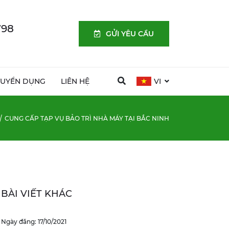
798
GỬI YÊU CẦU
TUYỂN DỤNG
LIÊN HỆ
VI
CUNG CẤP TẠP VỤ BẢO TRÌ NHÀ MÁY TẠI BẮC NINH
BÀI VIẾT KHÁC
Ngày đăng: 17/10/2021