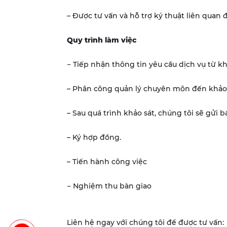
– Được tư vấn và hỗ trợ ký thuật liên quan đ
Quy trình làm việc
− Tiếp nhận thông tin yêu cầu dịch vụ từ k
– Phân công quản lý chuyên môn đến khảo s
– Sau quá trình khảo sát, chúng tôi sẽ gửi 
– Ký hợp đồng.
– Tiến hành công việc
− Nghiệm thu bàn giao
Liên hệ ngay với chúng tôi để được tư vấn: