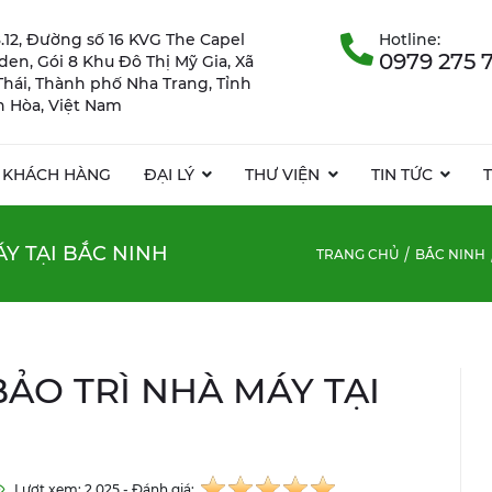
.12, Đường số 16 KVG The Capel
Hotline:
0979 275 
rden, Gói 8 Khu Đô Thị Mỹ Gia, Xã
Thái, Thành phố Nha Trang, Tỉnh
 Hòa, Việt Nam
KHÁCH HÀNG
ĐẠI LÝ
THƯ VIỆN
TIN TỨC
Y TẠI BẮC NINH
TRANG CHỦ
BẮC NINH
ẢO TRÌ NHÀ MÁY TẠI
Lượt xem: 2.025 - Đánh giá: