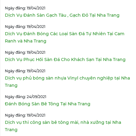
Ngày đăng: 19/04/2021
Dịch Vụ Đánh Sàn Gạch Tàu , Gạch Đỏ Tại Nha Trang
Ngày đăng: 19/04/2021
Dịch Vụ Đánh Bóng Các Loại Sàn Đá Tự Nhiên Tại Cam
Ranh và Nha Trang
Ngày đăng: 19/04/2021
Dịch Vụ Phục Hồi Sàn Đá Cho Khách Sạn Tại Nha Trang
Ngày đăng: 19/04/2021
Dịch vụ phủ bóng sàn nhựa Vinyl chuyên nghiệp tại Nha
Trang
Ngày đăng: 24/09/2021
Đánh Bóng Sàn Bê Tông Tại Nha Trang
Ngày đăng: 19/04/2021
Dịch vụ thi công sàn bê tông mài, nhà xưởng tại Nha
Trang