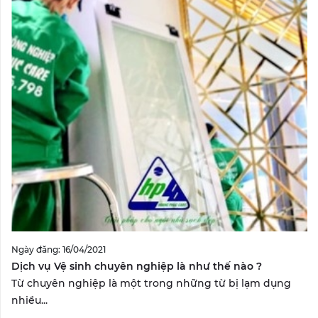
Ngày đăng: 16/04/2021
Dịch vụ Vệ sinh chuyên nghiệp là như thế nào ?
Từ chuyên nghiệp là một trong những từ bị lạm dụng
nhiều...