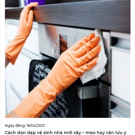
Ngày đăng: 16/04/2021
Cách dọn dẹp vệ sinh nhà mới xây – mẹo hay cần lưu ý