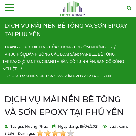
Menu
DỊCH VỤ MÀI NỀN BÊ TÔNG VÀ SƠN EPOXY
TẠI PHÚ YÊN
TRANG CHỦ
DỊCH VỤ CỦA CHÚNG TÔI GỒM NHỮNG GÌ?
PHỤC HỒI, ĐÁNH BÓNG CÁC LOẠI SÀN: MARBLE, BÊ TÔNG,
TERRAZO, GRANITO, GRANITE, SÀN GỖ TỰ NHIÊN, SÀN GỖ CÔNG
NGHIỆP,...
DỊCH VỤ MÀI NỀN BÊ TÔNG VÀ SƠN EPOXY TẠI PHÚ YÊN
DỊCH VỤ MÀI NỀN BÊ TÔNG
VÀ SƠN EPOXY TẠI PHÚ YÊN
Tác giả: Hoàng Phúc -
Ngày đăng: 19/04/2021 -
Lượt xem:
3.234 - Đánh giá: