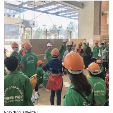
Ngày đăng: 16/04/2021