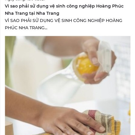
Vì sao phải sử dụng vệ sinh công nghiệp Hoàng Phúc
Nha Trang tại Nha Trang
VÌ SAO PHẢI SỬ DỤNG VỆ SINH CÔNG NGHIỆP HOÀNG
PHÚC NHA TRANG...