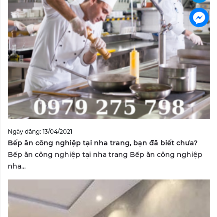
Ngày đăng: 13/04/2021
Bếp ăn công nghiệp tại nha trang, bạn đã biết chưa?
Bếp ăn công nghiệp tại nha trang Bếp ăn công nghiệp
nha...