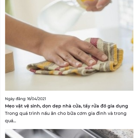
Ngày đăng: 16/04/2021
Mẹo vặt vệ sinh, dọn dẹp nhà cửa, tẩy rửa đồ gia dụng
Trong quá trình nấu ăn cho bữa cơm gia đình và trong
quá...