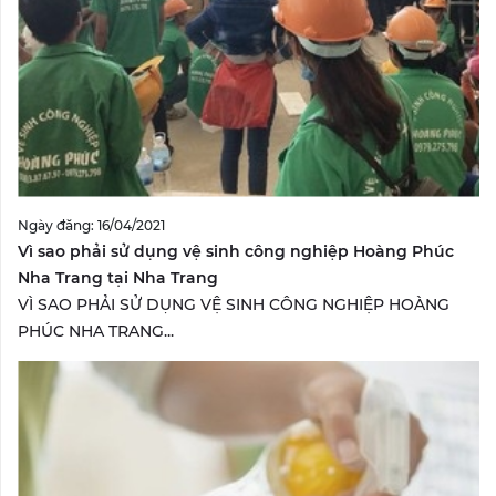
Ngày đăng: 16/04/2021
Vì sao phải sử dụng vệ sinh công nghiệp Hoàng Phúc
Nha Trang tại Nha Trang
VÌ SAO PHẢI SỬ DỤNG VỆ SINH CÔNG NGHIỆP HOÀNG
PHÚC NHA TRANG...