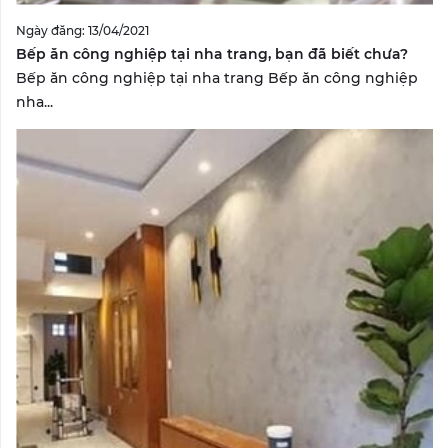
Ngày đăng: 13/04/2021
Bếp ăn công nghiệp tại nha trang, bạn đã biết chưa?
Bếp ăn công nghiệp tại nha trang Bếp ăn công nghiệp
nha...