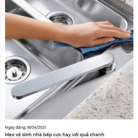
Ngày đăng: 16/04/2021
Mẹo vệ sinh nhà bếp cực hay với quả chanh