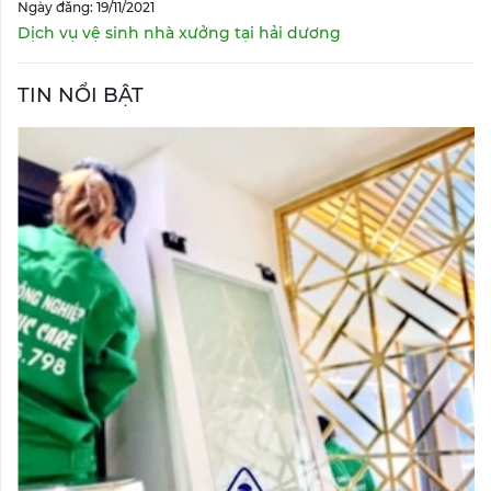
Ngày đăng: 19/11/2021
Dịch vụ vệ sinh nhà xưởng tại hải dương
TIN NỔI BẬT