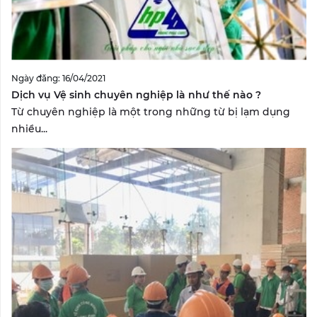
Ngày đăng: 16/04/2021
Dịch vụ Vệ sinh chuyên nghiệp là như thế nào ?
Từ chuyên nghiệp là một trong những từ bị lạm dụng
nhiều...