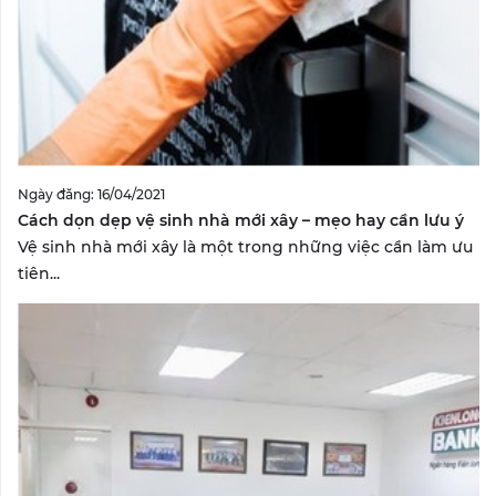
Ngày đăng: 16/04/2021
Cách dọn dẹp vệ sinh nhà mới xây – mẹo hay cần lưu ý
Vệ sinh nhà mới xây là một trong những việc cần làm ưu
tiên...