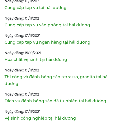
Ngày đăng: 01/11/2021
Cung cấp tạp vụ tại hải dương
Ngày đăng: 01/11/2021
Cung cấp tạp vụ văn phòng tại hải dương
Ngày đăng: 01/11/2021
Cung cấp tạp vụ ngân hàng tại hải dương
Ngày đăng: 15/10/2021
Hóa chất vệ sinh tại hải dương
Ngày đăng: 01/11/2021
Thi công và đánh bóng sàn terrazzo, granito tại hải
dương
Ngày đăng: 01/11/2021
Dịch vụ đánh bóng sàn đá tự nhiên tại hải dương
Ngày đăng: 01/11/2021
Vệ sinh công nghiệp tại hải dương