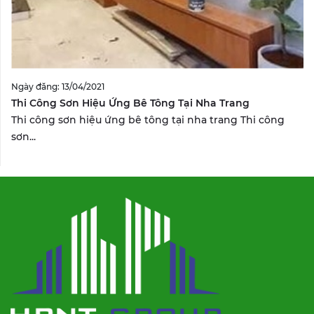
Ngày đăng: 13/04/2021
Thi Công Sơn Hiệu Ứng Bê Tông Tại Nha Trang
Thi công sơn hiệu ứng bê tông tại nha trang Thi công
sơn...