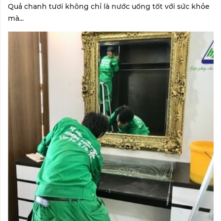
Quả chanh tươi không chỉ là nước uống tốt với sức khỏe
mà...