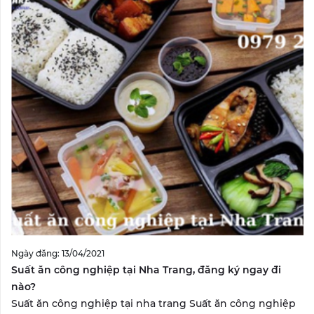
Ngày đăng: 13/04/2021
Suất ăn công nghiệp tại Nha Trang, đăng ký ngay đi
nào?
Suất ăn công nghiệp tại nha trang Suất ăn công nghiệp