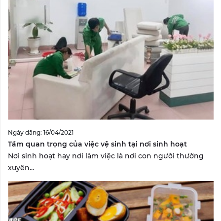
Ngày đăng: 16/04/2021
Tầm quan trọng của việc vệ sinh tại nơi sinh hoạt
Nơi sinh hoạt hay nơi làm việc là nơi con người thường
xuyên...