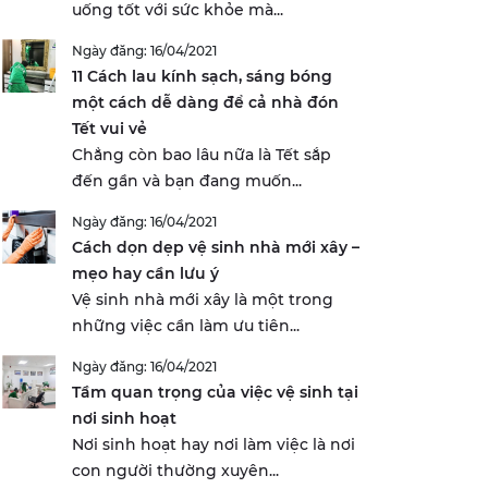
uống tốt với sức khỏe mà...
Ngày đăng: 16/04/2021
11 Cách lau kính sạch, sáng bóng
một cách dễ dàng để cả nhà đón
Tết vui vẻ
Chẳng còn bao lâu nữa là Tết sắp
đến gần và bạn đang muốn...
Ngày đăng: 16/04/2021
Cách dọn dẹp vệ sinh nhà mới xây –
mẹo hay cần lưu ý
Vệ sinh nhà mới xây là một trong
những việc cần làm ưu tiên...
Ngày đăng: 16/04/2021
Tầm quan trọng của việc vệ sinh tại
nơi sinh hoạt
Nơi sinh hoạt hay nơi làm việc là nơi
con người thường xuyên...