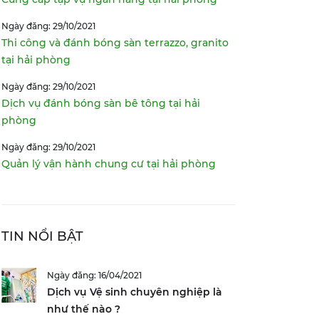
Ngày đăng: 29/10/2021
Thi công và đánh bóng sàn terrazzo, granito
tại hải phòng
Ngày đăng: 29/10/2021
Dịch vụ đánh bóng sàn bê tông tại hải
phòng
Ngày đăng: 29/10/2021
Quản lý vận hành chung cư tại hải phòng
TIN NỔI BẬT
Ngày đăng: 16/04/2021
Dịch vụ Vệ sinh chuyên nghiệp là
như thế nào ?