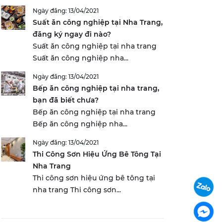
Ngày đăng: 13/04/2021
Suất ăn công nghiệp tại Nha Trang,
đăng ký ngay đi nào?
Suất ăn công nghiệp tại nha trang
Suất ăn công nghiệp nha...
Ngày đăng: 13/04/2021
Bếp ăn công nghiệp tại nha trang,
bạn đã biết chưa?
Bếp ăn công nghiệp tại nha trang
Bếp ăn công nghiệp nha...
Ngày đăng: 13/04/2021
Thi Công Sơn Hiệu Ứng Bê Tông Tại
Nha Trang
Thi công sơn hiệu ứng bê tông tại
nha trang Thi công sơn...