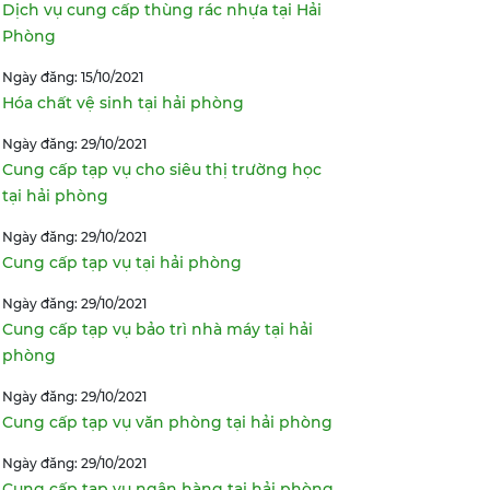
Dịch vụ cung cấp thùng rác nhựa tại Hải
Phòng
Ngày đăng: 15/10/2021
Hóa chất vệ sinh tại hải phòng
Ngày đăng: 29/10/2021
Cung cấp tạp vụ cho siêu thị trường học
tại hải phòng
Ngày đăng: 29/10/2021
Cung cấp tạp vụ tại hải phòng
Ngày đăng: 29/10/2021
Cung cấp tạp vụ bảo trì nhà máy tại hải
phòng
Ngày đăng: 29/10/2021
Cung cấp tạp vụ văn phòng tại hải phòng
Ngày đăng: 29/10/2021
Cung cấp tạp vụ ngân hàng tại hải phòng