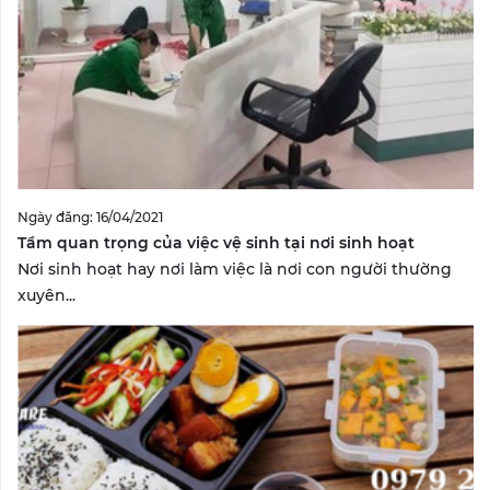
Ngày đăng: 16/04/2021
Tầm quan trọng của việc vệ sinh tại nơi sinh hoạt
Nơi sinh hoạt hay nơi làm việc là nơi con người thường
xuyên...