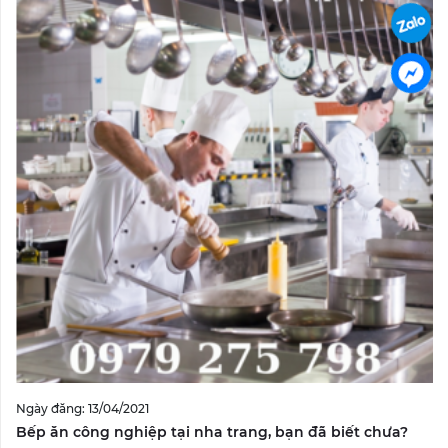
Ngày đăng: 13/04/2021
Bếp ăn công nghiệp tại nha trang, bạn đã biết chưa?