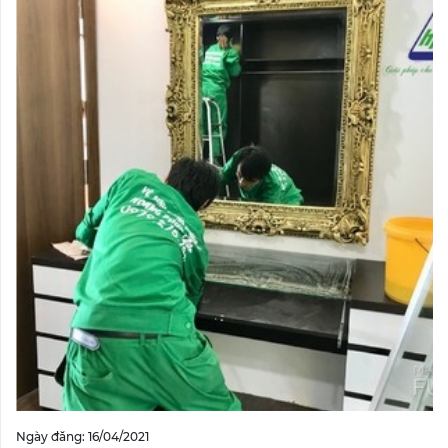
Ngày đăng: 16/04/2021