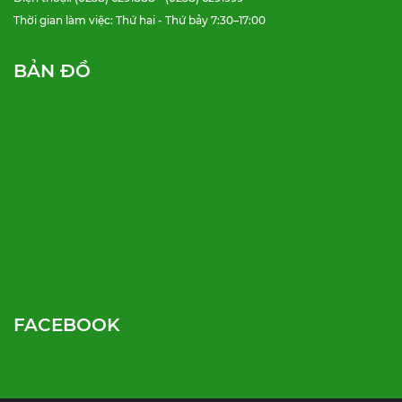
Thời gian làm việc: Thứ hai - Thứ bảy 7:30–17:00
BẢN ĐỒ
FACEBOOK