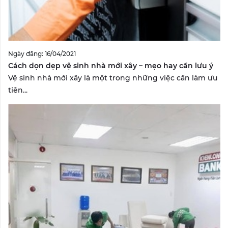
Ngày đăng: 16/04/2021
Cách dọn dẹp vệ sinh nhà mới xây – mẹo hay cần lưu ý
Vệ sinh nhà mới xây là một trong những việc cần làm ưu
tiên...