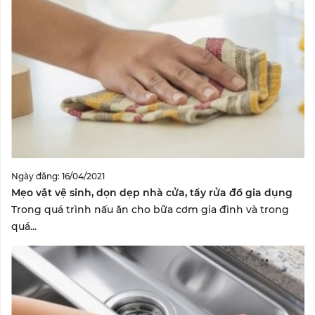
Ngày đăng: 16/04/2021
Mẹo vặt vệ sinh, dọn dẹp nhà cửa, tẩy rửa đồ gia dụng
Trong quá trình nấu ăn cho bữa cơm gia đình và trong
quá...