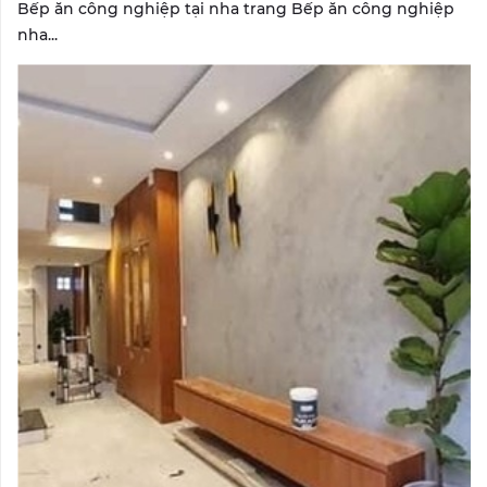
Bếp ăn công nghiệp tại nha trang Bếp ăn công nghiệp
nha...