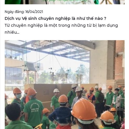
Ngày đăng: 16/04/2021
Dịch vụ Vệ sinh chuyên nghiệp là như thế nào ?
Từ chuyên nghiệp là một trong những từ bị lạm dụng
nhiều...