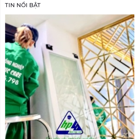
TIN NỔI BẬT