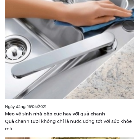
Ngày đăng: 16/04/2021
Mẹo vệ sinh nhà bếp cực hay với quả chanh
Quả chanh tươi không chỉ là nước uống tốt với sức khỏe
mà...