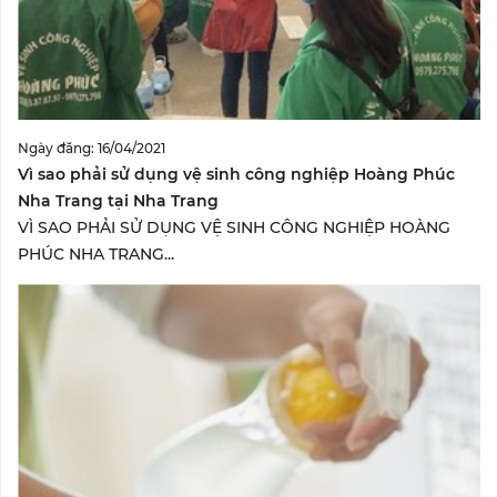
Ngày đăng: 16/04/2021
Vì sao phải sử dụng vệ sinh công nghiệp Hoàng Phúc
Nha Trang tại Nha Trang
VÌ SAO PHẢI SỬ DỤNG VỆ SINH CÔNG NGHIỆP HOÀNG
PHÚC NHA TRANG...