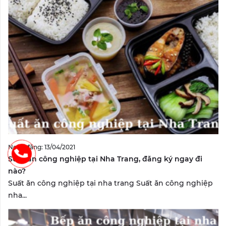
Ngày đăng: 13/04/2021
Suất ăn công nghiệp tại Nha Trang, đăng ký ngay đi
nào?
Suất ăn công nghiệp tại nha trang Suất ăn công nghiệp
nha...