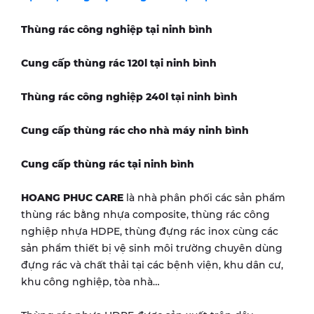
Thùng rác công nghiệp tại
ninh bình
Cung cấp thùng rác 120l tại
ninh bình
Thùng rác công nghiệp 240l tại
ninh bình
Cung cấp thùng rác cho nhà máy
ninh bình
Cung cấp thùng rác tại
ninh bình
HOANG PHUC CARE
là nhà phân phối các sản phẩm
thùng rác bằng nhựa composite, thùng rác công
nghiệp nhựa HDPE, thùng đựng rác inox cùng các
sản phẩm thiết bị vệ sinh môi trường chuyên dùng
đựng rác và chất thải tại các bệnh viện, khu dân cư,
khu công nghiệp, tòa nhà…