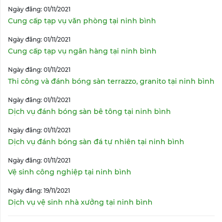
Ngày đăng: 01/11/2021
Cung cấp tạp vụ văn phòng tại ninh bình
Ngày đăng: 01/11/2021
Cung cấp tạp vụ ngân hàng tại ninh bình
Ngày đăng: 01/11/2021
Thi công và đánh bóng sàn terrazzo, granito tại ninh bình
Ngày đăng: 01/11/2021
Dịch vụ đánh bóng sàn bê tông tại ninh bình
Ngày đăng: 01/11/2021
Dịch vụ đánh bóng sàn đá tự nhiên tại ninh bình
Ngày đăng: 01/11/2021
Vệ sinh công nghiệp tại ninh bình
Ngày đăng: 19/11/2021
Dịch vụ vệ sinh nhà xưởng tại ninh bình