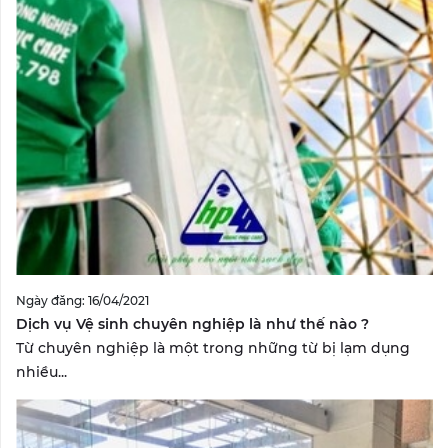
Ngày đăng: 16/04/2021
Dịch vụ Vệ sinh chuyên nghiệp là như thế nào ?
Từ chuyên nghiệp là một trong những từ bị lạm dụng
nhiều...