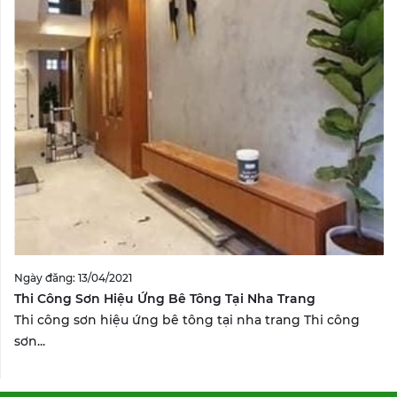
Ngày đăng: 13/04/2021
Thi Công Sơn Hiệu Ứng Bê Tông Tại Nha Trang
Thi công sơn hiệu ứng bê tông tại nha trang Thi công
sơn...