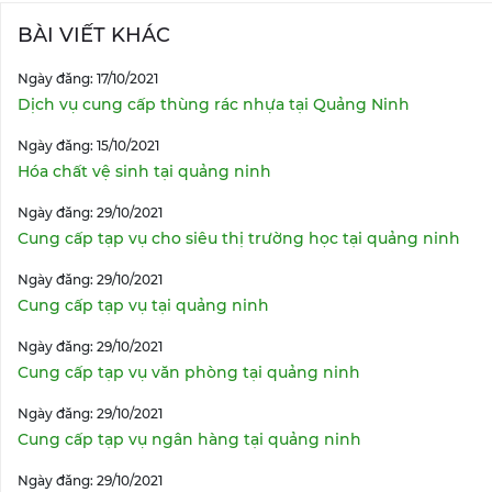
BÀI VIẾT KHÁC
Ngày đăng: 17/10/2021
Dịch vụ cung cấp thùng rác nhựa tại Quảng Ninh
Ngày đăng: 15/10/2021
Hóa chất vệ sinh tại quảng ninh
Ngày đăng: 29/10/2021
Cung cấp tạp vụ cho siêu thị trường học tại quảng ninh
Ngày đăng: 29/10/2021
Cung cấp tạp vụ tại quảng ninh
Ngày đăng: 29/10/2021
Cung cấp tạp vụ văn phòng tại quảng ninh
Ngày đăng: 29/10/2021
Cung cấp tạp vụ ngân hàng tại quảng ninh
Ngày đăng: 29/10/2021