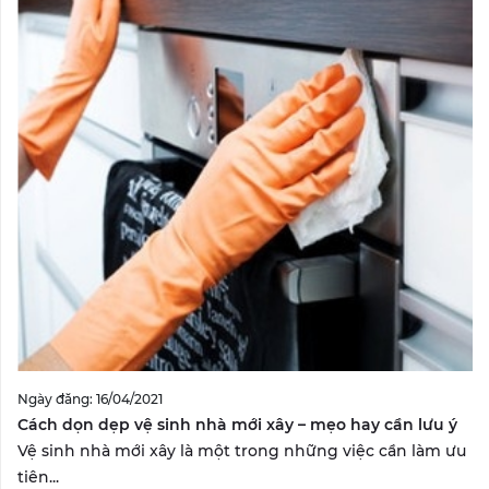
Ngày đăng: 16/04/2021
Cách dọn dẹp vệ sinh nhà mới xây – mẹo hay cần lưu ý
Vệ sinh nhà mới xây là một trong những việc cần làm ưu
tiên...