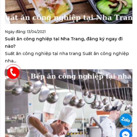
Ngày đăng: 13/04/2021
Suất ăn công nghiệp tại Nha Trang, đăng ký ngay đi
nào?
Suất ăn công nghiệp tại nha trang Suất ăn công nghiệp
nha...