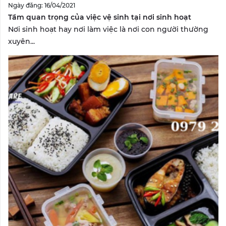
Ngày đăng: 16/04/2021
Tầm quan trọng của việc vệ sinh tại nơi sinh hoạt
Nơi sinh hoạt hay nơi làm việc là nơi con người thường
xuyên...