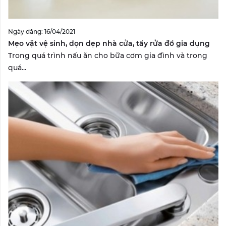
Ngày đăng: 16/04/2021
Mẹo vặt vệ sinh, dọn dẹp nhà cửa, tẩy rửa đồ gia dụng
Trong quá trình nấu ăn cho bữa cơm gia đình và trong
quá...