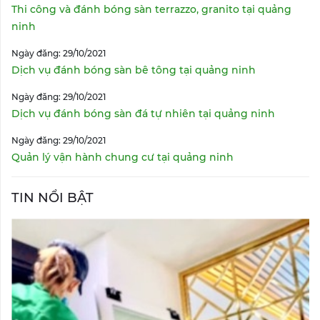
Thi công và đánh bóng sàn terrazzo, granito tại quảng
ninh
Ngày đăng: 29/10/2021
Dịch vụ đánh bóng sàn bê tông tại quảng ninh
Ngày đăng: 29/10/2021
Dịch vụ đánh bóng sàn đá tự nhiên tại quảng ninh
Ngày đăng: 29/10/2021
Quản lý vận hành chung cư tại quảng ninh
TIN NỔI BẬT