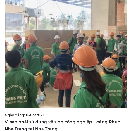
Ngày đăng: 16/04/2021
Vì sao phải sử dụng vệ sinh công nghiệp Hoàng Phúc
Nha Trang tại Nha Trang