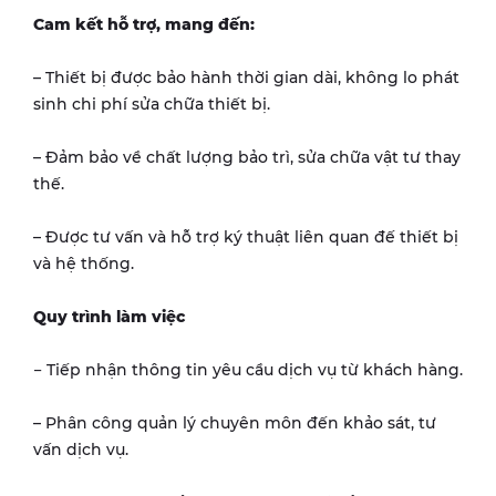
Cam kết hỗ trợ, mang đến:
– Thiết bị được bảo hành thời gian dài, không lo phát
sinh chi phí sửa chữa thiết bị.
– Đảm bảo về chất lượng bảo trì, sửa chữa vật tư thay
thế.
– Được tư vấn và hỗ trợ ký thuật liên quan đế thiết bị
và hệ thống.
Quy trình làm việc
− Tiếp nhận thông tin yêu cầu dịch vụ từ khách hàng.
– Phân công quản lý chuyên môn đến khảo sát, tư
vấn dịch vụ.