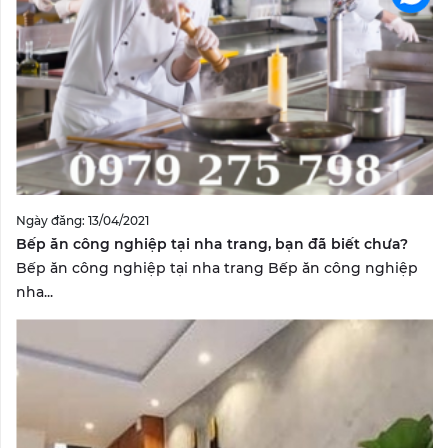
Ngày đăng: 13/04/2021
Bếp ăn công nghiệp tại nha trang, bạn đã biết chưa?
Bếp ăn công nghiệp tại nha trang Bếp ăn công nghiệp
nha...