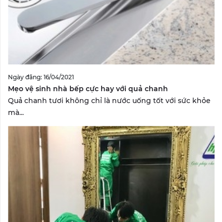
Ngày đăng: 16/04/2021
Mẹo vệ sinh nhà bếp cực hay với quả chanh
Quả chanh tươi không chỉ là nước uống tốt với sức khỏe
mà...