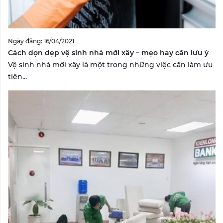
Ngày đăng: 16/04/2021
Cách dọn dẹp vệ sinh nhà mới xây – mẹo hay cần lưu ý
Vệ sinh nhà mới xây là một trong những việc cần làm ưu
tiên...