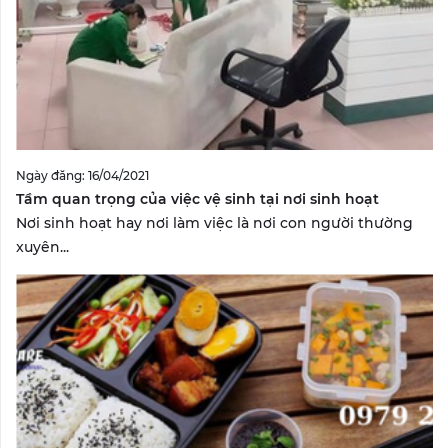
Ngày đăng: 16/04/2021
Tầm quan trọng của việc vệ sinh tại nơi sinh hoạt
Nơi sinh hoạt hay nơi làm việc là nơi con người thường
xuyên...