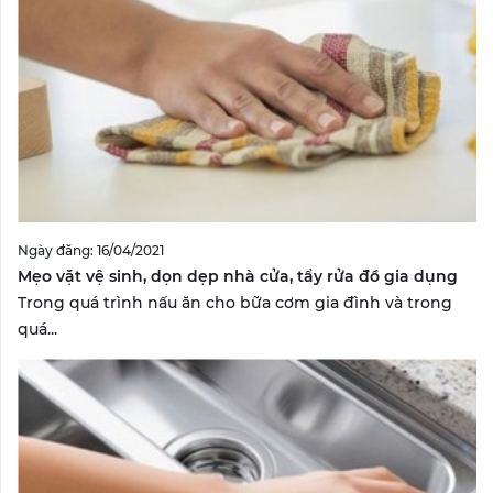
Ngày đăng: 16/04/2021
Mẹo vặt vệ sinh, dọn dẹp nhà cửa, tẩy rửa đồ gia dụng
Trong quá trình nấu ăn cho bữa cơm gia đình và trong
quá...