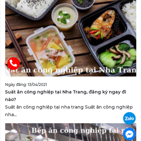
Ngày đăng: 13/04/2021
Suất ăn công nghiệp tại Nha Trang, đăng ký ngay đi
nào?
Suất ăn công nghiệp tại nha trang Suất ăn công nghiệp
nha...