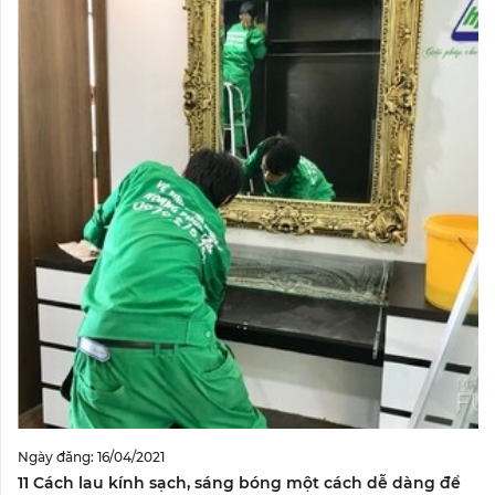
Ngày đăng: 16/04/2021
11 Cách lau kính sạch, sáng bóng một cách dễ dàng để