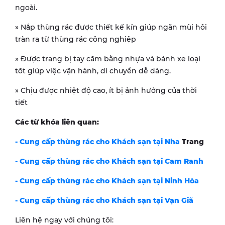
ngoài.
» Nắp thùng rác được thiết kế kín giúp ngăn mùi hôi
tràn ra từ thùng rác công nghiệp
» Được trang bị tay cầm bằng nhựa và bánh xe loại
tốt giúp việc vận hành, di chuyển dễ dàng.
» Chịu được nhiệt độ cao, ít bị ảnh hưởng của thời
tiết
Các từ khóa liên quan:
- Cung cấp thùng rác cho Khách sạn tại Nha
Trang
- Cung cấp thùng rác cho Khách sạn tại Cam Ranh
- Cung cấp thùng rác cho Khách sạn tại Ninh Hòa
- Cung cấp thùng rác cho Khách sạn tại Vạn Giã
Liên hệ ngay với chúng tôi: