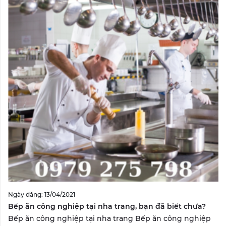
Ngày đăng: 13/04/2021
Bếp ăn công nghiệp tại nha trang, bạn đã biết chưa?
Bếp ăn công nghiệp tại nha trang Bếp ăn công nghiệp