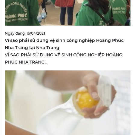
Ngày đăng: 16/04/2021
Vì sao phải sử dụng vệ sinh công nghiệp Hoàng Phúc
Nha Trang tại Nha Trang
VÌ SAO PHẢI SỬ DỤNG VỆ SINH CÔNG NGHIỆP HOÀNG
PHÚC NHA TRANG...