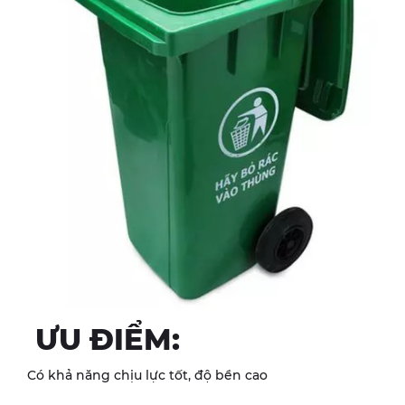
ƯU ĐIỂM:
Có khả năng chịu lực tốt, độ bền cao