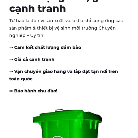
cạnh tranh
Tự hào là đơn vị sản xuất và là địa chỉ cung ứng các
sản phẩm & thiết bị vệ sinh môi trường Chuyên
nghiệp – Uy tín!
⇒
Cam kết chất lượng đảm bảo
⇒
Giá cả cạnh tranh
⇒
Vận chuyển giao hàng và lắp đặt tận nơi trên
toàn quốc
⇒
Bảo hành chu đáo!