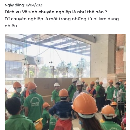
Ngày đăng: 16/04/2021
Dịch vụ Vệ sinh chuyên nghiệp là như thế nào ?
Từ chuyên nghiệp là một trong những từ bị lạm dụng
nhiều...