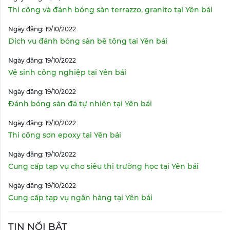
Thi công và đánh bóng sàn terrazzo, granito tại Yên bái
Ngày đăng: 19/10/2022
Dịch vụ đánh bóng sàn bê tông tại Yên bái
Ngày đăng: 19/10/2022
Vệ sinh công nghiệp tại Yên bái
Ngày đăng: 19/10/2022
Đánh bóng sàn đá tự nhiên tại Yên bái
Ngày đăng: 19/10/2022
Thi công sơn epoxy tại Yên bái
Ngày đăng: 19/10/2022
Cung cấp tạp vụ cho siêu thị trường học tại Yên bái
Ngày đăng: 19/10/2022
Cung cấp tạp vụ ngân hàng tại Yên bái
TIN NỔI BẬT