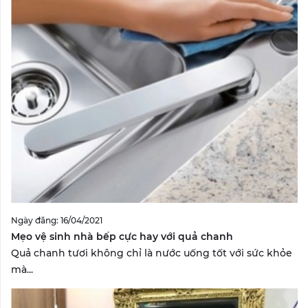
Ngày đăng: 16/04/2021
Mẹo vệ sinh nhà bếp cực hay với quả chanh
Quả chanh tươi không chỉ là nước uống tốt với sức khỏe
mà...