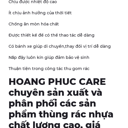
Chịu được nhiệt độ cao
Ít chịu ảnh hưởng của thời tiết
Chống ăn mòn hóa chất
Được thiết kế để có thể thao tác dễ dàng
Có bánh xe giúp di chuyển,thay đổi vị trí dễ dàng
Nắp đậy luôn kín giúp đảm bảo vệ sinh
Thuận tiện trong công tác thu gom rác
HOANG PHUC CARE
chuyên sản xuất và
phân phối các sản
phẩm thùng rác nhựa
chất lượng cao, giá