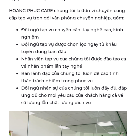
HOANG PHUC CARE chúng tôi là đơn vị chuyên cung
cấp tạp vụ trọn gói văn phòng chuyên nghiệp, gồm:
Đội ngũ tạp vụ chuyên cần, tay nghề cao, kinh
nghiệm
Đội ngũ tạp vụ được chọn lọc ngay từ khâu
tuyển dụng ban đầu
Nhân viên tạp vụ của chúng tôi được đào tạo cả
về nhân phẩm lẫn tay nghề
Ban lãnh đạo của chúng tôi luôn đề cao tinh
thần trách nhiệm trong phục vụ
Đôi ngũ nhân sự của chúng tôi luôn đầy đủ, đáp
ứng đủ cho mọi yêu cầu của khách hàng cả về
số lượng lẫn chất lượng dịch vụ