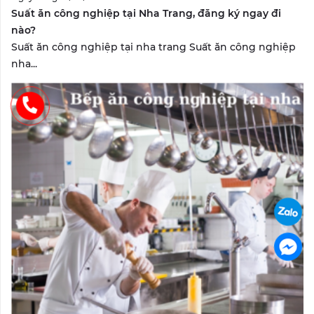
Suất ăn công nghiệp tại Nha Trang, đăng ký ngay đi
nào?
Suất ăn công nghiệp tại nha trang Suất ăn công nghiệp
nha...