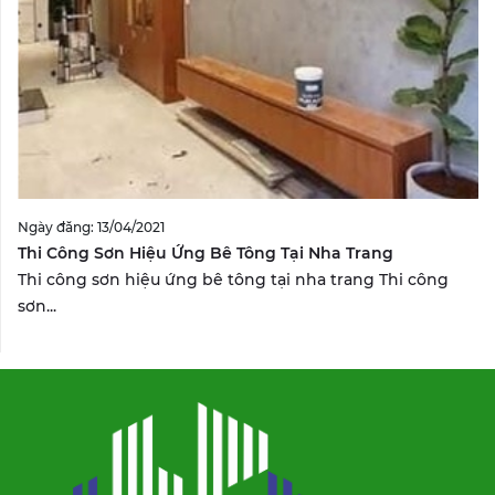
Ngày đăng: 13/04/2021
Thi Công Sơn Hiệu Ứng Bê Tông Tại Nha Trang
Thi công sơn hiệu ứng bê tông tại nha trang Thi công
sơn...