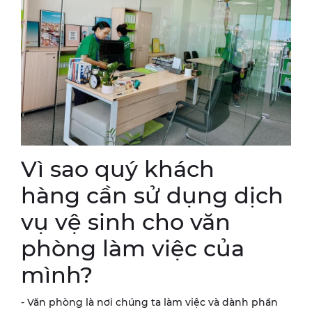
Vì sao quý khách
hàng cần sử dụng dịch
vụ vệ sinh cho văn
phòng làm việc của
mình?
- Văn phòng là nơi chúng ta làm việc và dành phần