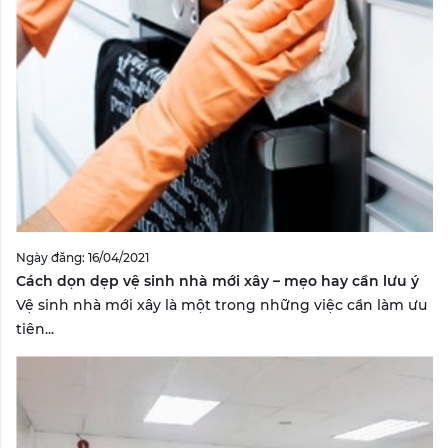
Ngày đăng: 16/04/2021
Cách dọn dẹp vệ sinh nhà mới xây – mẹo hay cần lưu ý
Vệ sinh nhà mới xây là một trong những việc cần làm ưu
tiên...