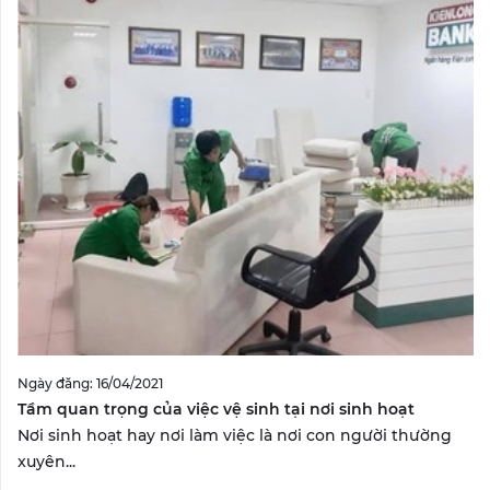
Ngày đăng: 16/04/2021
Tầm quan trọng của việc vệ sinh tại nơi sinh hoạt
Nơi sinh hoạt hay nơi làm việc là nơi con người thường
xuyên...