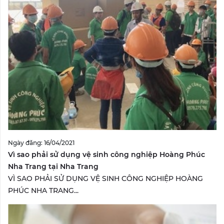
Ngày đăng: 16/04/2021
Vì sao phải sử dụng vệ sinh công nghiệp Hoàng Phúc
Nha Trang tại Nha Trang
VÌ SAO PHẢI SỬ DỤNG VỆ SINH CÔNG NGHIỆP HOÀNG
PHÚC NHA TRANG...