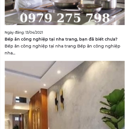
Ngày đăng: 13/04/2021
Bếp ăn công nghiệp tại nha trang, bạn đã biết chưa?
Bếp ăn công nghiệp tại nha trang Bếp ăn công nghiệp
nha...