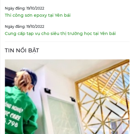
Ngày đăng: 19/10/2022
Thi công sơn epoxy tại Yên bái
Ngày đăng: 19/10/2022
Cung cấp tạp vụ cho siêu thị trường học tại Yên bái
TIN NỔI BẬT