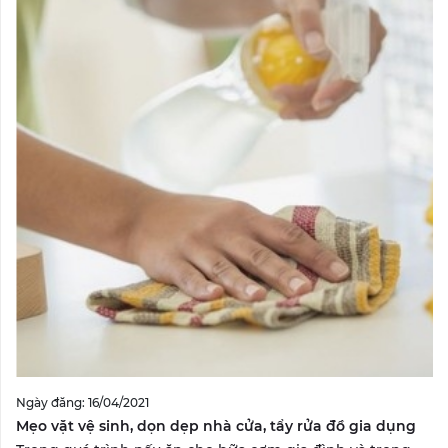
Ngày đăng: 16/04/2021
Mẹo vặt vệ sinh, dọn dẹp nhà cửa, tẩy rửa đồ gia dụng