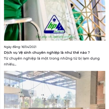
Ngày đăng: 16/04/2021
Dịch vụ Vệ sinh chuyên nghiệp là như thế nào ?
Từ chuyên nghiệp là một trong những từ bị lạm dụng
nhiều...