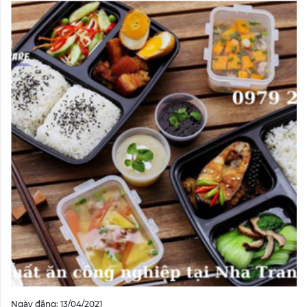
Ngày đăng: 13/04/2021