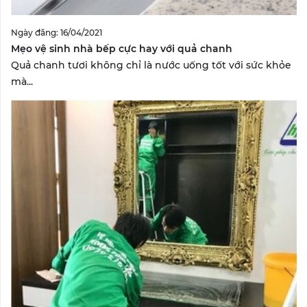
Ngày đăng: 16/04/2021
Mẹo vệ sinh nhà bếp cực hay với quả chanh
Quả chanh tươi không chỉ là nước uống tốt với sức khỏe
mà...