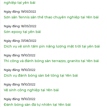
nghiệp tại yên bái
Ngày đăng: 19/05/2022
Sơn sân Tennis sân thể thao chuyên nghiệp tại Yên bái
Ngày đăng: 18/05/2022
Sơn epoxy tại yên bái
Ngày đăng: 31/08/2022
Dịch vụ vệ sinh tấm pin năng lượng mặt trời tại yên bái
Ngày đăng: 19/10/2022
Thi công và đánh bóng sàn terrazzo, granito tại Yên bái
Ngày đăng: 19/10/2022
Dịch vụ đánh bóng sàn bê tông tại Yên bái
Ngày đăng: 19/10/2022
Vệ sinh công nghiệp tại Yên bái
Ngày đăng: 19/10/2022
Đánh bóng sàn đá tự nhiên tại Yên bái