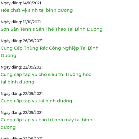
Ngày đăng: 14/10/2021
Hóa chất vệ sinh tại bình dương
Ngày đăng: 12/10/2021
Sơn Sân Tennis Sân Thể Thao Tại Bình Dương
Ngày đăng: 26/09/2021
Cung Cấp Thùng Rác Công Nghiệp Tại Bình
Dương
Ngày đăng: 22/09/2021
Cung cấp tạp vụ cho siêu thị trường học
tại bình dương
Ngày đăng: 22/09/2021
Cung cấp tạp vụ tại bình dương
Ngày đăng: 22/09/2021
Cung cấp tạp vụ bảo trì nhà máy tại bình
dương
Ngày đăng: 22/09/2021