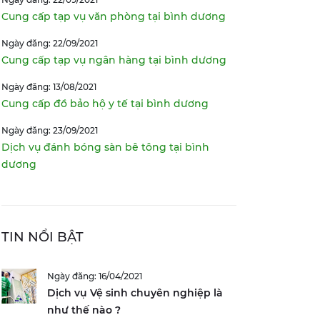
Cung cấp tạp vụ văn phòng tại bình dương
Ngày đăng: 22/09/2021
Cung cấp tạp vụ ngân hàng tại bình dương
Ngày đăng: 13/08/2021
Cung cấp đồ bảo hộ y tế tại bình dương
Ngày đăng: 23/09/2021
Dịch vụ đánh bóng sàn bê tông tại bình
dương
TIN NỔI BẬT
Ngày đăng: 16/04/2021
Dịch vụ Vệ sinh chuyên nghiệp là
như thế nào ?