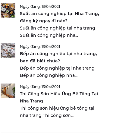
Ngày đăng: 13/04/2021
Suất ăn công nghiệp tại Nha Trang,
đăng ký ngay đi nào?
Suất ăn công nghiệp tại nha trang
Suất ăn công nghiệp nha...
Ngày đăng: 13/04/2021
Bếp ăn công nghiệp tại nha trang,
bạn đã biết chưa?
Bếp ăn công nghiệp tại nha trang
Bếp ăn công nghiệp nha...
Ngày đăng: 13/04/2021
Thi Công Sơn Hiệu Ứng Bê Tông Tại
Nha Trang
Thi công sơn hiệu ứng bê tông tại
nha trang Thi công sơn...