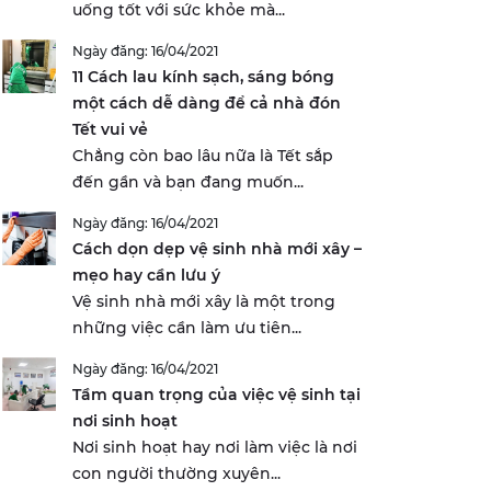
uống tốt với sức khỏe mà...
Ngày đăng: 16/04/2021
11 Cách lau kính sạch, sáng bóng
một cách dễ dàng để cả nhà đón
Tết vui vẻ
Chẳng còn bao lâu nữa là Tết sắp
đến gần và bạn đang muốn...
Ngày đăng: 16/04/2021
Cách dọn dẹp vệ sinh nhà mới xây –
mẹo hay cần lưu ý
Vệ sinh nhà mới xây là một trong
những việc cần làm ưu tiên...
Ngày đăng: 16/04/2021
Tầm quan trọng của việc vệ sinh tại
nơi sinh hoạt
Nơi sinh hoạt hay nơi làm việc là nơi
con người thường xuyên...