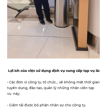
Lợi ích của việc sử dụng dịch vụ cung cấp tạp vụ là:
• Các đơn vị công ty, tổ chức… sẽ không mất thời gian
tuyển dụng, đào tạo, quản lý những nhân viên tạp
vụ này.
• Giảm tải được bộ phận nhân sự cho công ty.