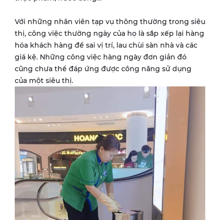
Với những nhân viên tạp vụ thông thường trong siêu
thị, công việc thường ngày của họ là sắp xếp lại hàng
hóa khách hàng để sai vị trí, lau chùi sàn nhà và các
giá kệ. Những công việc hàng ngày đơn giản đó
cũng chưa thể đáp ứng được công năng sử dụng
của một siêu thị.