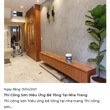
Ngày đăng: 13/04/2021
Thi Công Sơn Hiệu Ứng Bê Tông Tại Nha Trang
Thi công sơn hiệu ứng bê tông tại nha trang Thi công
sơn...