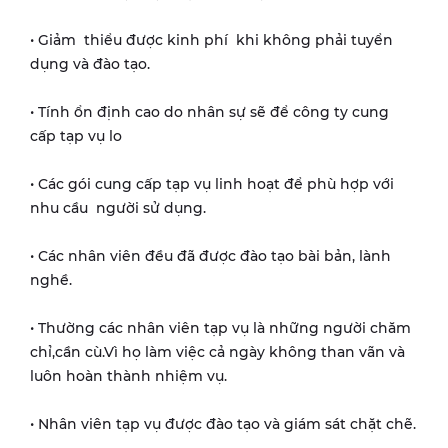
• Giảm thiểu được kinh phí khi không phải tuyển
dụng và đào tạo.
• Tính ổn định cao do nhân sự sẽ để công ty cung
cấp tạp vụ lo
• Các gói cung cấp tạp vụ linh hoạt để phù hợp với
nhu cầu người sử dụng.
• Các nhân viên đều đã được đào tạo bài bản, lành
nghề.
• Thường các nhân viên tạp vụ là những người chăm
chỉ,cần cù.Vì họ làm việc cả ngày không than vãn và
luôn hoàn thành nhiệm vụ.
• Nhân viên tạp vụ được đào tạo và giám sát chặt chẽ.