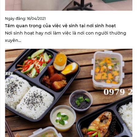
Ngày đăng: 16/04/2021
Tầm quan trọng của việc vệ sinh tại nơi sinh hoạt
Nơi sinh hoạt hay nơi làm việc là nơi con người thường
xuyên...