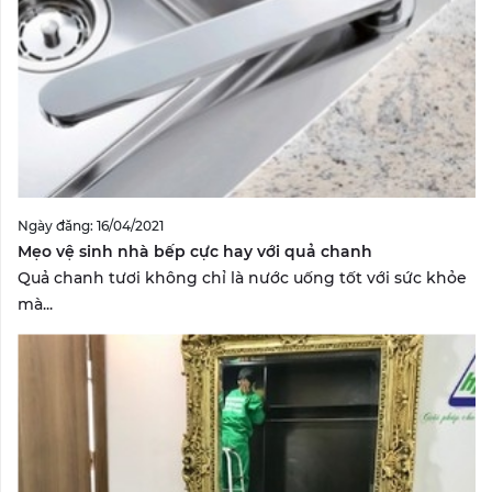
Ngày đăng: 16/04/2021
Mẹo vệ sinh nhà bếp cực hay với quả chanh
Quả chanh tươi không chỉ là nước uống tốt với sức khỏe
mà...