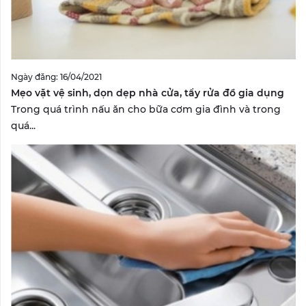
Ngày đăng: 16/04/2021
Mẹo vặt vệ sinh, dọn dẹp nhà cửa, tẩy rửa đồ gia dụng
Trong quá trình nấu ăn cho bữa cơm gia đình và trong
quá...