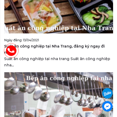
Ngày đăng: 13/04/2021
Suất ăn công nghiệp tại Nha Trang, đăng ký ngay đi
nào?
Suất ăn công nghiệp tại nha trang Suất ăn công nghiệp
nha...