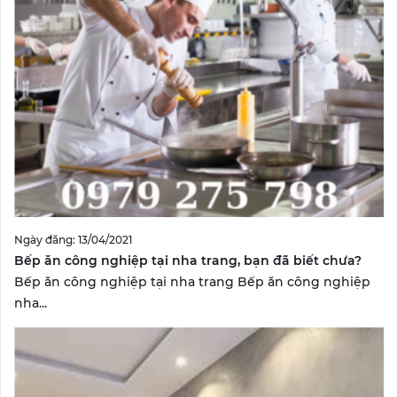
Ngày đăng: 13/04/2021
Bếp ăn công nghiệp tại nha trang, bạn đã biết chưa?
Bếp ăn công nghiệp tại nha trang Bếp ăn công nghiệp
nha...