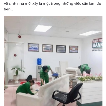
Vệ sinh nhà mới xây là một trong những việc cần làm ưu
tiên...