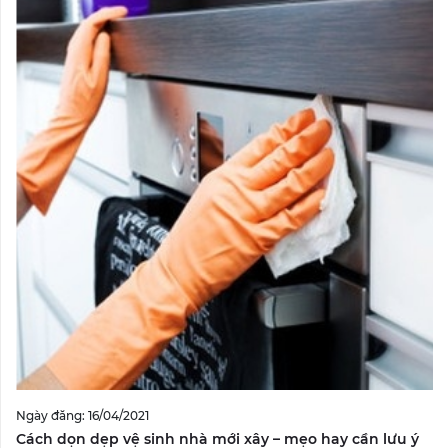
Ngày đăng: 16/04/2021
Cách dọn dẹp vệ sinh nhà mới xây – mẹo hay cần lưu ý