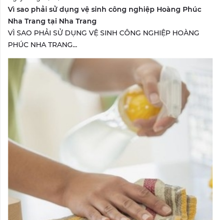
Vì sao phải sử dụng vệ sinh công nghiệp Hoàng Phúc
Nha Trang tại Nha Trang
VÌ SAO PHẢI SỬ DỤNG VỆ SINH CÔNG NGHIỆP HOÀNG
PHÚC NHA TRANG...