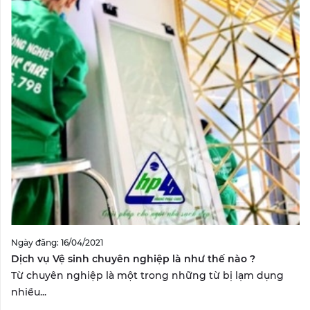
Ngày đăng: 16/04/2021
Dịch vụ Vệ sinh chuyên nghiệp là như thế nào ?
Từ chuyên nghiệp là một trong những từ bị lạm dụng
nhiều...