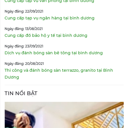
Cung cấp tạp vụ văn phòng tại bình dương
Ngày đăng: 22/09/2021
Cung cấp tạp vụ ngân hàng tại bình dương
Ngày đăng: 13/08/2021
Cung cấp đồ bảo hộ y tế tại bình dương
Ngày đăng: 23/09/2021
Dịch vụ đánh bóng sàn bê tông tại bình dương
Ngày đăng: 20/08/2021
Thi công và đánh bóng sàn terrazzo, granito tại Bình
Dương
TIN NỔI BẬT