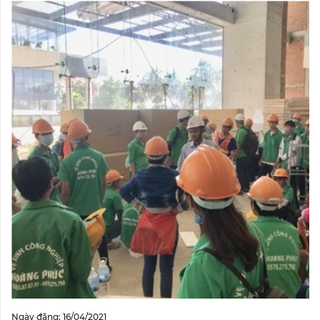
Ngày đăng: 16/04/2021