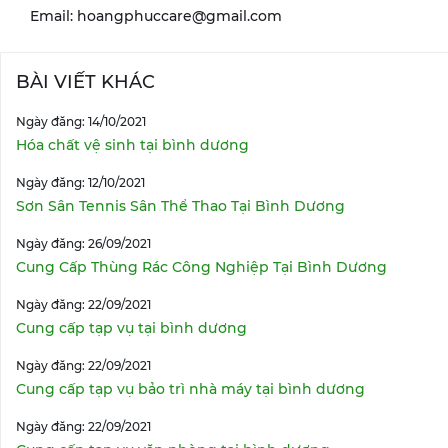
Email: hoangphuccare@gmail.com
BÀI VIẾT KHÁC
Ngày đăng: 14/10/2021
Hóa chất vệ sinh tại bình dương
Ngày đăng: 12/10/2021
Sơn Sân Tennis Sân Thể Thao Tại Bình Dương
Ngày đăng: 26/09/2021
Cung Cấp Thùng Rác Công Nghiệp Tại Bình Dương
Ngày đăng: 22/09/2021
Cung cấp tạp vụ tại bình dương
Ngày đăng: 22/09/2021
Cung cấp tạp vụ bảo trì nhà máy tại bình dương
Ngày đăng: 22/09/2021